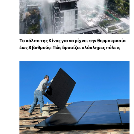
Το κόλπο της Κίνας για να ρίχνει την θερμοκρασία
έως 8 βαθμούς: Πώς δροσίζει ολόκληρες πόλεις