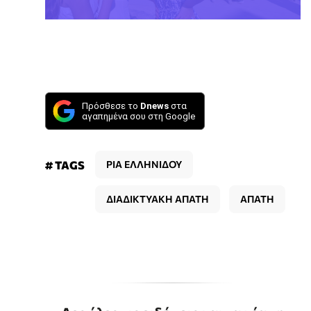
Πρόσθεσε το
Dnews
στα
αγαπημένα σου στη Google
# TAGS
ΡΙΑ ΕΛΛΗΝΙΔΟΥ
ΔΙΑΔΙΚΤΥΑΚΗ ΑΠΑΤΗ
ΑΠΑΤΗ