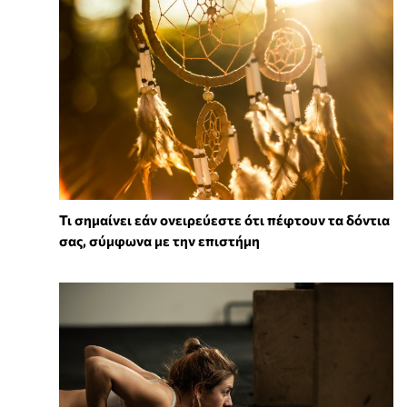
Τι σημαίνει εάν ονειρεύεστε ότι πέφτουν τα δόντια
σας, σύμφωνα με την επιστήμη