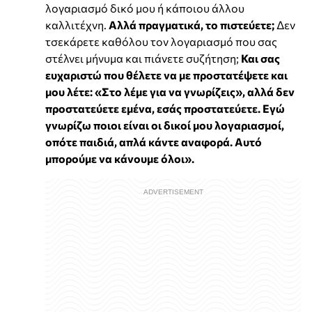
λογαριασμό δικό μου ή κάποιου άλλου
καλλιτέχνη.
Αλλά πραγματικά, το πιστεύετε;
Δεν
τσεκάρετε καθόλου τον λογαριασμό που σας
στέλνει μήνυμα και πιάνετε συζήτηση;
Και σας
ευχαριστώ που θέλετε να με προστατέψετε και
μου λέτε: «Στο λέμε για να γνωρίζεις», αλλά δεν
προστατεύετε εμένα, εσάς προστατεύετε. Εγώ
γνωρίζω ποιοι είναι οι δικοί μου λογαριασμοί,
οπότε παιδιά, απλά κάντε αναφορά. Αυτό
μπορούμε να κάνουμε όλοι».