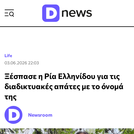
ΡΟΗ ΕΙΔΗΣΕΩΝ
Life
03.06.2026 22:03
Ξέσπασε η Ρία Ελληνίδου για τις
διαδικτυακές απάτες με το όνομά
της
Newsroom