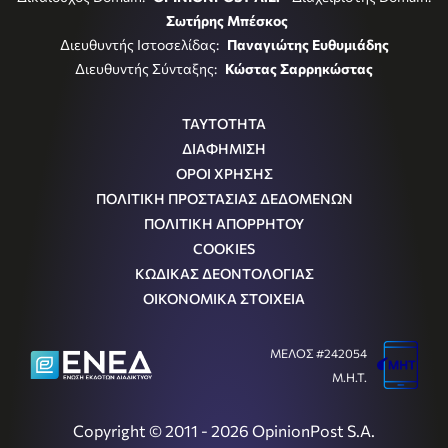
Σωτήρης Μπέσκος
Διευθυντής Ιστοσελίδας:
Παναγιώτης Ευθυμιάδης
Διευθυντής Σύνταξης:
Κώστας Σαρρηκώστας
ΤΑΥΤΟΤΗΤΑ
ΔΙΑΦΗΜΙΣΗ
ΟΡΟΙ ΧΡΗΣΗΣ
ΠΟΛΙΤΙΚΗ ΠΡΟΣΤΑΣΙΑΣ ΔΕΔΟΜΕΝΩΝ
ΠΟΛΙΤΙΚΗ ΑΠΟΡΡΗΤΟΥ
COOKIES
ΚΩΔΙΚΑΣ ΔΕΟΝΤΟΛΟΓΙΑΣ
ΟΙΚΟΝΟΜΙΚΑ ΣΤΟΙΧΕΙΑ
ΜΕΛΟΣ #242054
Μ.Η.Τ.
Copyright © 2011 - 2026 OpinionPost S.A.