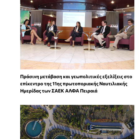
Πράσινη μετάβαση και γεωπολιτικές εξελίξεις στο
επίκεντρο της 11ης πρωτοποριακής Ναυτιλιακής
Ημερίδας των ΣΑΕΚ ΑΛΦΑ Πειραιά