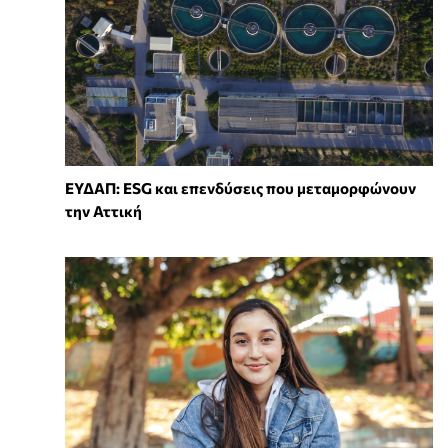
ΕΥΔΑΠ: ESG και επενδύσεις που μεταμορφώνουν
την Αττική