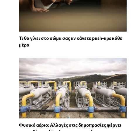
Τι θα γίνει στο σώμα σας αν κάνετε push-ups κάθε
μέρα
Φυσικό αέριο: Αλλαγές στις δημοπρασίες φέρνει