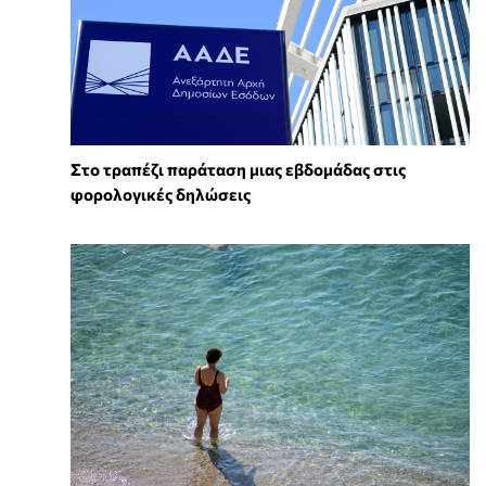
Στο τραπέζι παράταση μιας εβδομάδας στις
φορολογικές δηλώσεις