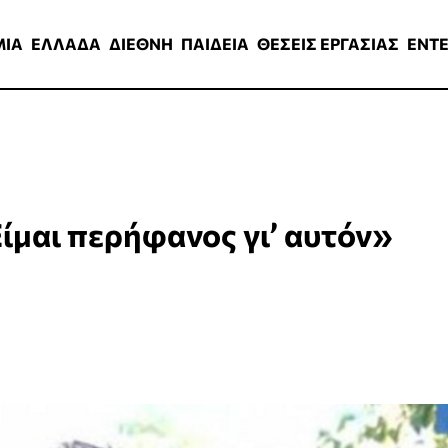
ΑΔΑ
ΔΙΕΘΝΗ
ΠΑΙΔΕΙΑ
ΘΕΣΕΙΣ ΕΡΓΑΣΙΑΣ
ENTERTAINMEN
ΜΙΑ
ΕΛΛΑΔΑ
ΔΙΕΘΝΗ
ΠΑΙΔΕΙΑ
ΘΕΣΕΙΣ ΕΡΓΑΣΙΑΣ
ENT
Είμαι περήφανος γι’ αυτόν»