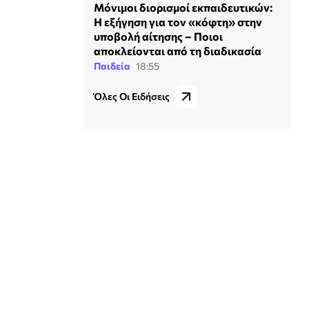
Μόνιμοι διορισμοί εκπαιδευτικών:
Η εξήγηση για τον «κόφτη» στην
υποβολή αίτησης – Ποιοι
αποκλείονται από τη διαδικασία
Παιδεία
18:55
Όλες Οι Ειδήσεις