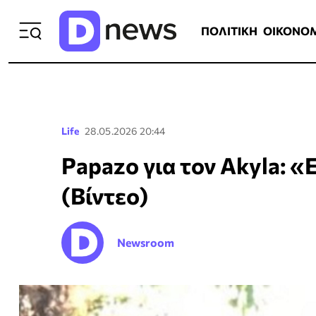
ΠΟΛΙΤΙΚΗ
ΟΙΚΟΝΟΜΙΑ
ΕΛΛ
ΠΟΛΙΤΙΚΗ
ΟΙΚΟΝΟ
Life
28.05.2026 20:44
Papazo για τον Akyla: «
(Βίντεο)
Newsroom