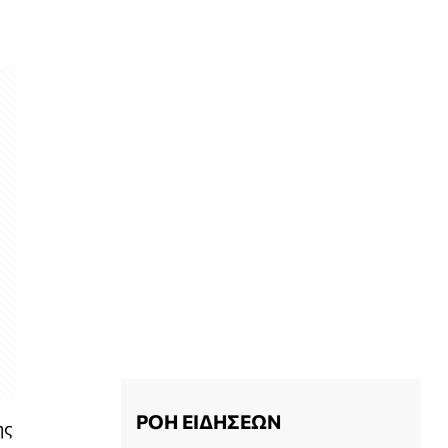
ΡΟΗ ΕΙΔΗΣΕΩΝ
ης