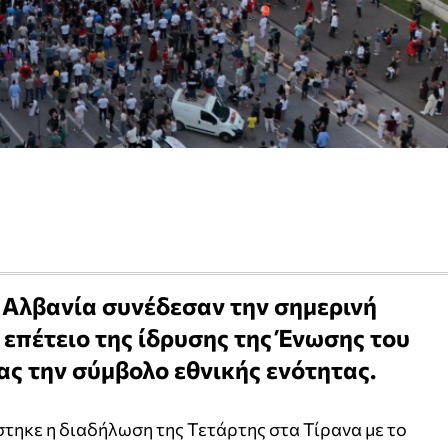
 Αλβανία συνέδεσαν την σημερινή
 επέτειο της ίδρυσης της Ένωσης του
ς την σύμβολο εθνικής ενότητας.
τηκε η διαδήλωση της Τετάρτης στα Τίρανα με το