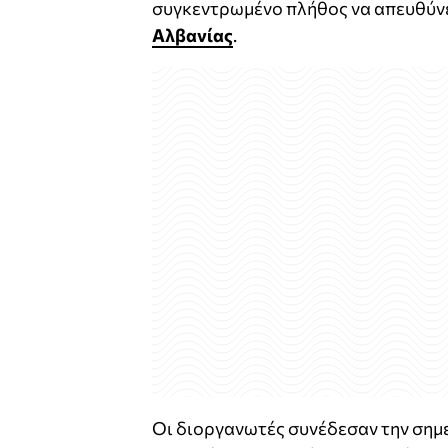
συγκεντρωμένο πλήθος να απευθύνε
Αλβανίας
.
Οι διοργανωτές συνέδεσαν την σημε