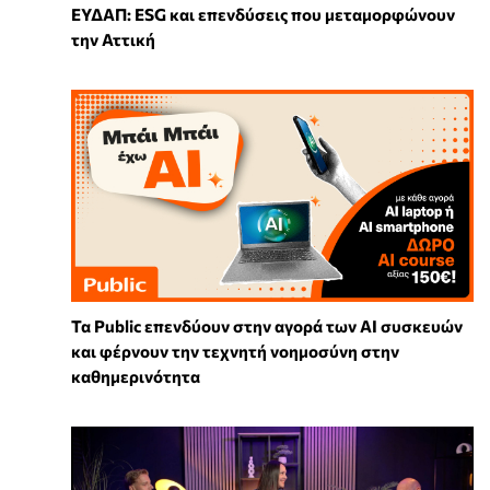
ΕΥΔΑΠ: ESG και επενδύσεις που μεταμορφώνουν
την Αττική
Τα Public επενδύουν στην αγορά των AI συσκευών
και φέρνουν την τεχνητή νοημοσύνη στην
καθημερινότητα