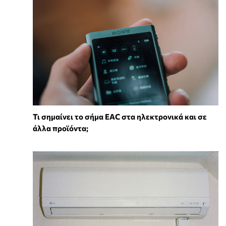
Τι σημαίνει το σήμα EAC στα ηλεκτρονικά και σε
άλλα προϊόντα;