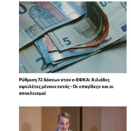
Ρύθμιση 72 δόσεων στον e-ΕΦΚΑ: Χιλιάδες
οφειλέτες μένουν εκτός - Οι «παγίδες» και οι
αποκλεισμοί