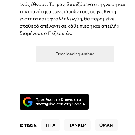
ενός έθνους. Το Ιράν, βασιζόμενο στη γνώση και
την ικανότητα των ειδικών του, στην εθνική
ενότητα και την αλληλεγγύη, θα παραμείνει
σταθερό απέναντι σε κάθε πίεση και απειλή»
διαμήνυσε ο Πεζεσκιάν.
Error loading embed
Πρόσθεσε το
Dnews
στα
αγαπημένα σου στη Google
# TAGS
ΗΠΑ
ΤΑΝΚΕΡ
ΟΜΑΝ