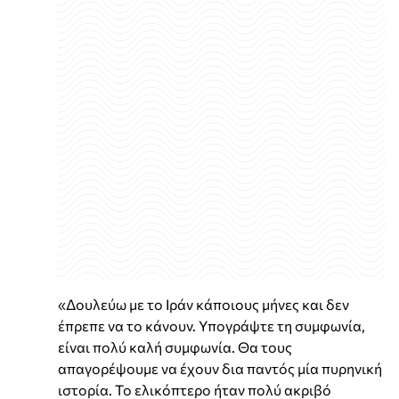
«Δουλεύω με το Ιράν κάποιους μήνες και δεν
έπρεπε να το κάνουν. Υπογράψτε τη συμφωνία,
είναι πολύ καλή συμφωνία. Θα τους
απαγορέψουμε να έχουν δια παντός μία πυρηνική
ιστορία. Το ελικόπτερο ήταν πολύ ακριβό