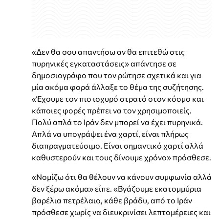
«Δεν θα σου απαντήσω αν θα επιτεθώ στις
πυρηνικές εγκαταστάσεις» απάντησε σε
δημοσιογράφο που τον ρώτησε σχετικά και για
μία ακόμα φορά άλλαξε το θέμα της συζήτησης.
«Έχουμε τον πιο ισχυρό στρατό στον κόσμο και
κάποιες φορές πρέπει να τον χρησιμοποιείς.
Πολύ απλά το Ιράν δεν μπορεί να έχει πυρηνικά.
Απλά να υπογράψει ένα χαρτί, είναι πλήρως
διαπραγματεύσιμο. Είναι σημαντικό χαρτί αλλά
καθυστερούν και τους δίνουμε χρόνο» πρόσθεσε.
«Νομίζω ότι θα θέλουν να κάνουν συμφωνία αλλά
δεν ξέρω ακόμα» είπε. «Βγάζουμε εκατομμύρια
βαρέλια πετρέλαιο, κάθε βράδυ, από το Ιράν
πρόσθεσε χωρίς να διευκρινίσει λεπτομέρειες και