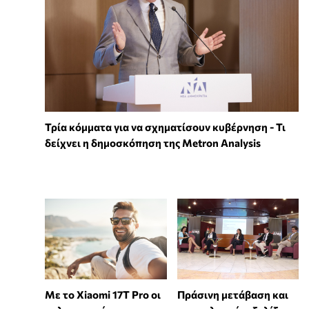
Τρία κόμματα για να σχηματίσουν κυβέρνηση - Τι
δείχνει η δημοσκόπηση της Metron Analysis
Με το Xiaomi 17T Pro οι
Πράσινη μετάβαση και