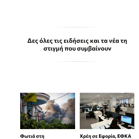
Δες όλες τις ειδήσεις και τα νέα τη
στιγμή που συμβαίνουν
Φωτιά στη
Χρέη σε Εφορία, ΕΦΚΑ