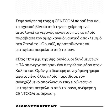
Στην ανάρτησή τοης η CENTCOM παραθέτει και
το σχετικό βίντεο από την επιχείρηση ενώ
αιτιολογεί το γεγονός λέγοντας πως το πλοίο
παραβίασε τον αμερικανικό ναυτικό αποκλεισμό
στα Στενά του Ορμούζ, προσπαθώντας να
μεταφέρει πετρέλαιο από το Ιράν.
«Στις 11:14 μ.μ. της 9ης Ιουνίου, οι δυνάμεις των
ΗΠΑ απενεργοποίησαν ένα πετρελαιοφόρο στον
Κόλπο του Ομάν για δεύτερη συνεχόμενη ημέρα
αφότου ένα άλλο πλοίο παραβίασε τον
συνεχιζόμενο αποκλεισμό επιχειρώντας να
μεταφέρει πετρέλαιο από το Ιράν», ανέφερε η
CENTCOM σε δήλωση.
ΔΙΑΒΑΣΤΕ ΕΠΙΣΗΣ