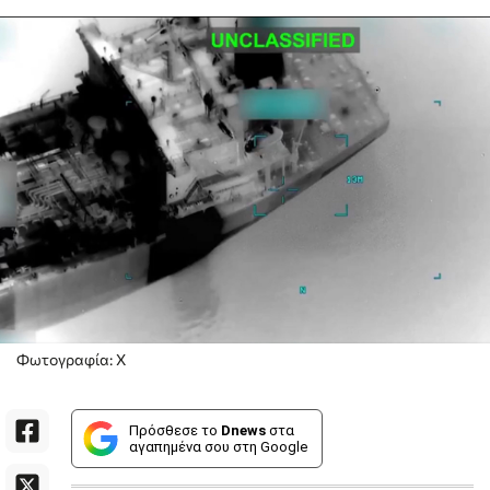
Φωτογραφία: X
Πρόσθεσε το
Dnews
στα
αγαπημένα σου στη Google