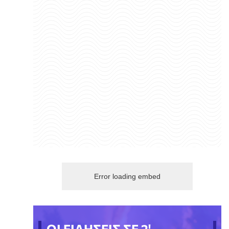
Error loading embed
ΟΙ ΕΙΔΗΣΕΙΣ ΣΕ 2'