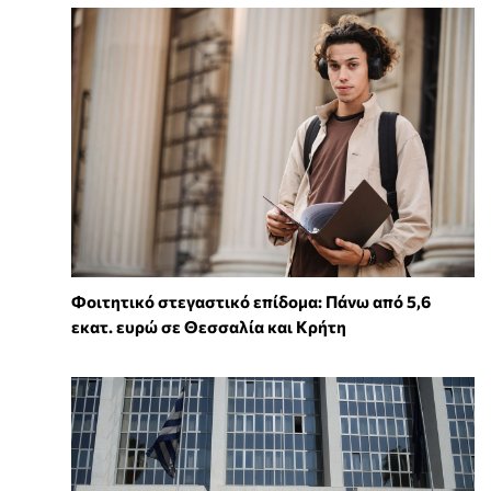
Φοιτητικό στεγαστικό επίδομα: Πάνω από 5,6
εκατ. ευρώ σε Θεσσαλία και Κρήτη