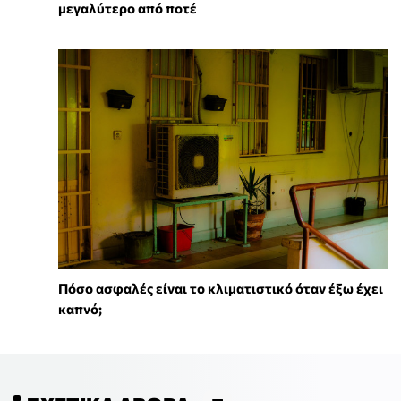
μεγαλύτερο από ποτέ
Πόσο ασφαλές είναι το κλιματιστικό όταν έξω έχει
καπνό;