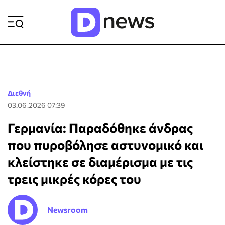
ΡΟΗ ΕΙΔΗΣΕΩΝ
Διεθνή
03.06.2026 07:39
Γερμανία: Παραδόθηκε άνδρας
που πυροβόλησε αστυνομικό και
κλείστηκε σε διαμέρισμα με τις
τρεις μικρές κόρες του
Newsroom