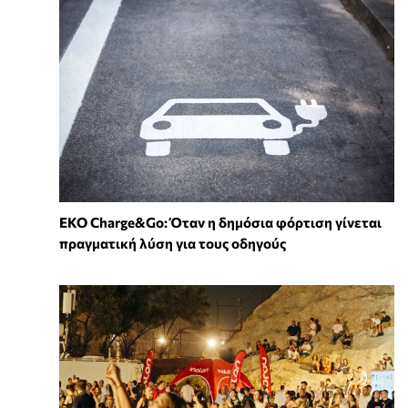
EKO Charge&Go: Όταν η δημόσια φόρτιση γίνεται
πραγματική λύση για τους οδηγούς