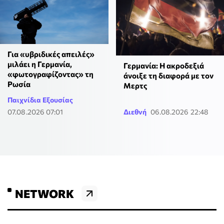
Για «υβριδικές απειλές»
μιλάει η Γερμανία,
Γερμανία: Η ακροδεξιά
«φωτογραφίζοντας» τη
άνοιξε τη διαφορά με τον
Ρωσία
Μερτς
Παιχνίδια Εξουσίας
07.08.2026 07:01
Διεθνή
06.08.2026 22:48
NETWORK