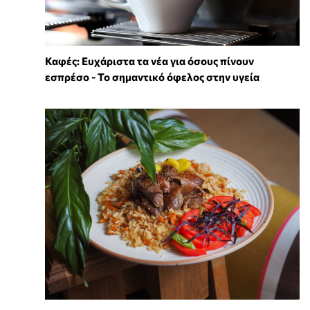
Καφές: Ευχάριστα τα νέα για όσους πίνουν
εσπρέσο - Το σημαντικό όφελος στην υγεία