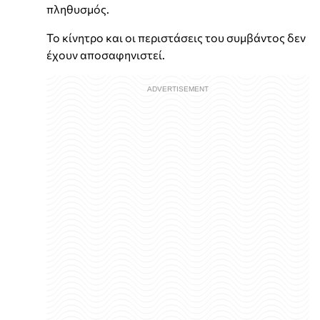
πληθυσμός.
Το κίνητρο και οι περιστάσεις του συμβάντος δεν
έχουν αποσαφηνιστεί.