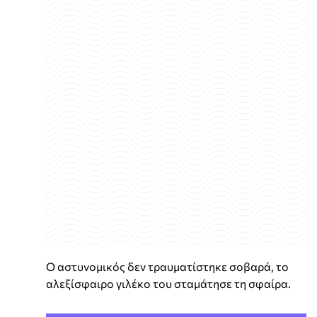
Ο αστυνομικός δεν τραυματίστηκε σοβαρά, το
αλεξίσφαιρο γιλέκο του σταμάτησε τη σφαίρα.