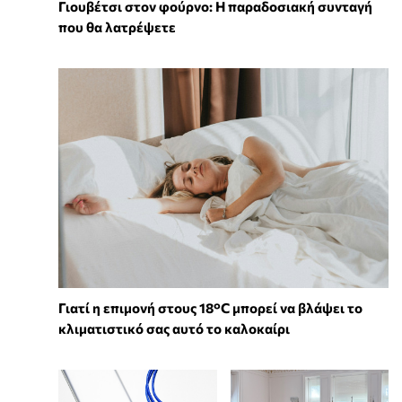
Γιουβέτσι στον φούρνο: Η παραδοσιακή συνταγή
που θα λατρέψετε
Γιατί η επιμονή στους 18°C μπορεί να βλάψει το
κλιματιστικό σας αυτό το καλοκαίρι