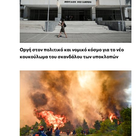
Οργή στον πολιτικό και νομικό κόσμο για το νέο
κουκούλωμα του σκανδάλου των υποκλοπών