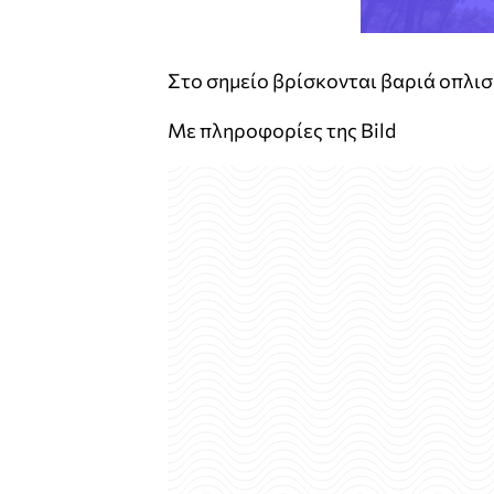
Στο σημείο βρίσκονται βαριά οπλισ
Με πληροφορίες της Bild