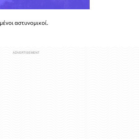
μένοι αστυνομικοί.