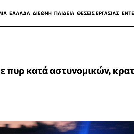
ΑΔΑ
ΔΙΕΘΝΗ
ΠΑΙΔΕΙΑ
ΘΕΣΕΙΣ ΕΡΓΑΣΙΑΣ
ENTERTAINMEN
ΜΙΑ
ΕΛΛΑΔΑ
ΔΙΕΘΝΗ
ΠΑΙΔΕΙΑ
ΘΕΣΕΙΣ ΕΡΓΑΣΙΑΣ
ENT
ξε πυρ κατά αστυνομικών, κρα