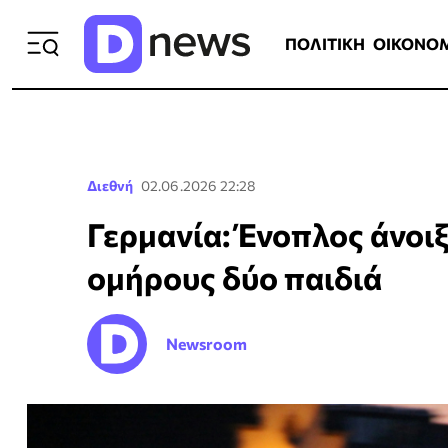
ΠΟΛΙΤΙΚΗ
ΟΙΚΟΝΟΜΙΑ
ΕΛΛ
ΠΟΛΙΤΙΚΗ
ΟΙΚΟΝΟ
Διεθνή
02.06.2026 22:28
Γερμανία: Ένοπλος άνοι
ομήρους δύο παιδιά
Newsroom