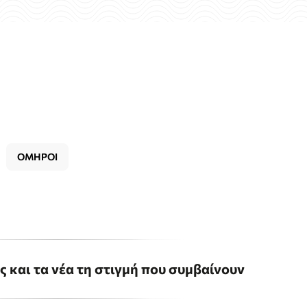
ΟΜΗΡΟΙ
ις και τα νέα τη στιγμή που συμβαίνουν