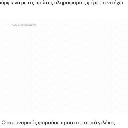
σύμφωνα με τις πρώτες πληροφορίες φέρεται να έχει
. Ο αστυνομικός φορούσε προστατευτικό γιλέκο,