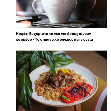
Καφές: Ευχάριστα τα νέα για όσους πίνουν
εσπρέσο - Το σημαντικό όφελος στην υγεία