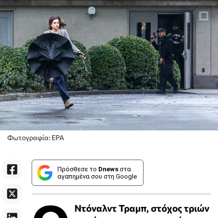
Φωτογραφία: ΕΡΑ
Πρόσθεσε το
Dnews
στα
αγαπημένα σου στη Google
Ντόναλντ Τραμπ, στόχος τριών