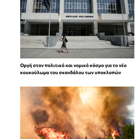
Οργή στον πολιτικό και νομικό κόσμο για το νέο
κουκούλωμα του σκανδάλου των υποκλοπών