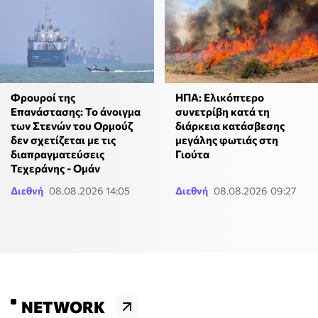
Φρουροί της
ΗΠΑ: Ελικόπτερο
Επανάστασης: Το άνοιγμα
συνετρίβη κατά τη
των Στενών του Ορμούζ
διάρκεια κατάσβεσης
δεν σχετίζεται με τις
μεγάλης φωτιάς στη
διαπραγματεύσεις
Γιούτα
Τεχεράνης - Ομάν
Διεθνή
08.08.2026 14:05
Διεθνή
08.08.2026 09:27
NETWORK