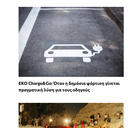
EKO Charge&Go: Όταν η δημόσια φόρτιση γίνεται
πραγματική λύση για τους οδηγούς