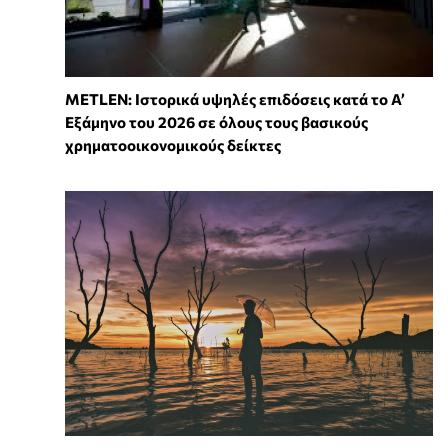
METLEN: Ιστορικά υψηλές επιδόσεις κατά το Α’
Εξάμηνο του 2026 σε όλους τους βασικούς
χρηματοοικονομικούς δείκτες