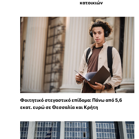
κατοικιών
Φοιτητικό στεγαστικό επίδομα: Πάνω από 5,6
εκατ. ευρώ σε Θεσσαλία και Κρήτη