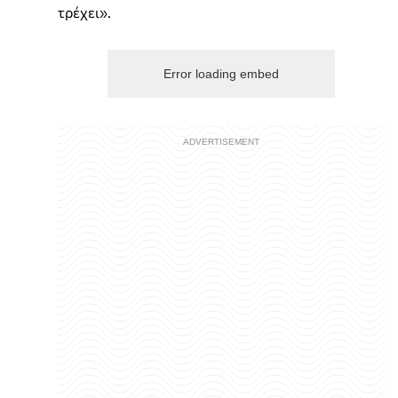
τρέχει».
Error loading embed