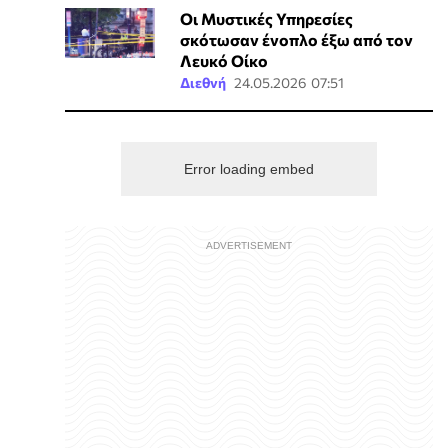
Οι Μυστικές Υπηρεσίες
σκότωσαν ένοπλο έξω από τον
Λευκό Οίκο
Διεθνή
24.05.2026 07:51
Error loading embed