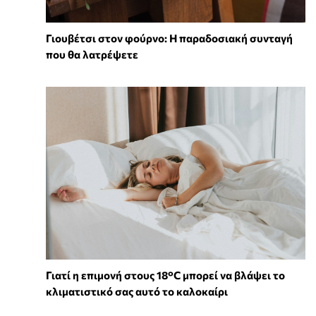
Γιουβέτσι στον φούρνο: Η παραδοσιακή συνταγή
που θα λατρέψετε
Γιατί η επιμονή στους 18°C μπορεί να βλάψει το
κλιματιστικό σας αυτό το καλοκαίρι