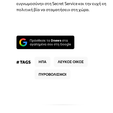
ευγνωμοσύνη» στη Secret Service και την ευχή «η
πολιτική βία να σταματήσει» στη χώρα.
Πρόσθεσε το
Dnews
στα
αγαπημένα σου στη Google
# TAGS
ΗΠΑ
ΛΕΥΚΟΣ ΟΙΚΟΣ
ΠΥΡΟΒΟΛΙΣΜΟΙ