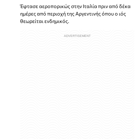
Έφτασε αεροπορικώς στην Ιταλία πριν από δέκα
ημέρες από περιοχή της Αργεντινής όπου ο ιός
θεωρείται ενδημικός.