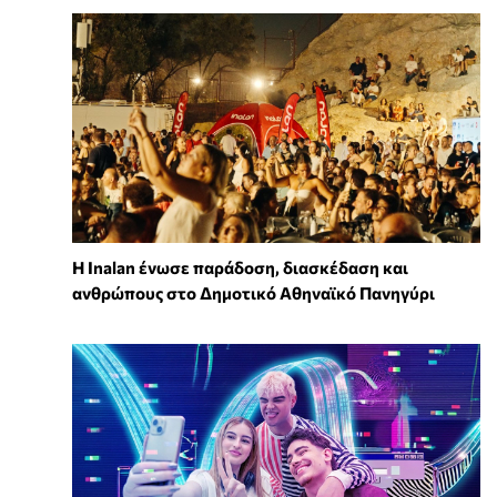
Η Inalan ένωσε παράδοση, διασκέδαση και
ανθρώπους στο Δημοτικό Αθηναϊκό Πανηγύρι