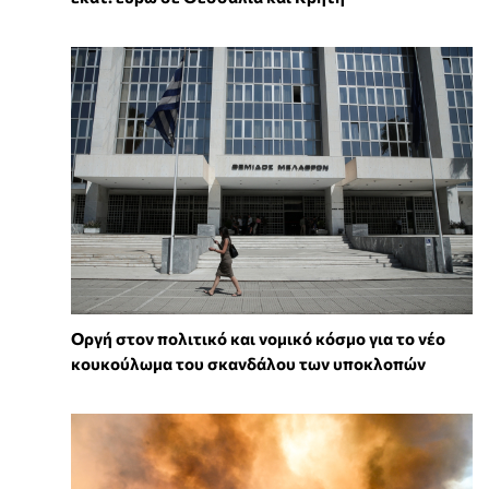
Οργή στον πολιτικό και νομικό κόσμο για το νέο
κουκούλωμα του σκανδάλου των υποκλοπών