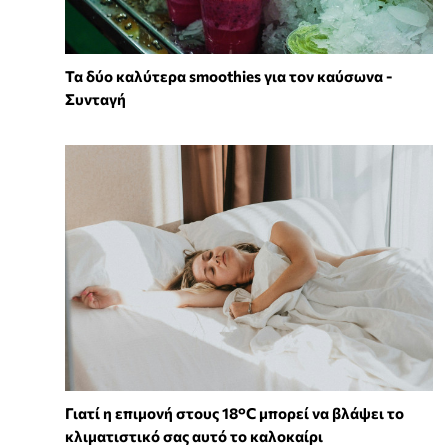
Τα δύο καλύτερα smoothies για τον καύσωνα -
Συνταγή
Γιατί η επιμονή στους 18°C μπορεί να βλάψει το
κλιματιστικό σας αυτό το καλοκαίρι