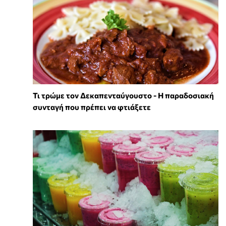
Τι τρώμε τον Δεκαπενταύγουστο - Η παραδοσιακή
συνταγή που πρέπει να φτιάξετε