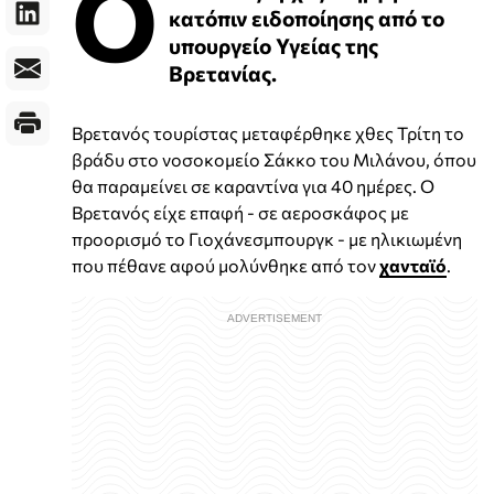
Ο
κατόπιν ειδοποίησης από το
υπουργείο Υγείας της
Βρετανίας.
Βρετανός τουρίστας μεταφέρθηκε χθες Τρίτη το
βράδυ στο νοσοκομείο Σάκκο του Μιλάνου, όπου
θα παραμείνει σε καραντίνα για 40 ημέρες. Ο
Βρετανός είχε επαφή - σε αεροσκάφος με
προορισμό το Γιοχάνεσμπουργκ - με ηλικιωμένη
που πέθανε αφού μολύνθηκε από τον
χανταϊό
.