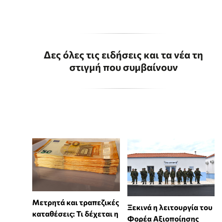
Δες όλες τις ειδήσεις και τα νέα τη
στιγμή που συμβαίνουν
Μετρητά και τραπεζικές
Ξεκινά η λειτουργία του
καταθέσεις: Τι δέχεται η
Φορέα Αξιοποίησης