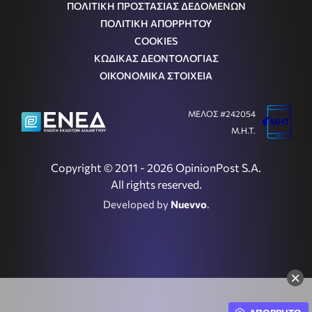
ΠΟΛΙΤΙΚΗ ΠΡΟΣΤΑΣΙΑΣ ΔΕΔΟΜΕΝΩΝ
ΠΟΛΙΤΙΚΗ ΑΠΟΡΡΗΤΟΥ
COOKIES
ΚΩΔΙΚΑΣ ΔΕΟΝΤΟΛΟΓΙΑΣ
ΟΙΚΟΝΟΜΙΚΑ ΣΤΟΙΧΕΙΑ
ΜΕΛΟΣ #242054
Μ.Η.Τ.
Copyright © 2011 - 2026 OpinionPost S.A.
All rights reserved.
Developed by
Nuevvo
.
×