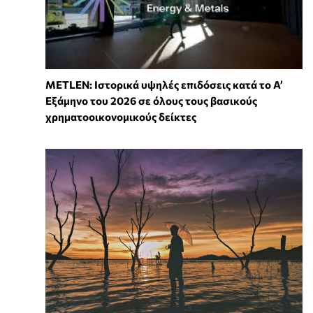
METLEN: Ιστορικά υψηλές επιδόσεις κατά το Α’
Εξάμηνο του 2026 σε όλους τους βασικούς
χρηματοοικονομικούς δείκτες