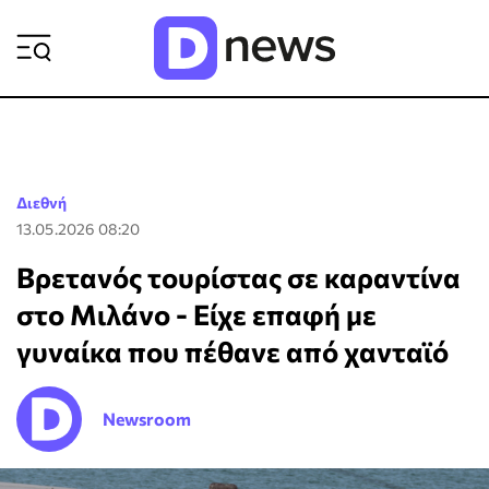
ΡΟΗ ΕΙΔΗΣΕΩΝ
Διεθνή
13.05.2026 08:20
Βρετανός τουρίστας σε καραντίνα
στο Μιλάνο - Είχε επαφή με
γυναίκα που πέθανε από χανταϊό
Newsroom