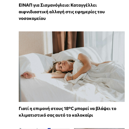
ΕΙΝΑΠ για Σισμανόγλειο: Καταγγέλλει
αιφνιδιαστική αλλαγή στις εφημερίες του
νοσοκομείου
Γιατί η επιμονή στους 18°C μπορεί να βλάψει το
κλιματιστικό σας αυτό το καλοκαίρι