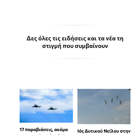
Δες όλες τις ειδήσεις και τα νέα τη
στιγμή που συμβαίνουν
17 παραβιάσεις, ακόμα
Ιός Δυτικού Νείλου στην