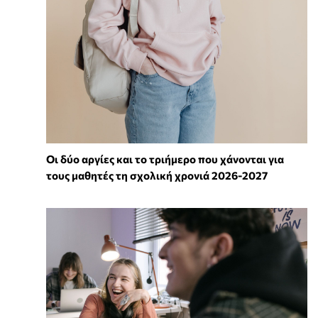
Οι δύο αργίες και το τριήμερο που χάνονται για
τους μαθητές τη σχολική χρονιά 2026-2027