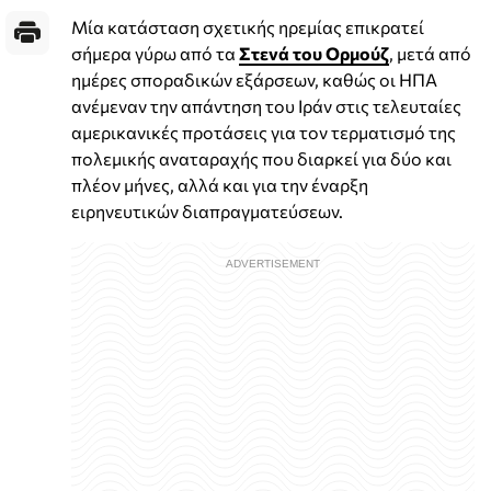
Μία κατάσταση σχετικής ηρεμίας επικρατεί
σήμερα γύρω από τα
Στενά του Ορμούζ
, μετά από
ημέρες σποραδικών εξάρσεων, καθώς οι ΗΠΑ
ανέμεναν την απάντηση του Ιράν στις τελευταίες
αμερικανικές προτάσεις για τον τερματισμό της
πολεμικής αναταραχής που διαρκεί για δύο και
πλέον μήνες, αλλά και για την έναρξη
ειρηνευτικών διαπραγματεύσεων.