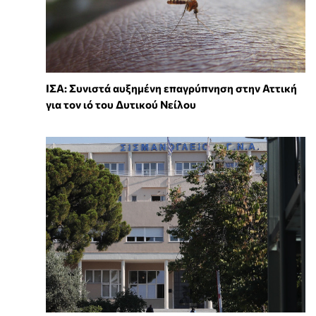
ΙΣΑ: Συνιστά αυξημένη επαγρύπνηση στην Αττική
για τον ιό του Δυτικού Νείλου