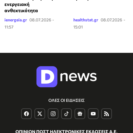
ενεργειακή
ανθεκτικότητα
ienergeia.gr
08.07.2026 -
healthstat.gr
08.07.2026 -
11:57
15:01
ΟΛΕΣ ΟΙ ΕΙΔΗΣΕΙΣ
ΟΠΙΝΙΟΝ ΠΟΣΤ ΗΛΕΚΤΡΟΝΙΚΕΣ ΕΚΔΟΣΕΙΣ Α.Ε.