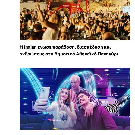
Η Inalan ένωσε παράδοση, διασκέδαση και
ανθρώπους στο Δημοτικό Αθηναϊκό Πανηγύρι