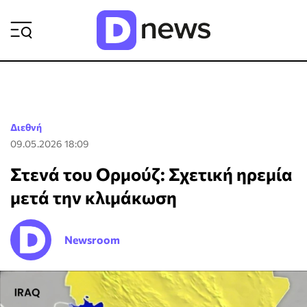
ΡΟΗ ΕΙΔΗΣΕΩΝ
Διεθνή
09.05.2026 18:09
Στενά του Ορμούζ: Σχετική ηρεμία
μετά την κλιμάκωση
Newsroom