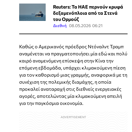
Reuters: Τα ΗΑΕ περνούν κρυφά
δεξαμενόπλοια από τα Στενά
του Ορμούζ
Διεθνή
08.05.2026 06:21
Καθώς ο Αμερικανός πρόεδρος Ντόναλντ Τραμπ
αναμένεται να πραγματοποιήσει μία εδώ και πολύ
καιρό αναμενόμενη επίσκεψη στην Κίνα την
επόμενη εβδομάδα, υπάρχει κλιμακούμενη πίεση
για τον καθορισμό μιας γραμμής, αναφορικά με τη
συνέχιση της πολεμικής διαμάχης, η οποία
προκαλεί αναταραχή στις διεθνείς ενεργειακές
αγορές, αποτελώντας μία κλιμακούμενη απειλή
για την παγκόσμια οικονομία.