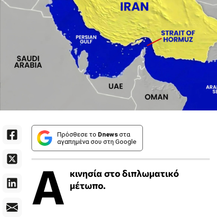
Πρόσθεσε το
Dnews
στα
αγαπημένα σου στη Google
Α
κινησία στο διπλωματικό
μέτωπο.