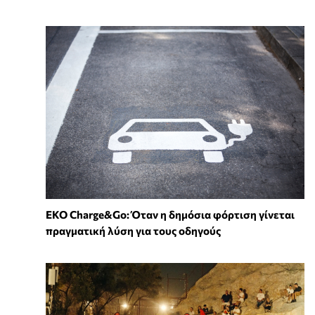
EKO Charge&Go: Όταν η δημόσια φόρτιση γίνεται
πραγματική λύση για τους οδηγούς