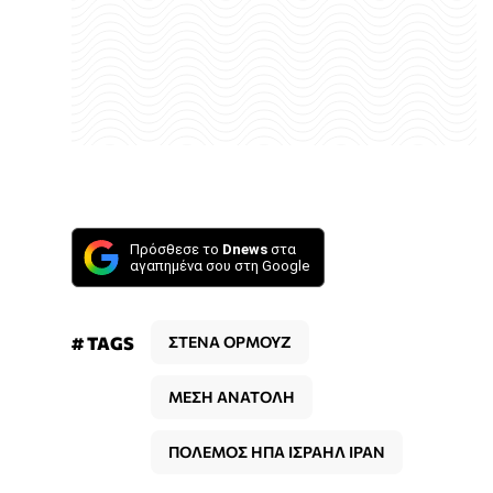
Πρόσθεσε το
Dnews
στα
αγαπημένα σου στη Google
# TAGS
ΣΤΕΝΑ ΟΡΜΟΥΖ
ΜΕΣΗ ΑΝΑΤΟΛΗ
ΠΟΛΕΜΟΣ ΗΠΑ ΙΣΡΑΗΛ ΙΡΑΝ