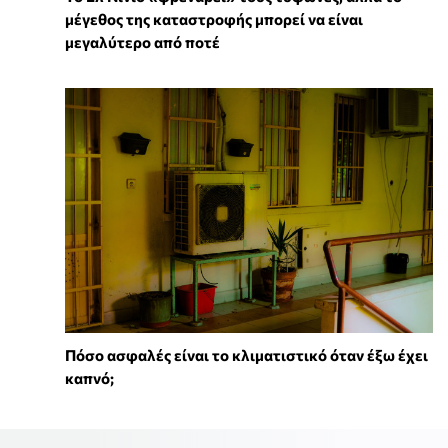
μέγεθος της καταστροφής μπορεί να είναι
μεγαλύτερο από ποτέ
Πόσο ασφαλές είναι το κλιματιστικό όταν έξω έχει
καπνό;