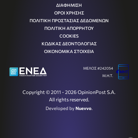
ΔΙΑΦΗΜΙΣΗ
ΟΡΟΙ ΧΡΗΣΗΣ
ΠΟΛΙΤΙΚΗ ΠΡΟΣΤΑΣΙΑΣ ΔΕΔΟΜΕΝΩΝ
ΠΟΛΙΤΙΚΗ ΑΠΟΡΡΗΤΟΥ
COOKIES
ΚΩΔΙΚΑΣ ΔΕΟΝΤΟΛΟΓΙΑΣ
ΟΙΚΟΝΟΜΙΚΑ ΣΤΟΙΧΕΙΑ
ΜΕΛΟΣ #242054
Μ.Η.Τ.
Copyright © 2011 - 2026 OpinionPost S.A.
All rights reserved.
Developed by
Nuevvo
.