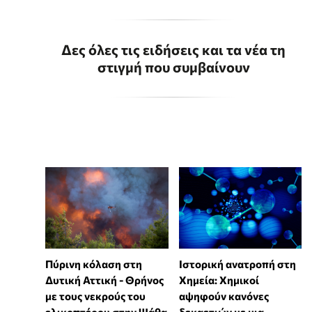
Δες όλες τις ειδήσεις και τα νέα τη
στιγμή που συμβαίνουν
Πύρινη κόλαση στη
Ιστορική ανατροπή στη
Δυτική Αττική - Θρήνος
Χημεία: Χημικοί
με τους νεκρούς του
αψηφούν κανόνες