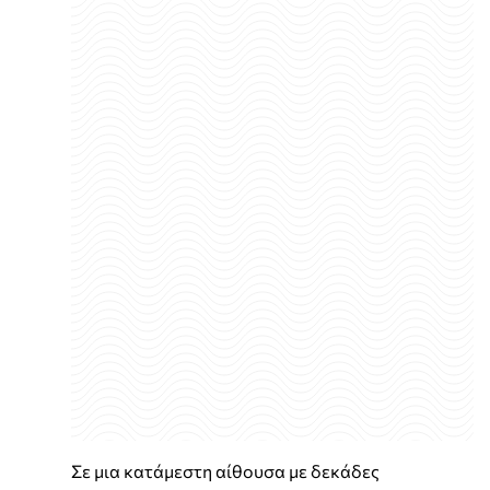
Σε μια κατάμεστη αίθουσα με δεκάδες