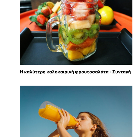
Η καλύτερη καλοκαιρινή φρουτοσαλάτα - Συνταγή