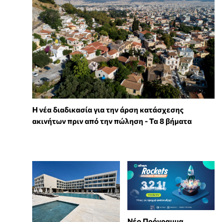
Η νέα διαδικασία για την άρση κατάσχεσης
ακινήτων πριν από την πώληση - Τα 8 βήματα
Νέο Πρόγραμμα