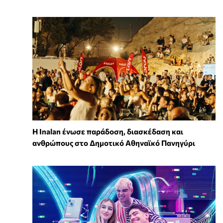
Η Inalan ένωσε παράδοση, διασκέδαση και
ανθρώπους στο Δημοτικό Αθηναϊκό Πανηγύρι