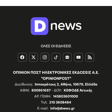
ΟΛΕΣ ΟΙ ΕΙΔΗΣΕΙΣ
ΟΠΙΝΙΟΝ ΠΟΣΤ ΗΛΕΚΤΡΟΝΙΚΕΣ ΕΚΔΟΣΕΙΣ Α.Ε.
"OPINIONPOST"
Διεύθυνση:
Ιπποκράτους 2, Αθήνα, 10679, Ελλάδα
ΑΦΜ:
800961697
- ΔΟΥ:
ΚΕΦΟΔΕ Αττικής
ΑΡ. ΓΕΜΗ:
145803601000
Τηλ:
210 3608484
E-mail:
info@dnews.gr