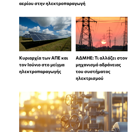
αερίου στην ηλεκτροπαραγωγή
Κυριαρχία των ΑΠΕ και
ΑΔΜΗΕ: Τι αλλάζει στον
τον Ιούνιο στο μείγμα
μηχανισμό αδράνειας
ηλεκτροπαραγωγής
του συστήματος
ηλεκτρισμού