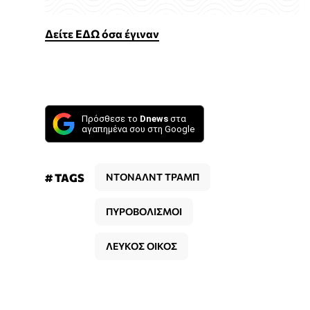
Δείτε ΕΔΩ όσα έγιναν
Πρόσθεσε το
Dnews
στα
αγαπημένα σου στη Google
# TAGS
ΝΤΟΝΑΛΝΤ ΤΡΑΜΠ
ΠΥΡΟΒΟΛΙΣΜΟΙ
ΛΕΥΚΟΣ ΟΙΚΟΣ