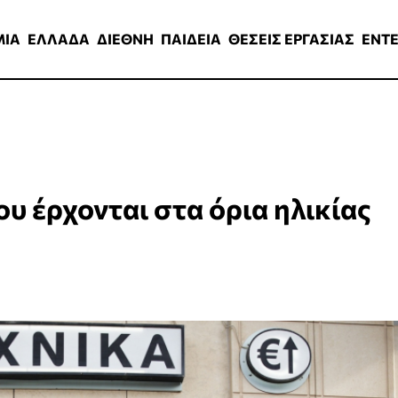
ΑΔΑ
ΔΙΕΘΝΗ
ΠΑΙΔΕΙΑ
ΘΕΣΕΙΣ ΕΡΓΑΣΙΑΣ
ENTERTAINMEN
ΜΙΑ
ΕΛΛΑΔΑ
ΔΙΕΘΝΗ
ΠΑΙΔΕΙΑ
ΘΕΣΕΙΣ ΕΡΓΑΣΙΑΣ
ENT
ου έρχονται στα όρια ηλικίας