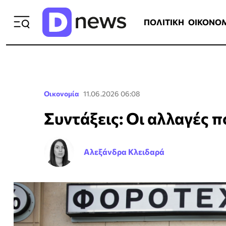
ΠΟΛΙΤΙΚΗ
ΟΙΚΟΝΟΜΙΑ
ΕΛΛ
ΠΟΛΙΤΙΚΗ
ΟΙΚΟΝΟ
Οικονομία
11.06.2026 06:08
Συντάξεις: Οι αλλαγές π
Αλεξάνδρα Κλειδαρά