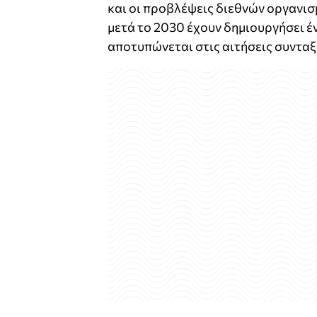
και οι προβλέψεις διεθνών οργανισ
μετά το 2030 έχουν δημιουργήσει έ
αποτυπώνεται στις αιτήσεις συντα