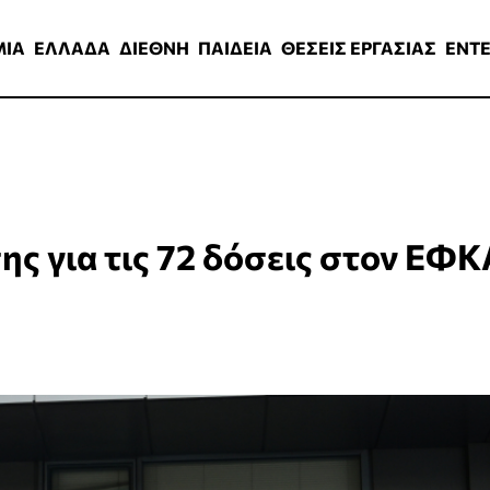
ΑΔΑ
ΔΙΕΘΝΗ
ΠΑΙΔΕΙΑ
ΘΕΣΕΙΣ ΕΡΓΑΣΙΑΣ
ENTERTAINMEN
ΜΙΑ
ΕΛΛΑΔΑ
ΔΙΕΘΝΗ
ΠΑΙΔΕΙΑ
ΘΕΣΕΙΣ ΕΡΓΑΣΙΑΣ
ENT
ης για τις 72 δόσεις στον ΕΦΚ