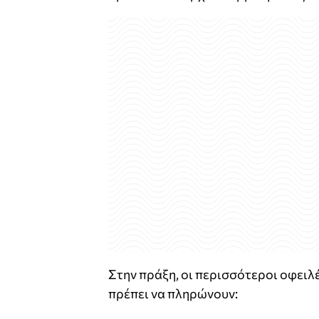
Στην πράξη, οι περισσότεροι οφειλέ
πρέπει να πληρώνουν: