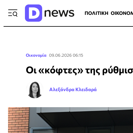
ΠΟΛΙΤΙΚΗ
ΟΙΚΟΝΟΜΙΑ
ΕΛΛ
ΠΟΛΙΤΙΚΗ
ΟΙΚΟΝΟ
Οικονομία
09.06.2026 06:15
Οι «κόφτες» της ρύθμισ
Αλεξάνδρα Κλειδαρά