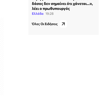
δάσος δεν σημαίνει ότι χάνεται...»,
λέει ο πρωθυπουργός
Ελλάδα
19:28
Όλες Οι Ειδήσεις