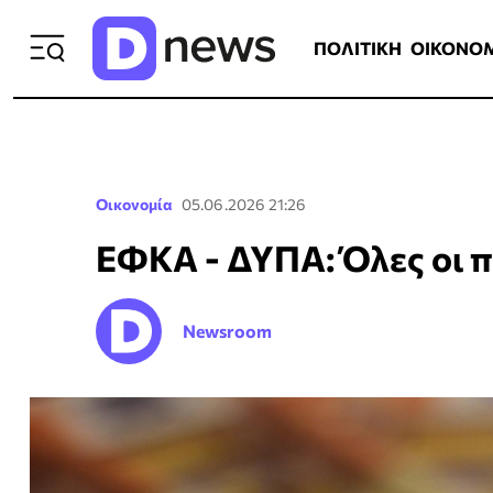
ΠΟΛΙΤΙΚΗ
ΟΙΚΟΝΟΜΙΑ
ΕΛΛ
ΠΟΛΙΤΙΚΗ
ΟΙΚΟΝΟ
Οικονομία
05.06.2026 21:26
ΕΦΚΑ - ΔΥΠΑ: Όλες οι π
Newsroom