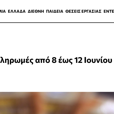
ΑΔΑ
ΔΙΕΘΝΗ
ΠΑΙΔΕΙΑ
ΘΕΣΕΙΣ ΕΡΓΑΣΙΑΣ
ENTERTAINMEN
ΜΙΑ
ΕΛΛΑΔΑ
ΔΙΕΘΝΗ
ΠΑΙΔΕΙΑ
ΘΕΣΕΙΣ ΕΡΓΑΣΙΑΣ
ENT
ληρωμές από 8 έως 12 Ιουνίου