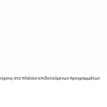
ιούχους στο πλαίσιο επιδοτούμενων προγραμμάτων