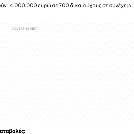
ούν 14.000.000 ευρώ σε 700 δικαιούχους σε συνέχεια
καταβολές: