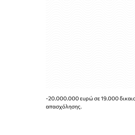
-20.000.000 ευρώ σε 19.000 δικα
απασχόλησης.