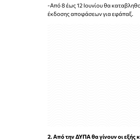
-Από 8 έως 12 Ιουνίου θα καταβληθ
έκδοσης αποφάσεων για εφάπαξ.
2. Από την ΔΥΠΑ θα γίνουν οι εξής 