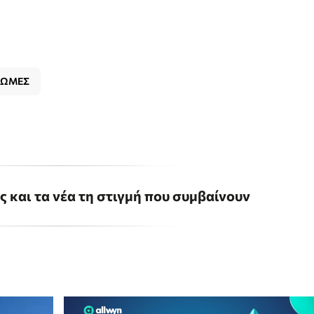
ΡΩΜΕΣ
ις και τα νέα τη στιγμή που συμβαίνουν