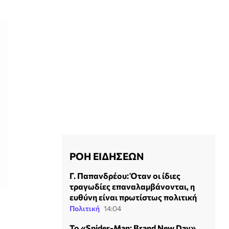
ΡΟΗ ΕΙΔΗΣΕΩΝ
Γ. Παπανδρέου: Όταν οι ίδιες
τραγωδίες επαναλαμβάνονται, η
ευθύνη είναι πρωτίστως πολιτική
Πολιτική
14:04
Το «Spider-Man: Brand New Day»