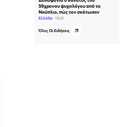
59χρονου ψυχολόγου από το
Ναύπλιο, πώς τον σκότωσαν
Ελλάδα
13:31
Όλες Οι Ειδήσεις