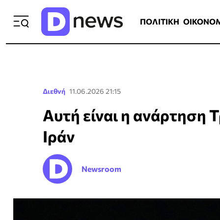
ΠΟΛΙΤΙΚΗ
ΟΙΚΟΝΟΜΙΑ
ΕΛΛ
ΠΟΛΙΤΙΚΗ
ΟΙΚΟΝΟ
Διεθνή
11.06.2026 21:15
Αυτή είναι η ανάρτηση 
Ιράν
Newsroom