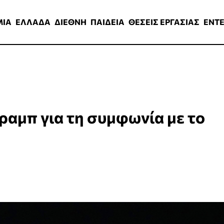
ΑΔΑ
ΔΙΕΘΝΗ
ΠΑΙΔΕΙΑ
ΘΕΣΕΙΣ ΕΡΓΑΣΙΑΣ
ENTERTAINMEN
ΜΙΑ
ΕΛΛΑΔΑ
ΔΙΕΘΝΗ
ΠΑΙΔΕΙΑ
ΘΕΣΕΙΣ ΕΡΓΑΣΙΑΣ
ENT
Τραμπ για τη συμφωνία με το