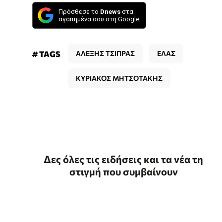
Πρόσθεσε το
Dnews
στα
αγαπημένα σου στη Google
# TAGS
ΑΛΕΞΗΣ ΤΣΙΠΡΑΣ
ΕΛΑΣ
ΚΥΡΙΑΚΟΣ ΜΗΤΣΟΤΑΚΗΣ
Δες όλες τις ειδήσεις και τα νέα τη
στιγμή που συμβαίνουν