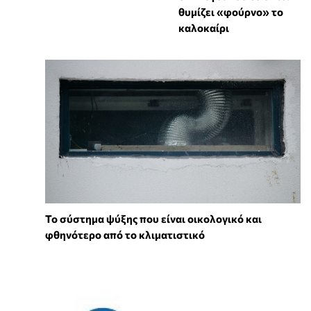
θυμίζει «φούρνο» το
καλοκαίρι
Το σύστημα ψύξης που είναι οικολογικό και
φθηνότερο από το κλιματιστικό