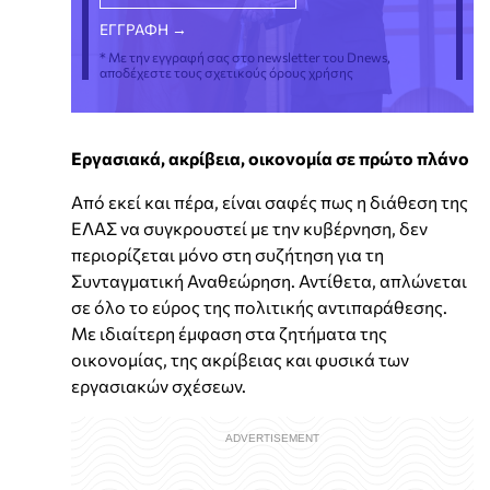
* Με την εγγραφή σας στο newsletter του Dnews,
αποδέχεστε τους σχετικούς όρους χρήσης
Εργασιακά, ακρίβεια, οικονομία σε πρώτο πλάνο
Από εκεί και πέρα, είναι σαφές πως η διάθεση της
ΕΛΑΣ να συγκρουστεί με την κυβέρνηση, δεν
περιορίζεται μόνο στη συζήτηση για τη
Συνταγματική Αναθεώρηση. Αντίθετα, απλώνεται
σε όλο το εύρος της πολιτικής αντιπαράθεσης.
Με ιδιαίτερη έμφαση στα ζητήματα της
οικονομίας, της ακρίβειας και φυσικά των
εργασιακών σχέσεων.