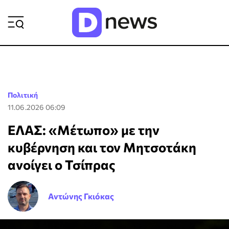
ΡΟΗ ΕΙΔΗΣΕΩΝ
Πολιτική
11.06.2026 06:09
ΕΛΑΣ: «Μέτωπο» με την
κυβέρνηση και τον Μητσοτάκη
ανοίγει ο Τσίπρας
Αντώνης Γκιόκας