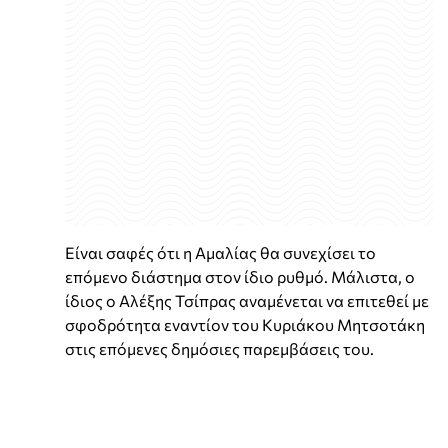
Είναι σαφές ότι η Αμαλίας θα συνεχίσει το
επόμενο διάστημα στον ίδιο ρυθμό. Μάλιστα, ο
ίδιος ο Αλέξης Τσίπρας αναμένεται να επιτεθεί με
σφοδρότητα εναντίον του Κυριάκου Μητσοτάκη
στις επόμενες δημόσιες παρεμβάσεις του.