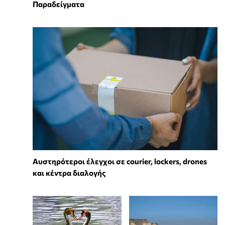
Παραδείγματα
Αυστηρότεροι έλεγχοι σε courier, lockers, drones
και κέντρα διαλογής