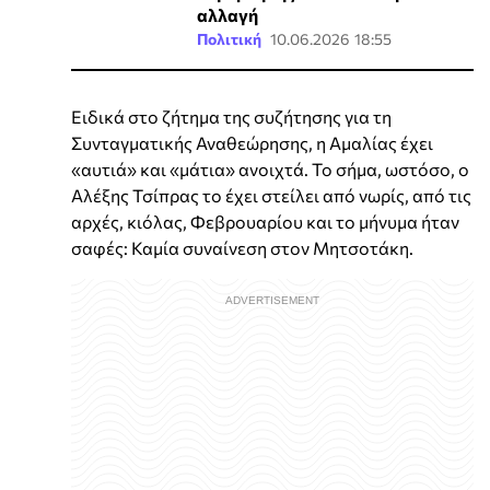
αλλαγή
Πολιτική
10.06.2026 18:55
Ειδικά στο ζήτημα της συζήτησης για τη
Συνταγματικής Αναθεώρησης, η Αμαλίας έχει
«αυτιά» και «μάτια» ανοιχτά. Το σήμα, ωστόσο, ο
Αλέξης Τσίπρας το έχει στείλει από νωρίς, από τις
αρχές, κιόλας, Φεβρουαρίου και το μήνυμα ήταν
σαφές: Καμία συναίνεση στον Μητσοτάκη.