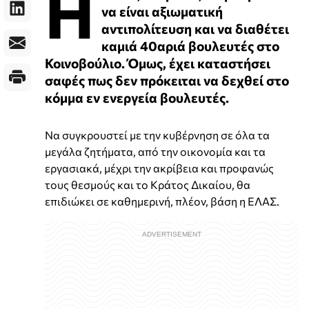
Η
να είναι αξιωματική
αντιπολίτευση και να διαθέτει
καμιά 40αριά βουλευτές στο
Κοινοβούλιο. Όμως, έχει καταστήσει
σαφές πως δεν πρόκειται να δεχθεί στο
κόμμα εν ενεργεία βουλευτές.
Να συγκρουστεί με την κυβέρνηση σε όλα τα
μεγάλα ζητήματα, από την οικονομία και τα
εργασιακά, μέχρι την ακρίβεια και προφανώς
τους θεσμούς και το Κράτος Δικαίου, θα
επιδιώκει σε καθημερινή, πλέον, βάση η ΕΛΑΣ.