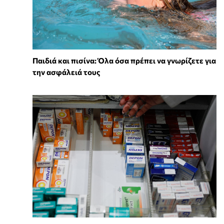
Παιδιά και πισίνα: Όλα όσα πρέπει να γνωρίζετε για
την ασφάλειά τους