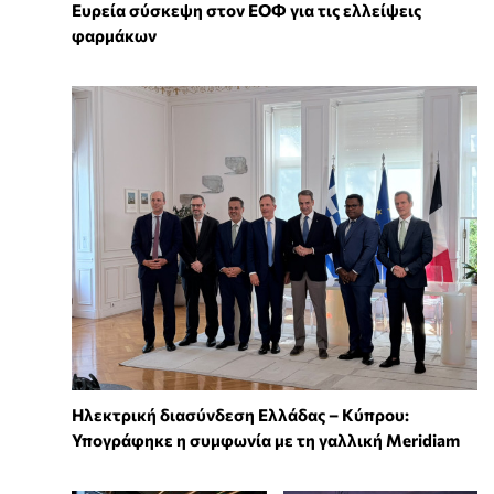
Ευρεία σύσκεψη στον ΕΟΦ για τις ελλείψεις
φαρμάκων
Ηλεκτρική διασύνδεση Ελλάδας – Κύπρου:
Υπογράφηκε η συμφωνία με τη γαλλική Meridiam