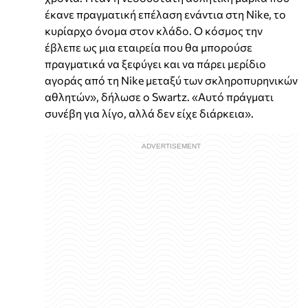
έκανε πραγματική επέλαση ενάντια στη Nike, το
κυρίαρχο όνομα στον κλάδο. Ο κόσμος την
έβλεπε ως μια εταιρεία που θα μπορούσε
πραγματικά να ξεφύγει και να πάρει μερίδιο
αγοράς από τη Nike μεταξύ των σκληροπυρηνικών
αθλητών», δήλωσε ο Swartz. «Αυτό πράγματι
συνέβη για λίγο, αλλά δεν είχε διάρκεια».