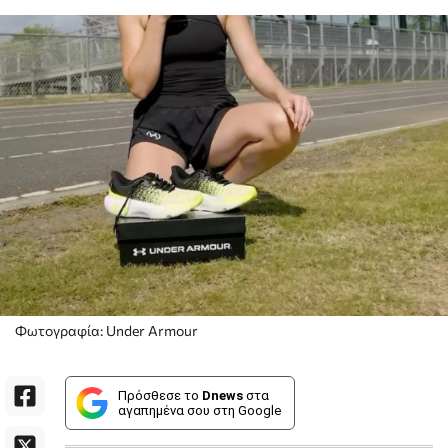
Φωτογραφία: Under Armour
Πρόσθεσε το
Dnews
στα
αγαπημένα σου στη Google