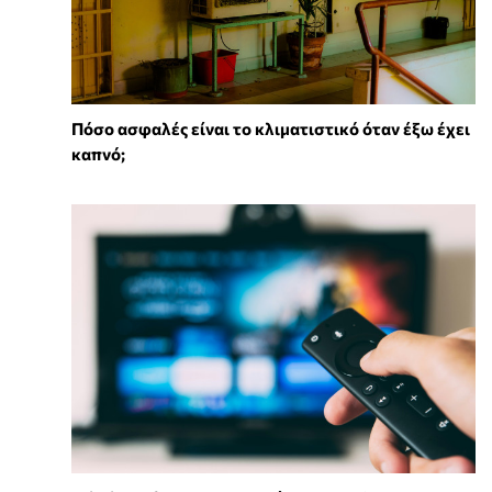
Πόσο ασφαλές είναι το κλιματιστικό όταν έξω έχει
καπνό;