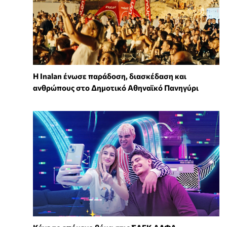
Η Inalan ένωσε παράδοση, διασκέδαση και
ανθρώπους στο Δημοτικό Αθηναϊκό Πανηγύρι