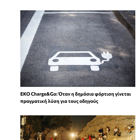
EKO Charge&Go: Όταν η δημόσια φόρτιση γίνεται
πραγματική λύση για τους οδηγούς