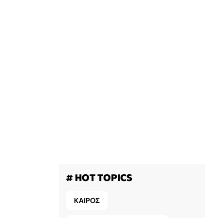
# HOT TOPICS
ΚΑΙΡΟΣ