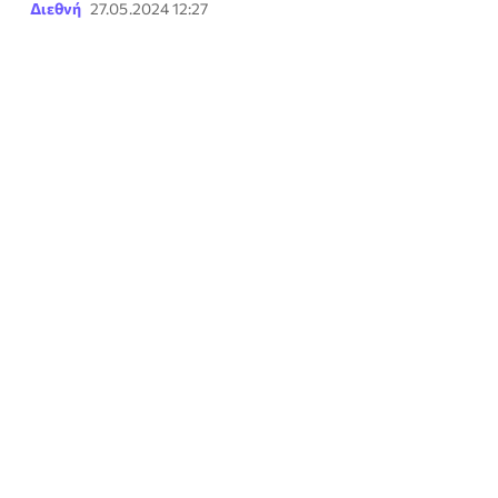
Διεθνή
27.05.2024 12:27