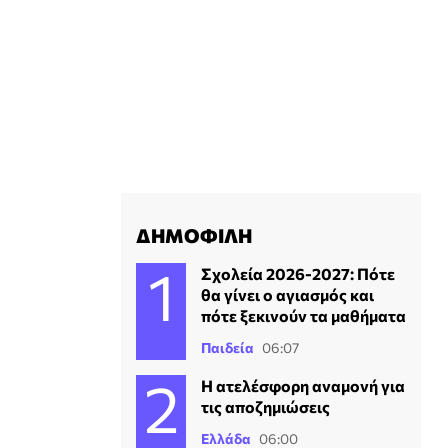
ΔΗΜΟΦΙΛΗ
Σχολεία 2026-2027: Πότε
θα γίνει ο αγιασμός και
πότε ξεκινούν τα μαθήματα
Παιδεία
06:07
Η ατελέσφορη αναμονή για
τις αποζημιώσεις
Ελλάδα
06:00