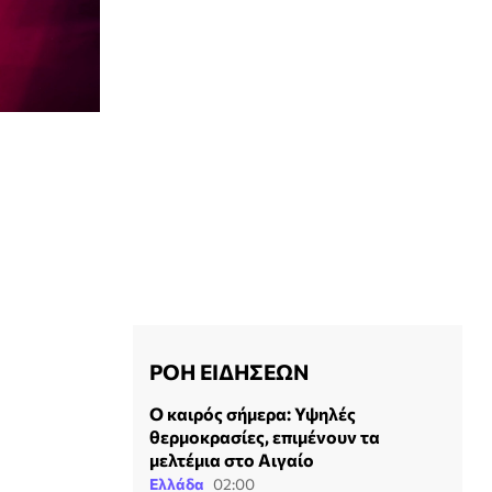
ΡΟΗ ΕΙΔΗΣΕΩΝ
Ο καιρός σήμερα: Υψηλές
θερμοκρασίες, επιμένουν τα
μελτέμια στο Αιγαίο
Ελλάδα
02:00