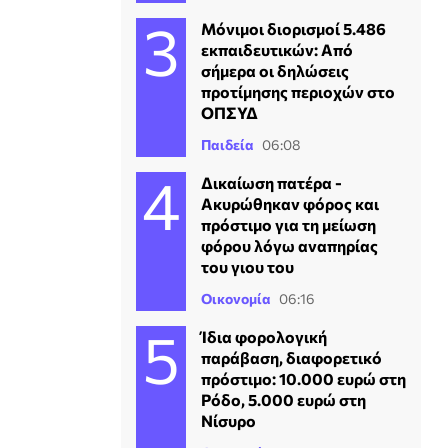
Μόνιμοι διορισμοί 5.486
εκπαιδευτικών: Από
σήμερα οι δηλώσεις
προτίμησης περιοχών στο
ΟΠΣΥΔ
Παιδεία
06:08
Δικαίωση πατέρα -
Ακυρώθηκαν φόρος και
πρόστιμο για τη μείωση
φόρου λόγω αναπηρίας
του γιου του
Οικονομία
06:16
Ίδια φορολογική
παράβαση, διαφορετικό
πρόστιμο: 10.000 ευρώ στη
Ρόδο, 5.000 ευρώ στη
Νίσυρο