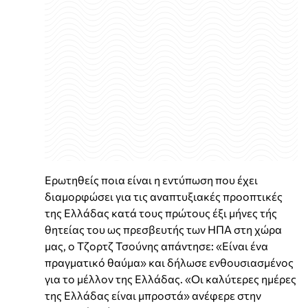
Ερωτηθείς ποια είναι η εντύπωση που έχει
διαμορφώσει για τις αναπτυξιακές προοπτικές
της Ελλάδας κατά τους πρώτους έξι μήνες τής
θητείας του ως πρεσβευτής των ΗΠΑ στη χώρα
μας, ο Τζορτζ Τσούνης απάντησε: «Είναι ένα
πραγματικό θαύμα» και δήλωσε ενθουσιασμένος
για το μέλλον της Ελλάδας. «Οι καλύτερες ημέρες
της Ελλάδας είναι μπροστά» ανέφερε στην