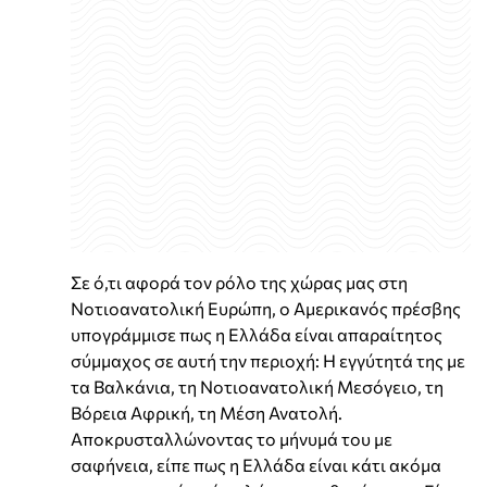
Σε ό,τι αφορά τον ρόλο της χώρας μας στη
Νοτιοανατολική Ευρώπη, ο Αμερικανός πρέσβης
υπογράμμισε πως η Ελλάδα είναι απαραίτητος
σύμμαχος σε αυτή την περιοχή: Η εγγύτητά της με
τα Βαλκάνια, τη Νοτιοανατολική Μεσόγειο, τη
Βόρεια Αφρική, τη Μέση Ανατολή.
Αποκρυσταλλώνοντας το μήνυμά του με
σαφήνεια, είπε πως η Ελλάδα είναι κάτι ακόμα