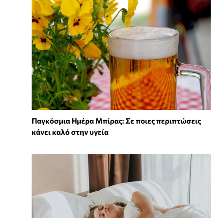
Παγκόσμια Ημέρα Μπίρας: Σε ποιες περιπτώσεις
κάνει καλό στην υγεία