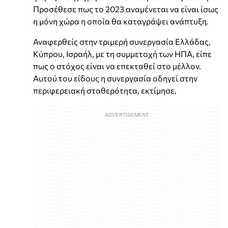
Προσέθεσε πως το 2023 αναμένεται να είναι ίσως
η μόνη χώρα η οποία θα καταγράψει ανάπτυξη.
Αναφερθείς στην τριμερή συνεργασία Ελλάδας,
Κύπρου, Ισραήλ, με τη συμμετοχή των ΗΠΑ, είπε
πως ο στόχος είναι να επεκταθεί στο μέλλον.
Αυτού του είδους η συνεργασία οδηγεί στην
περιφερειακή σταθερότητα, εκτίμησε.