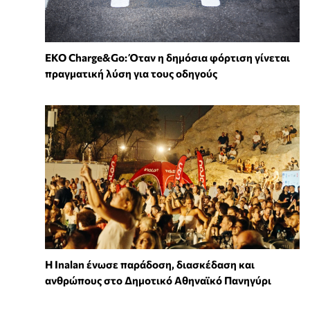
EKO Charge&Go: Όταν η δημόσια φόρτιση γίνεται
πραγματική λύση για τους οδηγούς
Η Inalan ένωσε παράδοση, διασκέδαση και
ανθρώπους στο Δημοτικό Αθηναϊκό Πανηγύρι