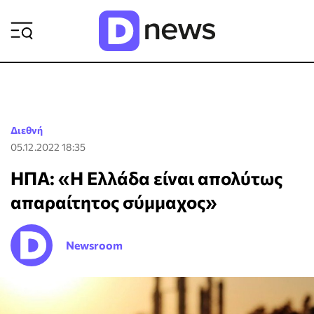
ΡΟΗ ΕΙΔΗΣΕΩΝ
Διεθνή
05.12.2022 18:35
ΗΠΑ: «Η Ελλάδα είναι απολύτως
απαραίτητος σύμμαχος»
Newsroom