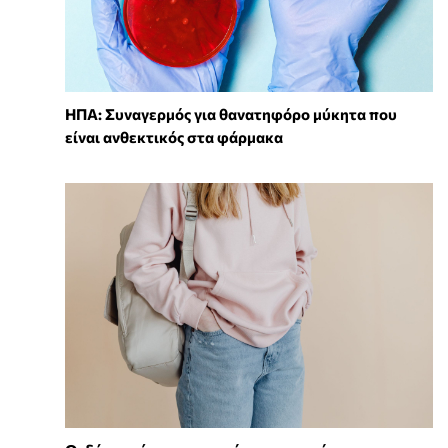
ΗΠΑ: Συναγερμός για θανατηφόρο μύκητα που
είναι ανθεκτικός στα φάρμακα