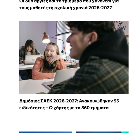
Οι δύο αργίες και το τριήμερο που χάνονται για
τους μαθητές τη σχολική χρονιά 2026-2027
Δημόσιες ΣΑΕΚ 2026-2027: Ανακοινώθηκαν 95
ειδικότητες – Ο χάρτης με τα 860 τμήματα