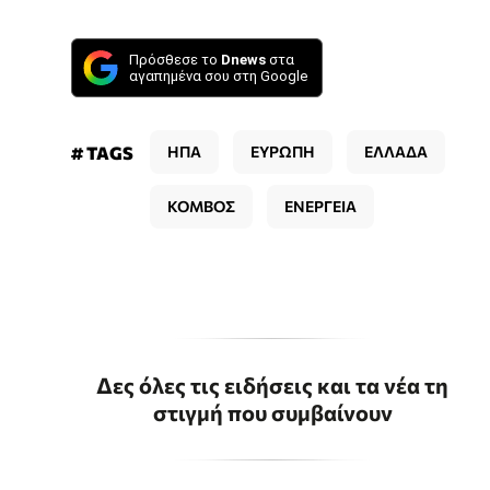
Πρόσθεσε το
Dnews
στα
αγαπημένα σου στη Google
# TAGS
ΗΠΑ
ΕΥΡΩΠΗ
ΕΛΛΑΔΑ
ΚΟΜΒΟΣ
ΕΝΕΡΓΕΙΑ
Δες όλες τις ειδήσεις και τα νέα τη
στιγμή που συμβαίνουν