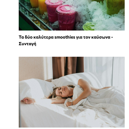
Τα δύο καλύτερα smoothies για τον καύσωνα -
Συνταγή