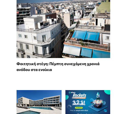
Φοιτητική στέγη: Πέμπτη συνεχόμενη χρονιά
ανόδου στα ενοίκια