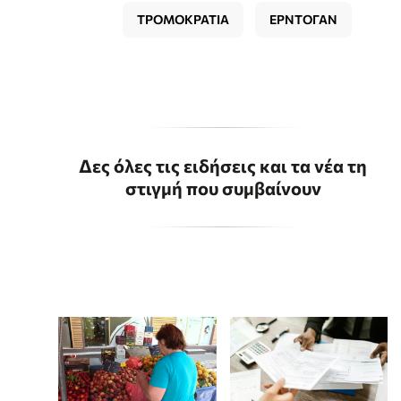
ΤΡΟΜΟΚΡΑΤΙΑ
ΕΡΝΤΟΓΑΝ
Δες όλες τις ειδήσεις και τα νέα τη
στιγμή που συμβαίνουν