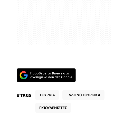
Πρόσθεσε το
Dnews
στα
αγαπημένα σου στη Google
# TAGS
ΤΟΥΡΚΙΑ
ΕΛΛΗΝΟΤΟΥΡΚΙΚΑ
ΓΚΙΟΥΛΕΝΙΣΤΕΣ