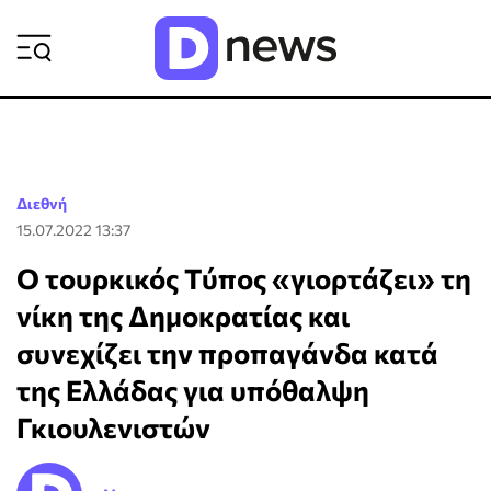
ΡΟΗ ΕΙΔΗΣΕΩΝ
Διεθνή
15.07.2022 13:37
Ο τουρκικός Τύπος «γιορτάζει» τη
νίκη της Δημοκρατίας και
συνεχίζει την προπαγάνδα κατά
της Ελλάδας για υπόθαλψη
Γκιουλενιστών