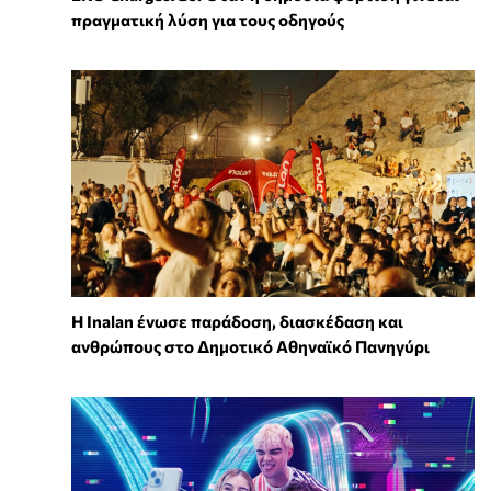
πραγματική λύση για τους οδηγούς
Η Inalan ένωσε παράδοση, διασκέδαση και
ανθρώπους στο Δημοτικό Αθηναϊκό Πανηγύρι