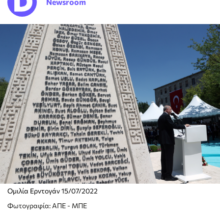
Newsroom
Ομιλία Ερντογάν 15/07/2022
Φωτογραφία: ΑΠΕ - ΜΠΕ