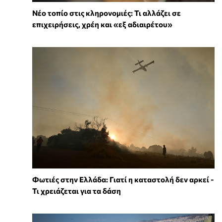
Νέο τοπίο στις κληρονομιές: Τι αλλάζει σε
επιχειρήσεις, χρέη και «εξ αδιαιρέτου»
Φωτιές στην Ελλάδα: Γιατί η καταστολή δεν αρκεί -
Τι χρειάζεται για τα δάση