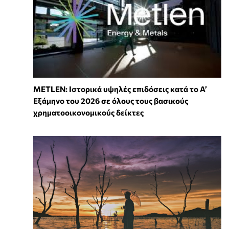
METLEN: Ιστορικά υψηλές επιδόσεις κατά το Α’
Εξάμηνο του 2026 σε όλους τους βασικούς
χρηματοοικονομικούς δείκτες