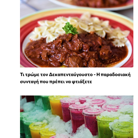
Τι τρώμε τον Δεκαπενταύγουστο - Η παραδοσιακή
συνταγή που πρέπει να φτιάξετε