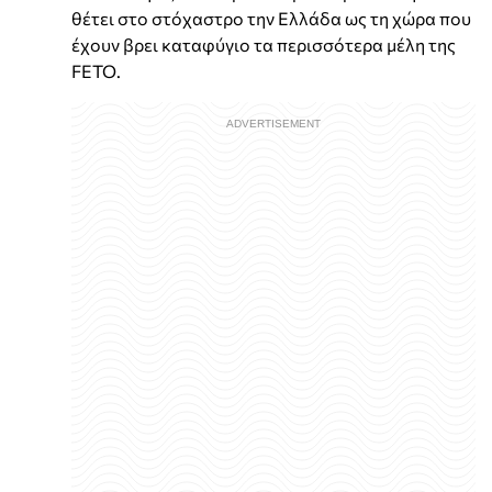
θέτει στο στόχαστρο την Ελλάδα ως τη χώρα που
έχουν βρει καταφύγιο τα περισσότερα μέλη της
FETO.