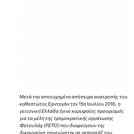
Μετά την αποτυχημένη απόπειρα ανατροπής του
καθεστώτος Ερντογάν την 15η Ιουλίου 2016,
η
γειτονική Ελλάδα έγινε κορυφαίος προορισμός
για τα μέλη της τρομοκρατικής οργάνωσης
Φετουλάχ (FETO) που διαφεύγουν της
δικαιοσύνη
, σημειώνεται σε ρεπορτάζ του