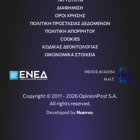
ΔΙΑΦΗΜΙΣΗ
ΟΡΟΙ ΧΡΗΣΗΣ
ΠΟΛΙΤΙΚΗ ΠΡΟΣΤΑΣΙΑΣ ΔΕΔΟΜΕΝΩΝ
ΠΟΛΙΤΙΚΗ ΑΠΟΡΡΗΤΟΥ
COOKIES
ΚΩΔΙΚΑΣ ΔΕΟΝΤΟΛΟΓΙΑΣ
ΟΙΚΟΝΟΜΙΚΑ ΣΤΟΙΧΕΙΑ
ΜΕΛΟΣ #242054
Μ.Η.Τ.
Copyright © 2011 - 2026 OpinionPost S.A.
All rights reserved.
Developed by
Nuevvo
.