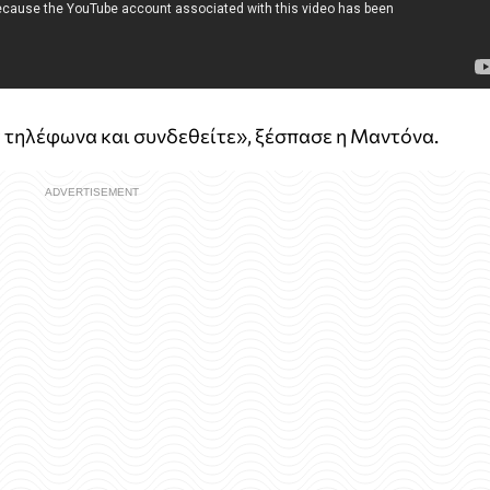
λέφωνα και συνδεθείτε», ξέσπασε η Μαντόνα.