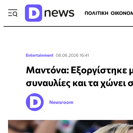
ΠΟΛΙΤΙΚΗ
ΟΙΚΟΝΟΜΙΑ
ΕΛΛ
ΠΟΛΙΤΙΚΗ
ΟΙΚΟΝΟ
Entertainment
08.06.2026 16:41
Μαντόνα: Εξοργίστηκε μ
συναυλίες και τα χώνει
Newsroom