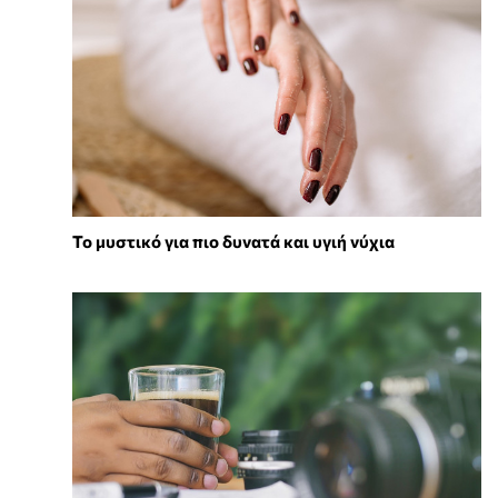
Το μυστικό για πιο δυνατά και υγιή νύχια