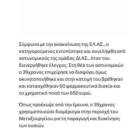
Σύμφωνα με την ανακοίνωση της ΕΛ.ΑΣ., ο
κατηγορούμενος εντοπίστηκε και συνελήφθη από
αστυνομικούς της ομάδας ΔΙ.ΑΣ., όταν του
διενεργήθηκε έλεγχος. Στη θέα των αστυνομικών
ο 39χρονος επιχείρησε να διαφύγει όμως
ακινητοποιήθηκε και στην κατοχή του βρέθηκαν
και κατασχέθηκαν 60 φαρμακευτικά δισκία και
το χρηματικό ποσό των 650 ευρώ.
Όπως προέκυψε από την έρευνα, ο 39χρονος
χρησιμοποιούσε διαμέρισμα στην περιοχή του
Μεταξουργείου για τη παραγωγή και διακίνηση
των ουσιών.