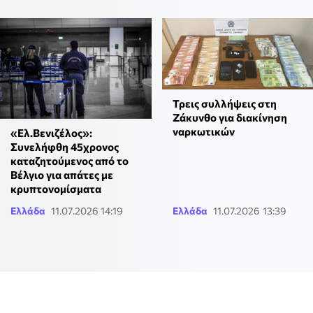
Τρεις συλλήψεις στη
Ζάκυνθο για διακίνηση
ναρκωτικών
«Ελ.Βενιζέλος»:
Συνελήφθη 45χρονος
καταζητούμενος από το
Βέλγιο για απάτες με
κρυπτονομίσματα
Ελλάδα
11.07.2026 14:19
Ελλάδα
11.07.2026 13:39