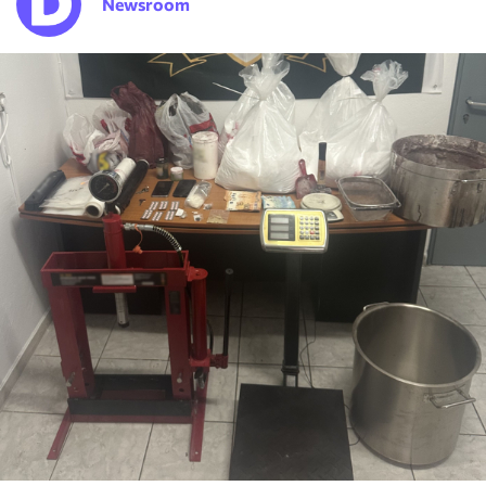
Newsroom