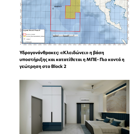
Υδρογονάνθρακες: «Κλειδώνει» η βάση
υποστήριξης και κατατίθεται η ΜΠΕ- Πιο κοντά η
γεώτρηση στο Block 2