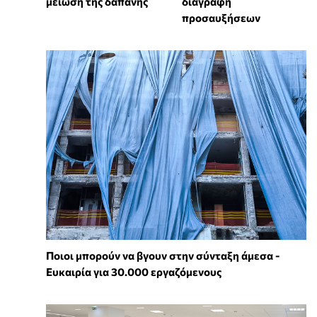
μείωση της δαπάνης
διαγραφή
προσαυξήσεων
Ποιοι μπορούν να βγουν στην σύνταξη άμεσα -
Ευκαιρία για 30.000 εργαζόμενους