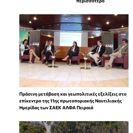
περισσότερο
Πράσινη μετάβαση και γεωπολιτικές εξελίξεις στο
επίκεντρο της 11ης πρωτοποριακής Ναυτιλιακής
Ημερίδας των ΣΑΕΚ ΑΛΦΑ Πειραιά