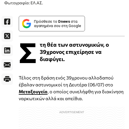
Φωτογραφία: ΕΛ.ΑΣ.
Πρόσθεσε το
Dnews
στα
αγαπημένα σου στη Google
Σ
τη θέα των αστυνομικών, ο
39χρονος επιχείρησε να
διαφύγει.
Τέλος στη δράση ενός 39χρονου αλλοδαπού
έβαλαν αστυνομικοί τη Δευτέρα (06/07) στο
Μεταξουγείο
, ο οποίος συνελήφθη για διακίνηση
ναρκωτικών αλλά και απείθια.