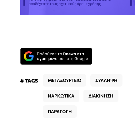
αποδέχεστε τους σχετικούς όρους χρήσης
Πρόσθεσε το
Dnews
στα
αγαπημένα σου στη Google
# TAGS
ΜΕΤΑΞΟΥΡΓΕΙΟ
ΣΥΛΛΗΨΗ
ΝΑΡΚΩΤΙΚΑ
ΔΙΑΚΙΝΗΣΗ
ΠΑΡΑΓΩΓΗ