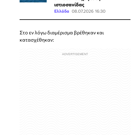
ιστιοσανίδας
Ελλάδα
08.07.2026 16:30
Στο εν λόγω διαμέρισμα βρέθηκαν και
κατασχέθηκαν: