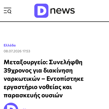
ΡΟΗ ΕΙΔΗΣΕΩΝ
Ελλάδα
08.07.2026 17:53
Μεταξουργείο: Συνελήφθη
39χρονος για διακίνηση
ναρκωτικών – Εντοπίστηκε
εργαστήριο νοθείας και
παρασκευής ουσιών