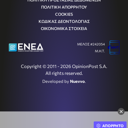
ΠΟΛΙΤΙΚΗ ΑΠΟΡΡΗΤΟΥ
COOKIES
ΚΩΔΙΚΑΣ ΔΕΟΝΤΟΛΟΓΙΑΣ
ΟΙΚΟΝΟΜΙΚΑ ΣΤΟΙΧΕΙΑ
ΜΕΛΟΣ #242054
Μ.Η.Τ.
Copyright © 2011 - 2026 OpinionPost S.A.
All rights reserved.
Developed by
Nuevvo
.
×
ΑΠΟΡΡΗΤΟ