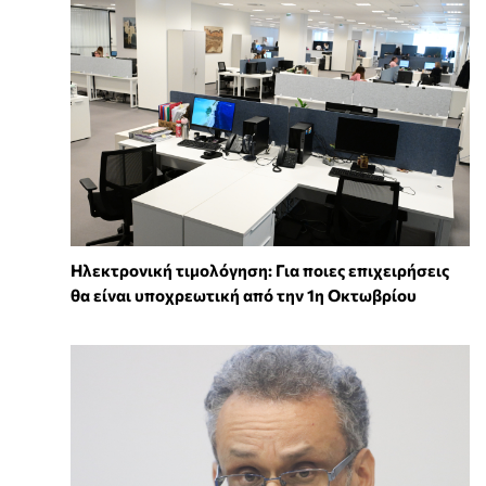
Ηλεκτρονική τιμολόγηση: Για ποιες επιχειρήσεις
θα είναι υποχρεωτική από την 1η Οκτωβρίου