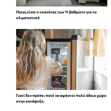
Ποιος είναι ο «κανόνας των 11 βαθμών» για το
κλιματιστικό
Γιατί δεν πρέπει ποτέ να αφήνετε πολύ άδειο χώρο
στην κατάψυξη