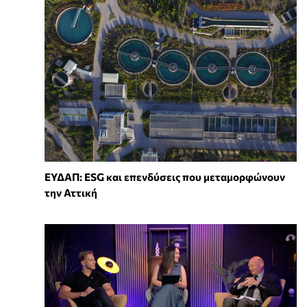
ΕΥΔΑΠ: ESG και επενδύσεις που μεταμορφώνουν
την Αττική