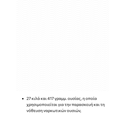
27 κιλά και 417 γραμμ. ουσίας, η οποία
χρησιμοποιείται για την παρασκευή και τη
νόθευση ναρκωτικών ουσιών,