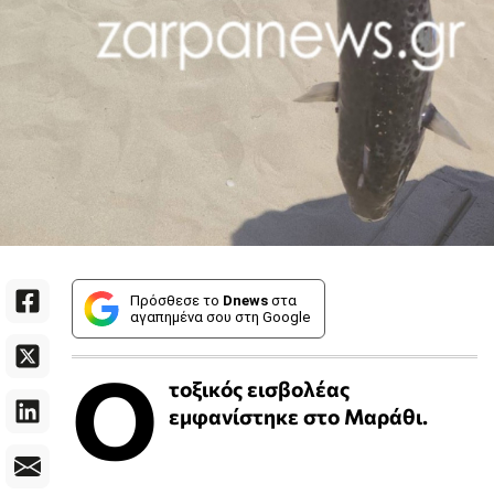
Πρόσθεσε το
Dnews
στα
αγαπημένα σου στη Google
Ο
τοξικός εισβολέας
εμφανίστηκε στο Μαράθι.