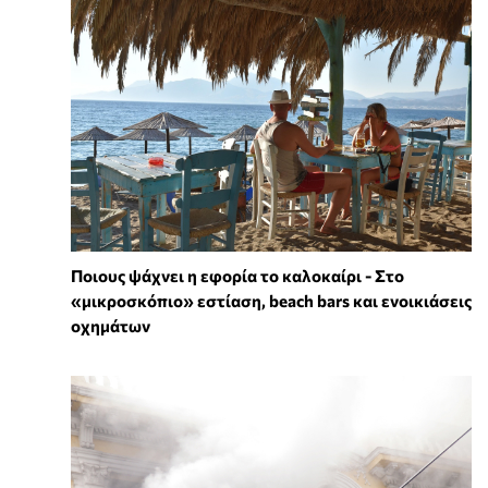
Ποιους ψάχνει η εφορία το καλοκαίρι - Στο
«μικροσκόπιο» εστίαση, beach bars και ενοικιάσεις
οχημάτων