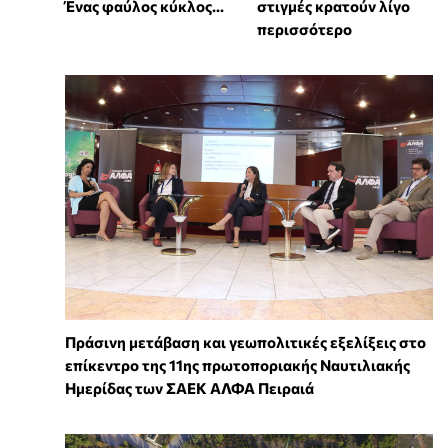
Ένας φαύλος κύκλος...
στιγμές κρατούν λίγο
περισσότερο
Πράσινη μετάβαση και γεωπολιτικές εξελίξεις στο
επίκεντρο της 11ης πρωτοποριακής Ναυτιλιακής
Ημερίδας των ΣΑΕΚ ΑΛΦΑ Πειραιά