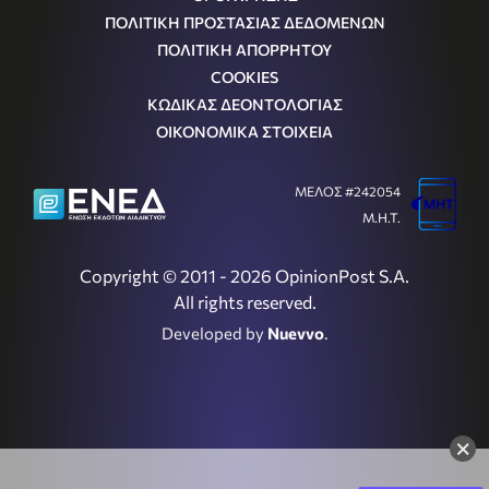
ΠΟΛΙΤΙΚΗ ΠΡΟΣΤΑΣΙΑΣ ΔΕΔΟΜΕΝΩΝ
ΠΟΛΙΤΙΚΗ ΑΠΟΡΡΗΤΟΥ
COOKIES
ΚΩΔΙΚΑΣ ΔΕΟΝΤΟΛΟΓΙΑΣ
ΟΙΚΟΝΟΜΙΚΑ ΣΤΟΙΧΕΙΑ
ΜΕΛΟΣ #242054
Μ.Η.Τ.
Copyright © 2011 - 2026 OpinionPost S.A.
All rights reserved.
Developed by
Nuevvo
.
×