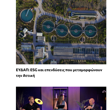
ΕΥΔΑΠ: ESG και επενδύσεις που μεταμορφώνουν
την Αττική