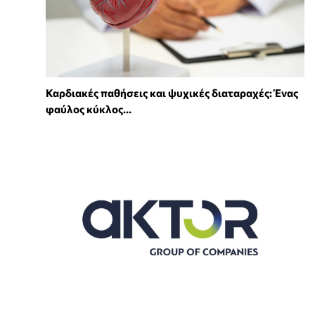
Καρδιακές παθήσεις και ψυχικές διαταραχές: Ένας
φαύλος κύκλος...