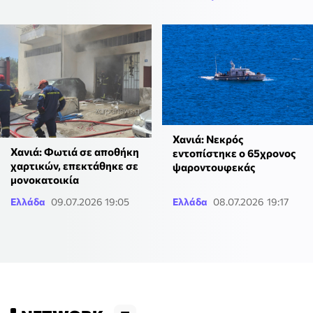
Χανιά: Νεκρός
Χανιά: Φωτιά σε αποθήκη
εντοπίστηκε ο 65χρονος
χαρτικών, επεκτάθηκε σε
ψαροντουφεκάς
μονοκατοικία
Ελλάδα
09.07.2026 19:05
Ελλάδα
08.07.2026 19:17