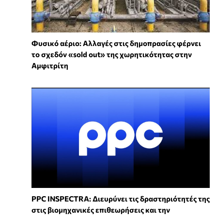
Φυσικό αέριο: Αλλαγές στις δημοπρασίες φέρνει
το σχεδόν «sold out» της χωρητικότητας στην
Αμφιτρίτη
PPC INSPECTRA: Διευρύνει τις δραστηριότητές της
στις βιομηχανικές επιθεωρήσεις και την