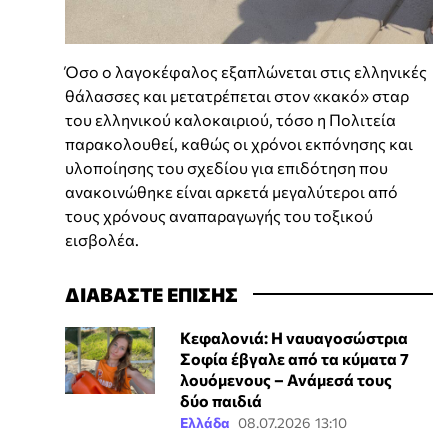
Όσο ο λαγοκέφαλος εξαπλώνεται στις ελληνικές
θάλασσες και μετατρέπεται στον «κακό» σταρ
του ελληνικού καλοκαιριού, τόσο η Πολιτεία
παρακολουθεί, καθώς οι χρόνοι εκπόνησης και
υλοποίησης του σχεδίου για επιδότηση που
ανακοινώθηκε είναι αρκετά μεγαλύτεροι από
τους χρόνους αναπαραγωγής του τοξικού
εισβολέα.
ΔΙΑΒΑΣΤΕ ΕΠΙΣΗΣ
Κεφαλονιά: Η ναυαγοσώστρια
Σοφία έβγαλε από τα κύματα 7
λουόμενους – Ανάμεσά τους
δύο παιδιά
Ελλάδα
08.07.2026 13:10