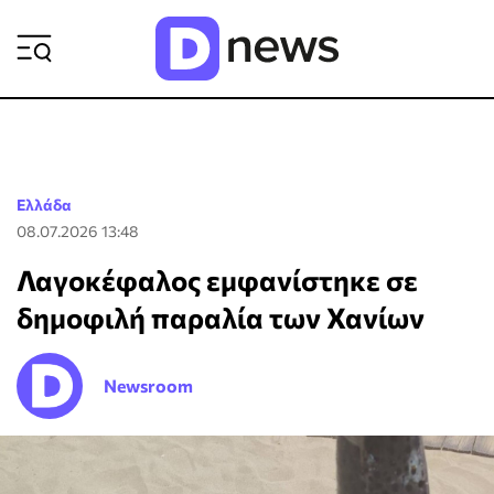
ΡΟΗ ΕΙΔΗΣΕΩΝ
Ελλάδα
08.07.2026 13:48
Λαγοκέφαλος εμφανίστηκε σε
δημοφιλή παραλία των Χανίων
Newsroom