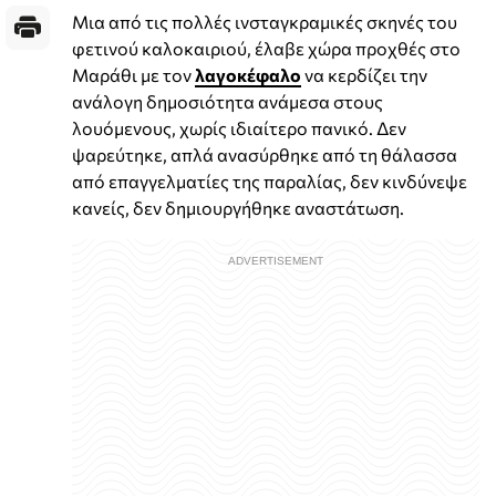
Μια από τις πολλές ινσταγκραμικές σκηνές του
φετινού καλοκαιριού, έλαβε χώρα προχθές στο
Μαράθι με τον
λαγοκέφαλο
να κερδίζει την
ανάλογη δημοσιότητα ανάμεσα στους
λουόμενους, χωρίς ιδιαίτερο πανικό. Δεν
ψαρεύτηκε, απλά ανασύρθηκε από τη θάλασσα
από επαγγελματίες της παραλίας, δεν κινδύνεψε
κανείς, δεν δημιουργήθηκε αναστάτωση.