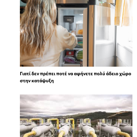
Γιατί δεν πρέπει ποτέ να αφήνετε πολύ άδειο χώρο
στην κατάψυξη