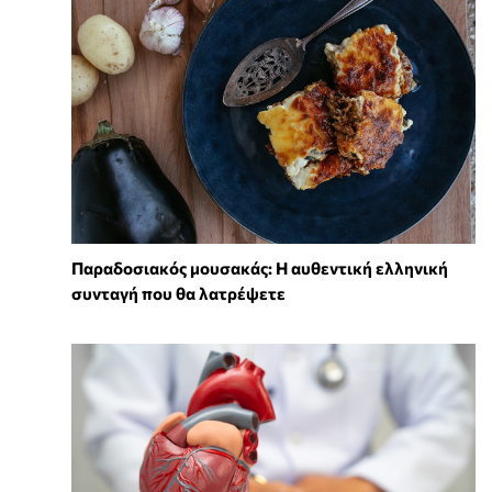
Παραδοσιακός μουσακάς: Η αυθεντική ελληνική
συνταγή που θα λατρέψετε