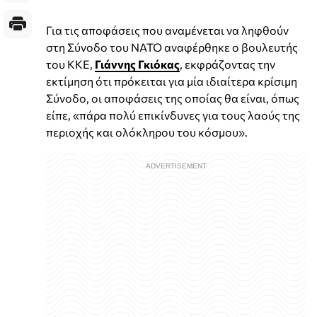
Για τις αποφάσεις που αναμένεται να ληφθούν
στη Σύνοδο του ΝΑΤΟ αναφέρθηκε ο βουλευτής
του ΚΚΕ,
Γιάννης Γκιόκας
, εκφράζοντας την
εκτίμηση ότι πρόκειται για μία ιδιαίτερα κρίσιμη
Σύνοδο, οι αποφάσεις της οποίας θα είναι, όπως
είπε, «πάρα πολύ επικίνδυνες για τους λαούς της
περιοχής και ολόκληρου του κόσμου».