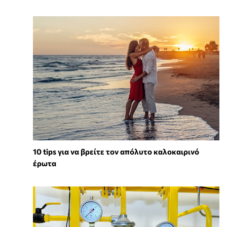
10 tips για να βρείτε τον απόλυτο καλοκαιρινό
έρωτα