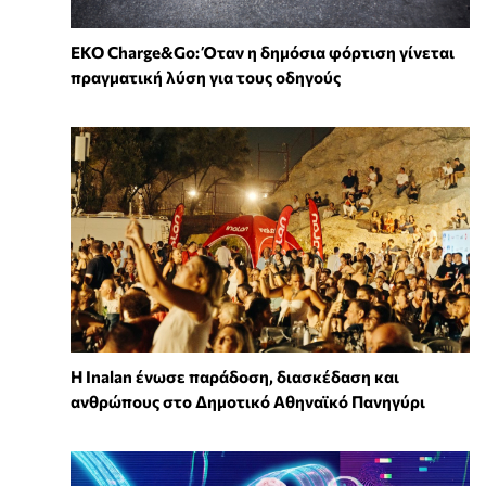
EKO Charge&Go: Όταν η δημόσια φόρτιση γίνεται
πραγματική λύση για τους οδηγούς
Η Inalan ένωσε παράδοση, διασκέδαση και
ανθρώπους στο Δημοτικό Αθηναϊκό Πανηγύρι