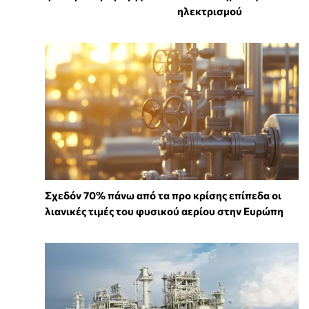
ηλεκτρισμού
Σχεδόν 70% πάνω από τα προ κρίσης επίπεδα οι
λιανικές τιμές του φυσικού αερίου στην Ευρώπη