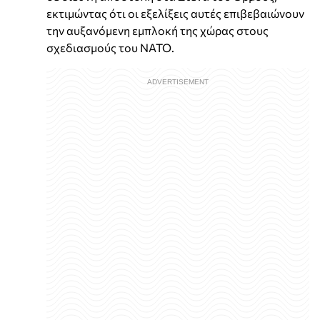
εκτιμώντας ότι οι εξελίξεις αυτές επιβεβαιώνουν
την αυξανόμενη εμπλοκή της χώρας στους
σχεδιασμούς του ΝΑΤΟ.