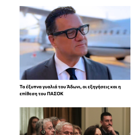
Τα έξυπνα γυαλιά του Άδωνι, οι εξηγήσεις και η
επίθεση του ΠΑΣΟΚ