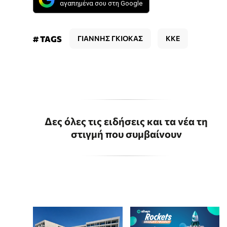
αγαπημένα σου στη Google
# TAGS
ΓΙΑΝΝΗΣ ΓΚΙΟΚΑΣ
ΚΚΕ
Δες όλες τις ειδήσεις και τα νέα τη
στιγμή που συμβαίνουν