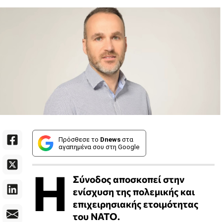
Πρόσθεσε το
Dnews
στα
αγαπημένα σου στη Google
Η
Σύνοδος αποσκοπεί στην
ενίσχυση της πολεμικής και
επιχειρησιακής ετοιμότητας
του ΝΑΤΟ.