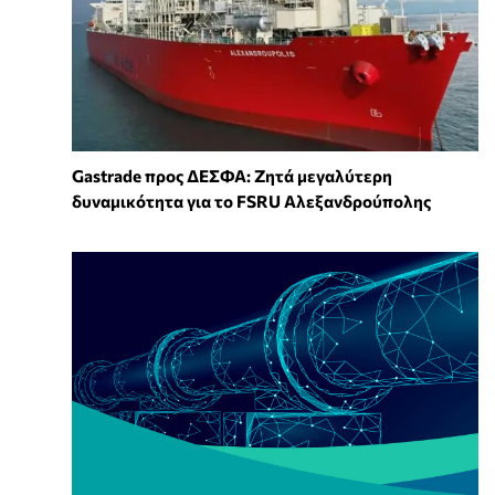
Gastrade προς ΔΕΣΦΑ: Ζητά μεγαλύτερη
δυναμικότητα για το FSRU Αλεξανδρούπολης