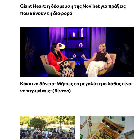
Giant Heart: η δέσμευση της Novibet για πράξεις
που κάνουν τη διαφορά
Κόκκινα δάνεια: Μήπως το μεγαλύτερο λάθος είναι
να περιμένεις; (Βίντεο)