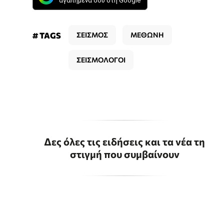
αγαπημένα σου στη Google
# TAGS
ΣΕΙΣΜΟΣ
ΜΕΘΩΝΗ
ΣΕΙΣΜΟΛΟΓΟΙ
Δες όλες τις ειδήσεις και τα νέα τη
στιγμή που συμβαίνουν