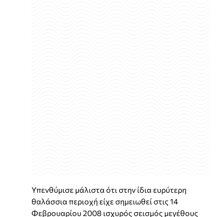
Υπενθύμισε μάλιστα ότι στην ίδια ευρύτερη
θαλάσσια περιοχή είχε σημειωθεί στις 14
Φεβρουαρίου 2008 ισχυρός σεισμός μεγέθους