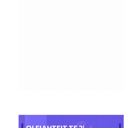
ΟΙ ΕΙΔΗΣΕΙΣ ΣΕ 2'