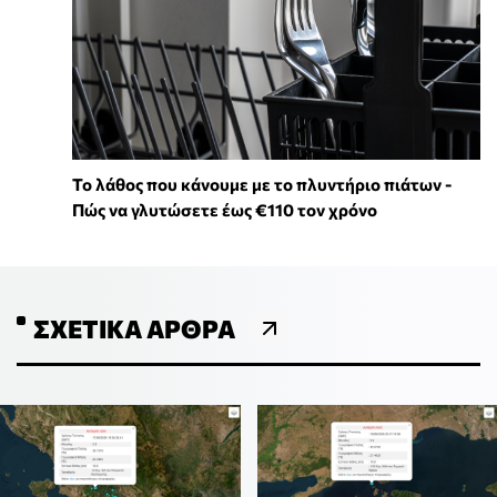
Το λάθος που κάνουμε με το πλυντήριο πιάτων -
Πώς να γλυτώσετε έως €110 τον χρόνο
ΣΧΕΤΙΚΆ ΆΡΘΡΑ