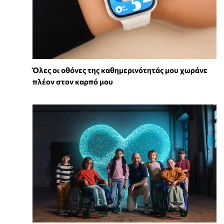
Όλες οι οθόνες της καθημερινότητάς μου χωράνε
πλέον στον καρπό μου