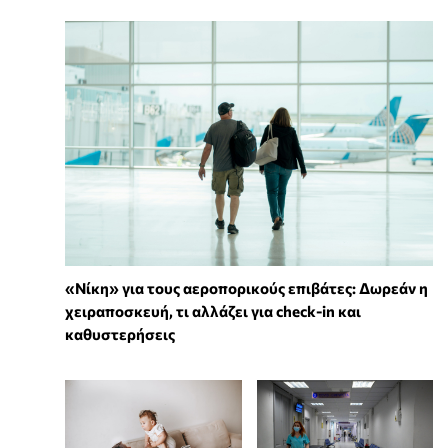
«Νίκη» για τους αεροπορικούς επιβάτες: Δωρεάν η
χειραποσκευή, τι αλλάζει για check-in και
καθυστερήσεις