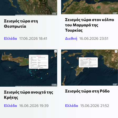
Σεισμός τώρα στον κόλπο
Σεισμός τώρα στη
του Μαρμαρά της
Θεσπρωτία
Τουρκίας
Ελλάδα
17.06.2026 18:41
Διεθνή
16.06.2026 23:51
Σεισμός τώρα στη Ρόδο
Σεισμός τώρα ανοιχτά της
Κρήτης
Ελλάδα
16.06.2026 19:39
Ελλάδα
15.06.2026 21:52