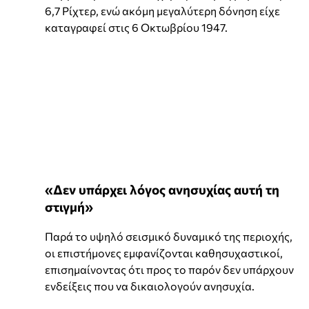
6,7 Ρίχτερ, ενώ ακόμη μεγαλύτερη δόνηση είχε
καταγραφεί στις 6 Οκτωβρίου 1947.
«Δεν υπάρχει λόγος ανησυχίας αυτή τη
στιγμή»
Παρά το υψηλό σεισμικό δυναμικό της περιοχής,
οι επιστήμονες εμφανίζονται καθησυχαστικοί,
επισημαίνοντας ότι προς το παρόν δεν υπάρχουν
ενδείξεις που να δικαιολογούν ανησυχία.