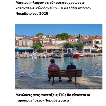
Μπαίνει πλαφόν σε τόκους και χρεώσεις
καταναλωτικών δανείων - Τι αλλάζει από τον
Νοέμβριο του 2026
Μειώσεις στις συντάξεις: Πώς θα γίνονται οι
παρακρατήσεις - Παραδείγματα