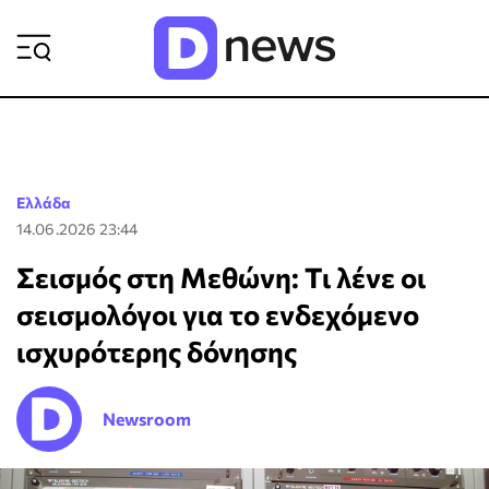
ΡΟΗ ΕΙΔΗΣΕΩΝ
Ελλάδα
14.06.2026 23:44
Σεισμός στη Μεθώνη: Τι λένε οι
σεισμολόγοι για το ενδεχόμενο
ισχυρότερης δόνησης
Newsroom