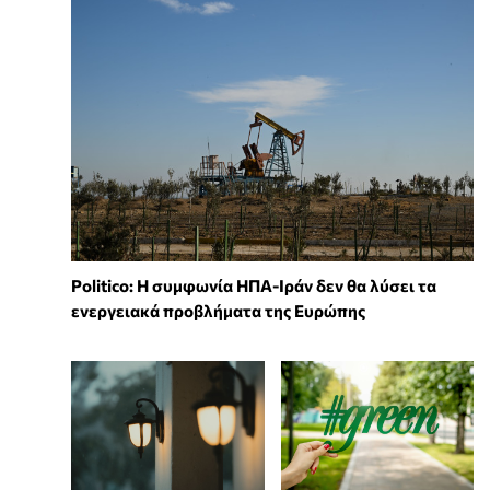
Politico: Η συμφωνία ΗΠΑ-Ιράν δεν θα λύσει τα
ενεργειακά προβλήματα της Ευρώπης