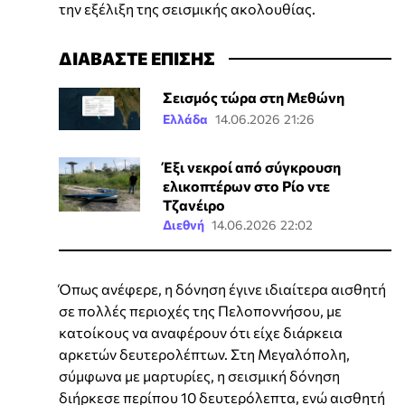
την εξέλιξη της σεισμικής ακολουθίας.
ΔΙΑΒΑΣΤΕ ΕΠΙΣΗΣ
Σεισμός τώρα στη Μεθώνη
Ελλάδα
14.06.2026 21:26
Έξι νεκροί από σύγκρουση
ελικοπτέρων στο Ρίο ντε
Τζανέιρο
Διεθνή
14.06.2026 22:02
Όπως ανέφερε, η δόνηση έγινε ιδιαίτερα αισθητή
σε πολλές περιοχές της Πελοποννήσου, με
κατοίκους να αναφέρουν ότι είχε διάρκεια
αρκετών δευτερολέπτων. Στη Μεγαλόπολη,
σύμφωνα με μαρτυρίες, η σεισμική δόνηση
διήρκεσε περίπου 10 δευτερόλεπτα, ενώ αισθητή