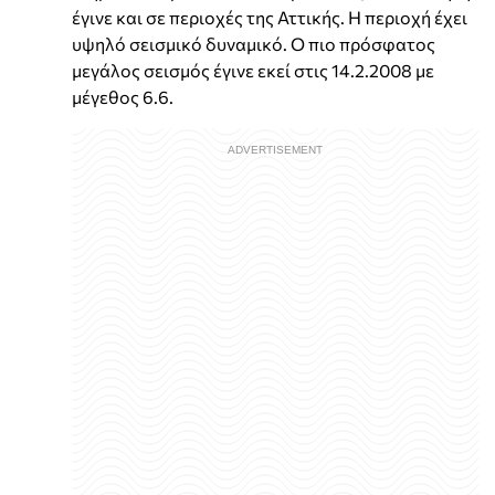
έγινε και σε περιοχές της Αττικής. Η περιοχή έχει
υψηλό σεισμικό δυναμικό. Ο πιο πρόσφατος
μεγάλος σεισμός έγινε εκεί στις 14.2.2008 με
μέγεθος 6.6.