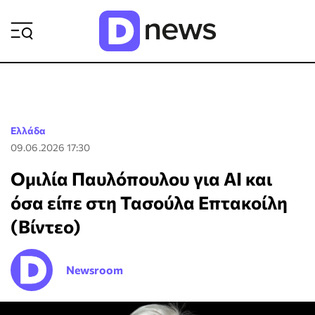
ΡΟΗ ΕΙΔΗΣΕΩΝ
Ελλάδα
09.06.2026 17:30
Ομιλία Παυλόπουλου για AI και
όσα είπε στη Τασούλα Επτακοίλη
(Βίντεο)
Newsroom