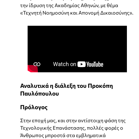
την ίδρυση της Ακαδημίας Αθηνών, με θέμα
«Τεχνητή Νοημοσύνη και Απονομή Δικαιοσύνης».
Αναλυτικά η διάλεξη του Προκόπη
Παυλόπουλου
Πρόλογος
Στην εποχή μας, και στην αντίστοιχη φάση της
Τεχνολογικής Επανάστασης, πολλές φορές ο
Άνθρωπος μπροστά στα εμβληματικά