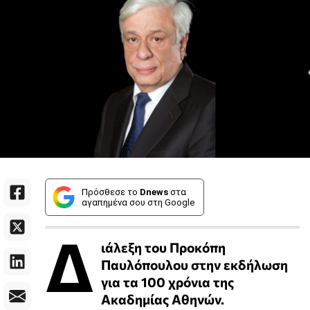
Πρόσθεσε το
Dnews
στα
αγαπημένα σου στη Google
Δ
ιάλεξη του Προκόπη
Παυλόπουλου στην εκδήλωση
για τα 100 χρόνια της
Ακαδημίας Αθηνών.