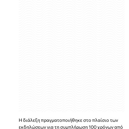
Η διάλεξη πραγματοποιήθηκε στο πλαίσιο των
εκδηλώσεων για τη συμπλήρωση 100 χρόνων από