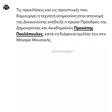
Τις προκλήσεις και τις προοπτικές που
δημιουργεί η τεχνητή νοημοσύνη στην απονομή
της Δικαιοσύνης ανέδειξε ο πρώην Πρόεδρος της
Δημοκρατίας και Ακαδημαϊκός
Προκόπης
Παυλόπουλος
, κατά τη διάρκεια ομιλίας του στο
Μέγαρο Μουσικής.