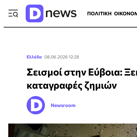
ΠΟΛΙΤΙΚΗ
ΟΙΚΟΝΟΜΙΑ
ΕΛΛ
ΠΟΛΙΤΙΚΗ
ΟΙΚΟΝΟ
Ελλάδα
08.06.2026 12:28
Σεισμοί στην Εύβοια: Ξε
καταγραφές ζημιών
Newsroom