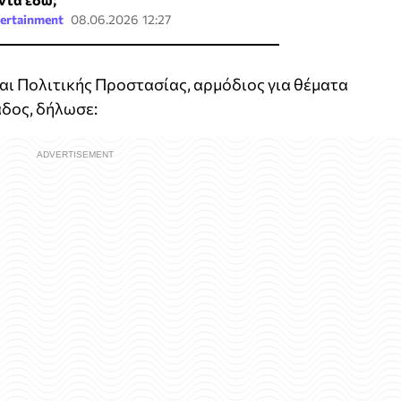
ertainment
08.06.2026 12:27
αι Πολιτικής Προστασίας, αρμόδιος για θέματα
δος, δήλωσε: