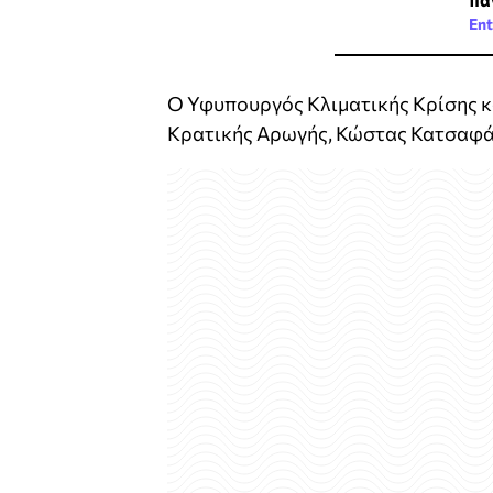
Ent
Ο Υφυπουργός Κλιματικής Κρίσης κ
Κρατικής Αρωγής, Κώστας Κατσαφά