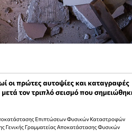
ωί οι πρώτες αυτοψίες και καταγραφές
 μετά τον τριπλό σεισμό που σημειώθηκ
 Αποκατάστασης Επιπτώσεων Φυσικών Καταστροφών
ό της Γενικής Γραμματείας Αποκατάστασης Φυσικών