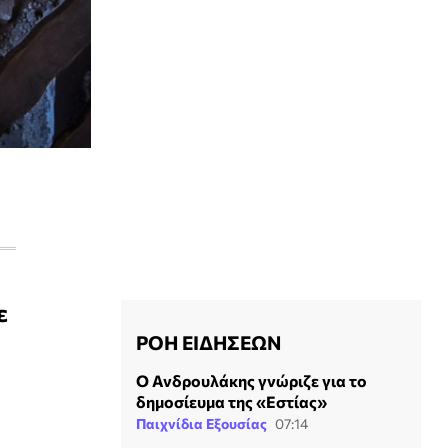
ε
ΡΟΗ ΕΙΔΗΣΕΩΝ
Ο Ανδρουλάκης γνώριζε για το
δημοσίευμα της «Εστίας»
Παιχνίδια Εξουσίας
07:14