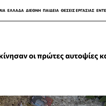
ΑΔΑ
ΔΙΕΘΝΗ
ΠΑΙΔΕΙΑ
ΘΕΣΕΙΣ ΕΡΓΑΣΙΑΣ
ENTERTAINMEN
ΜΙΑ
ΕΛΛΑΔΑ
ΔΙΕΘΝΗ
ΠΑΙΔΕΙΑ
ΘΕΣΕΙΣ ΕΡΓΑΣΙΑΣ
ENT
κίνησαν οι πρώτες αυτοψίες κ