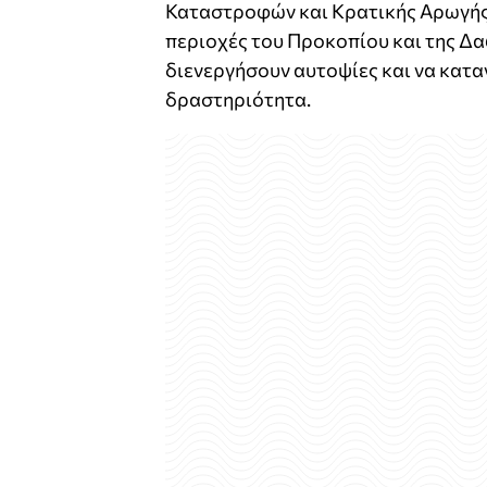
Καταστροφών και Κρατικής Αρωγής,
περιοχές του Προκοπίου και της Δ
διενεργήσουν αυτοψίες και να κατα
δραστηριότητα.