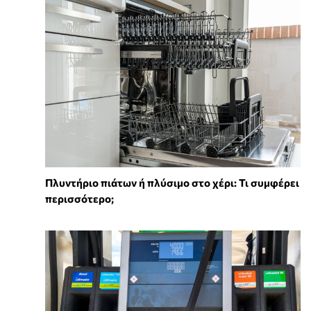
Πλυντήριο πιάτων ή πλύσιμο στο χέρι: Τι συμφέρει
περισσότερο;