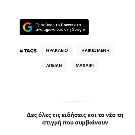
Πρόσθεσε το
Dnews
στα
αγαπημένα σου στη Google
# TAGS
ΗΡΑΚΛΕΙΟ
ΗΛΙΚΙΩΜΕΝΗ
ΑΠΕΙΛΗ
ΜΑΧΑΙΡΙ
Δες όλες τις ειδήσεις και τα νέα τη
στιγμή που συμβαίνουν