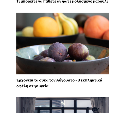
Τι μπορείτε να πάθετε αν φάτε μολυσμένο μαρούλι
Έρχονται τα σύκα τον Αύγουστο - 3 εκπληκτικά
οφέλη στην υγεία