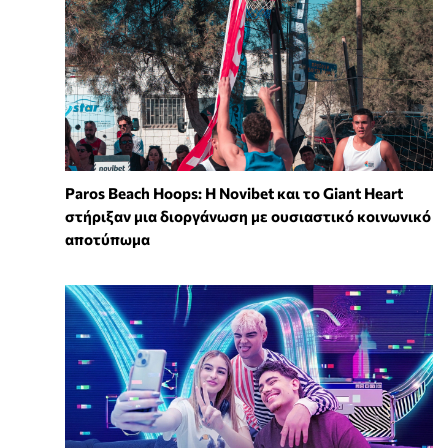
Paros Beach Hoops: Η Novibet και το Giant Heart
στήριξαν μια διοργάνωση με ουσιαστικό κοινωνικό
αποτύπωμα