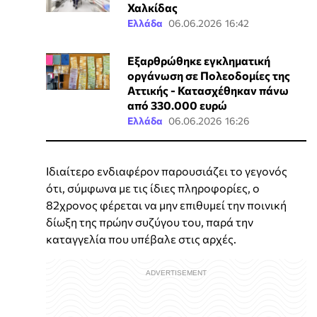
Χαλκίδας
Ελλάδα
06.06.2026 16:42
Εξαρθρώθηκε εγκληματική
οργάνωση σε Πολεοδομίες της
Αττικής - Κατασχέθηκαν πάνω
από 330.000 ευρώ
Ελλάδα
06.06.2026 16:26
Ιδιαίτερο ενδιαφέρον παρουσιάζει το γεγονός
ότι, σύμφωνα με τις ίδιες πληροφορίες, ο
82χρονος φέρεται να μην επιθυμεί την ποινική
δίωξη της πρώην συζύγου του, παρά την
καταγγελία που υπέβαλε στις αρχές.