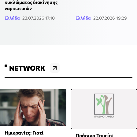
κυκλώματος διακίνησης
ναρκωτικών
Ελλάδα
23.07.2026 17:10
Ελλάδα
22.07.2026 19:29
NETWORK
Ημικρανίες: Γιατί
Πράσινο Ταμείο: