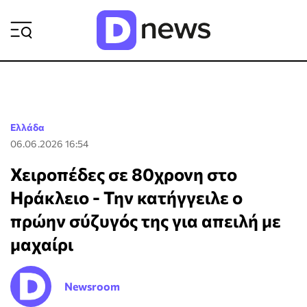
ΡΟΗ ΕΙΔΗΣΕΩΝ
Ελλάδα
06.06.2026 16:54
Χειροπέδες σε 80χρονη στο
Ηράκλειο - Την κατήγγειλε ο
πρώην σύζυγός της για απειλή με
μαχαίρι
Newsroom