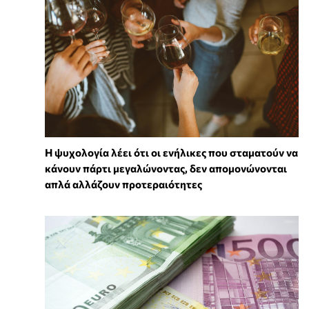
Η ψυχολογία λέει ότι οι ενήλικες που σταματούν να
κάνουν πάρτι μεγαλώνοντας, δεν απομονώνονται
απλά αλλάζουν προτεραιότητες