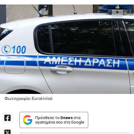
Φωτογραφία: Eurokinissi
Πρόσθεσε το
Dnews
στα
αγαπημένα σου στη Google