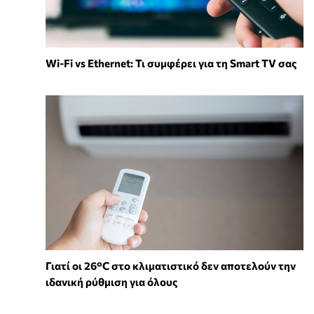
Wi-Fi vs Ethernet: Τι συμφέρει για τη Smart TV σας
Γιατί οι 26°C στο κλιματιστικό δεν αποτελούν την
ιδανική ρύθμιση για όλους