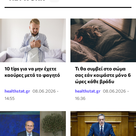
10 tips για να μην έχετε
Τι θα συμβεί στο σώμα
καούρες μετά το φαγητό
σας εάν κοιμάστε μόνο 6
ώρες κάθε βράδυ
healthstat.gr
08.06.2026 -
healthstat.gr
08.06.2026 -
14:55
16:36