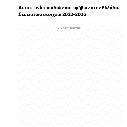
Αυτοκτονίες παιδιών και εφήβων στην Ελλάδα:
Στατιστικά στοιχεία 2022-2026