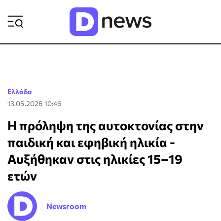
ΡΟΗ ΕΙΔΗΣΕΩΝ
Ελλάδα
13.05.2026 10:46
Η πρόληψη της αυτοκτονίας στην
παιδική και εφηβική ηλικία -
Αυξήθηκαν στις ηλικίες 15–19
ετών
Newsroom