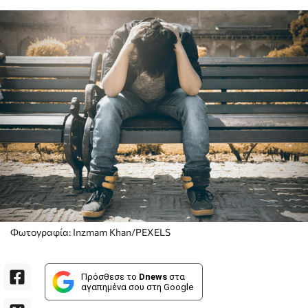
Φωτογραφία: Inzmam Khan/PEXELS
Πρόσθεσε το
Dnews
στα
αγαπημένα σου στη Google