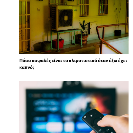
Πόσο ασφαλές είναι το κλιματιστικό όταν έξω έχει
καπνό;