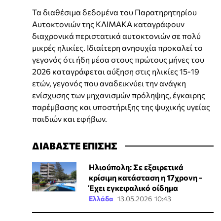
Τα διαθέσιμα δεδομένα του Παρατηρητηρίου
Αυτοκτονιών της ΚΛΙΜΑΚΑ καταγράφουν
διαχρονικά περιστατικά αυτοκτονιών σε πολύ
μικρές ηλικίες. Ιδιαίτερη ανησυχία προκαλεί το
γεγονός ότι ήδη μέσα στους πρώτους μήνες του
2026 καταγράφεται αύξηση στις ηλικίες 15-19
ετών, γεγονός που αναδεικνύει την ανάγκη
ενίσχυσης των μηχανισμών πρόληψης, έγκαιρης
παρέμβασης και υποστήριξης της ψυχικής υγείας
παιδιών και εφήβων.
ΔΙΑΒΑΣΤΕ ΕΠΙΣΗΣ
Ηλιούπολη: Σε εξαιρετικά
κρίσιμη κατάσταση η 17χρονη -
Έχει εγκεφαλικό οίδημα
Ελλάδα
13.05.2026 10:43