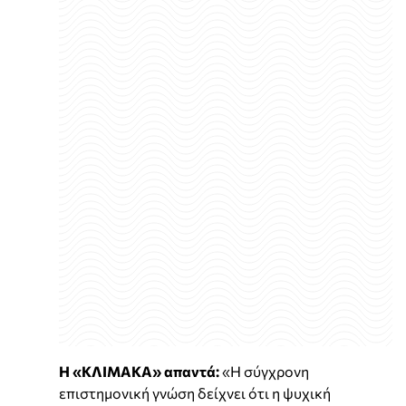
Η «ΚΛΙΜΑΚΑ» απαντά:
«Η σύγχρονη
επιστημονική γνώση δείχνει ότι η ψυχική