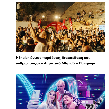
Η Inalan ένωσε παράδοση, διασκέδαση και
ανθρώπους στο Δημοτικό Αθηναϊκό Πανηγύρι