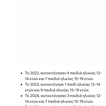
Το 2022, αυτοκτόνησαν 4 παιδιά ηλικίας 12-
14 ετών και 7 παιδιά ηλικίας 15-19 ετών.
Το 2023, αυτοκτόνησε 1 παιδί ηλικίας 12-14
ετών και 9 παιδιά ηλικίας 15-19 ετών.
Το 2024, αυτοκτόνησαν 3 παιδιά ηλικίας 12-
14 ετών και 7 παιδιά ηλικίας 15-19 ετών.