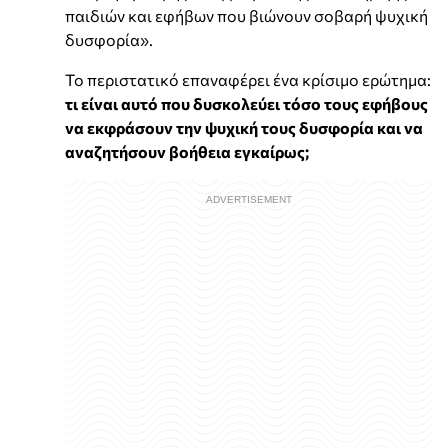
παιδιών και εφήβων που βιώνουν σοβαρή ψυχική
δυσφορία».
Το περιστατικό επαναφέρει ένα κρίσιμο ερώτημα:
τι είναι αυτό που δυσκολεύει τόσο τους εφήβους
να εκφράσουν την ψυχική τους δυσφορία και να
αναζητήσουν βοήθεια εγκαίρως;