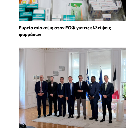
Ευρεία σύσκεψη στον ΕΟΦ για τις ελλείψεις
φαρμάκων