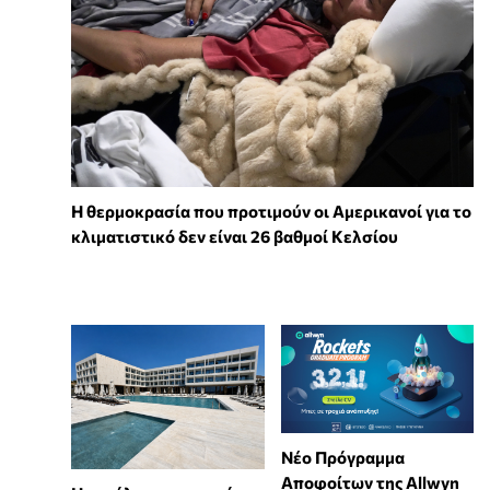
Η θερμοκρασία που προτιμούν οι Αμερικανοί για το
κλιματιστικό δεν είναι 26 βαθμοί Κελσίου
Νέο Πρόγραμμα
Αποφοίτων της Allwyn