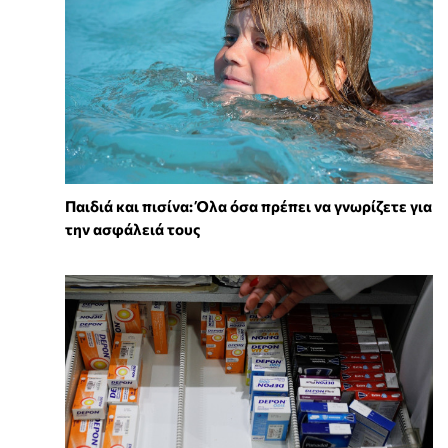
Παιδιά και πισίνα: Όλα όσα πρέπει να γνωρίζετε για
την ασφάλειά τους