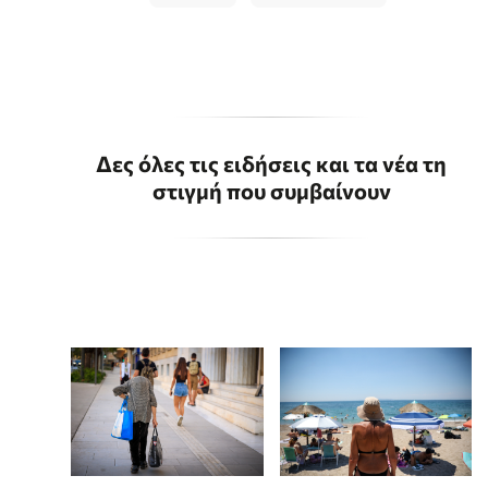
Δες όλες τις ειδήσεις και τα νέα τη
στιγμή που συμβαίνουν