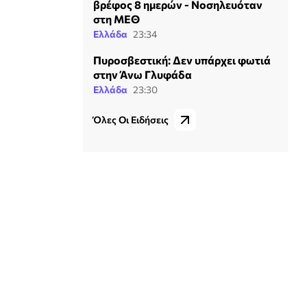
βρέφος 8 ημερών - Νοσηλευόταν
στη ΜΕΘ
Ελλάδα
23:34
Πυροσβεστική: Δεν υπάρχει φωτιά
στην Άνω Γλυφάδα
Ελλάδα
23:30
Όλες Οι Ειδήσεις