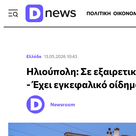
ΠΟΛΙΤΙΚΗ
ΟΙΚΟΝΟΜΙΑ
ΕΛΛ
ΠΟΛΙΤΙΚΗ
ΟΙΚΟΝΟ
Ελλάδα
13.05.2026 10:43
Ηλιούπολη: Σε εξαιρετι
- Έχει εγκεφαλικό οίδη
Newsroom