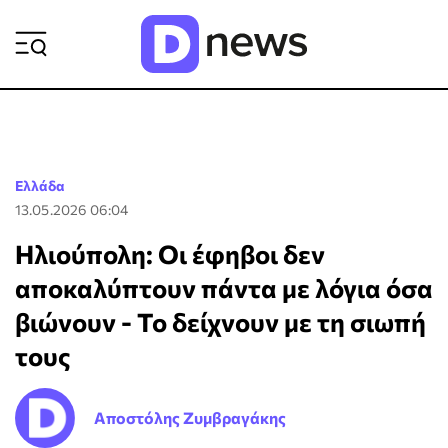
ΡΟΗ ΕΙΔΗΣΕΩΝ
Ελλάδα
13.05.2026 06:04
Ηλιούπολη: Οι έφηβοι δεν
αποκαλύπτουν πάντα με λόγια όσα
βιώνουν - Το δείχνουν με τη σιωπή
τους
Αποστόλης Ζυμβραγάκης