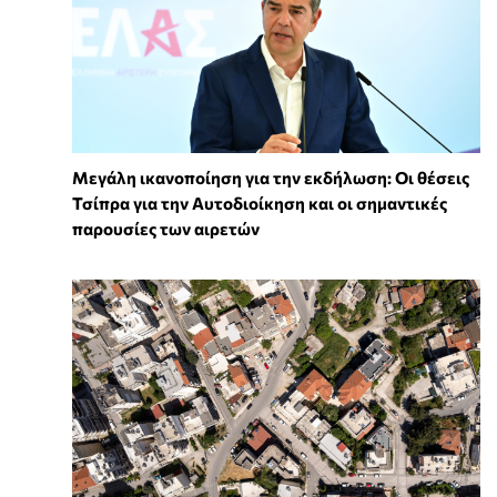
Μεγάλη ικανοποίηση για την εκδήλωση: Οι θέσεις
Τσίπρα για την Αυτοδιοίκηση και οι σημαντικές
παρουσίες των αιρετών