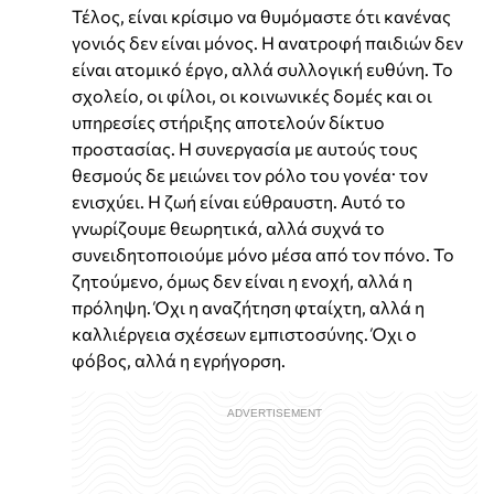
Τέλος, είναι κρίσιμο να θυμόμαστε ότι κανένας
γονιός δεν είναι μόνος. Η ανατροφή παιδιών δεν
είναι ατομικό έργο, αλλά συλλογική ευθύνη. Το
σχολείο, οι φίλοι, οι κοινωνικές δομές και οι
υπηρεσίες στήριξης αποτελούν δίκτυο
προστασίας. Η συνεργασία με αυτούς τους
θεσμούς δε μειώνει τον ρόλο του γονέα· τον
ενισχύει. Η ζωή είναι εύθραυστη. Αυτό το
γνωρίζουμε θεωρητικά, αλλά συχνά το
συνειδητοποιούμε μόνο μέσα από τον πόνο. Το
ζητούμενο, όμως δεν είναι η ενοχή, αλλά η
πρόληψη. Όχι η αναζήτηση φταίχτη, αλλά η
καλλιέργεια σχέσεων εμπιστοσύνης. Όχι ο
φόβος, αλλά η εγρήγορση.