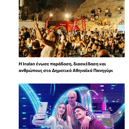
Η Inalan ένωσε παράδοση, διασκέδαση και
ανθρώπους στο Δημοτικό Αθηναϊκό Πανηγύρι