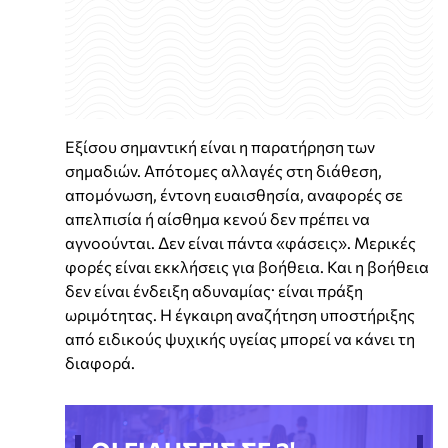
Εξίσου σημαντική είναι η παρατήρηση των
σημαδιών. Απότομες αλλαγές στη διάθεση,
απομόνωση, έντονη ευαισθησία, αναφορές σε
απελπισία ή αίσθημα κενού δεν πρέπει να
αγνοούνται. Δεν είναι πάντα «φάσεις». Μερικές
φορές είναι εκκλήσεις για βοήθεια. Και η βοήθεια
δεν είναι ένδειξη αδυναμίας· είναι πράξη
ωριμότητας. Η έγκαιρη αναζήτηση υποστήριξης
από ειδικούς ψυχικής υγείας μπορεί να κάνει τη
διαφορά.