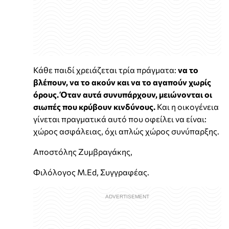
Κάθε παιδί χρειάζεται τρία πράγματα:
να το
βλέπουν, να το ακούν και να το αγαπούν χωρίς
όρους. Όταν αυτά συνυπάρχουν, μειώνονται οι
σιωπές που κρύβουν κινδύνους.
Και η οικογένεια
γίνεται πραγματικά αυτό που οφείλει να είναι:
χώρος ασφάλειας, όχι απλώς χώρος συνύπαρξης.
Αποστόλης Ζυμβραγάκης,
Φιλόλογος M.Ed, Συγγραφέας.