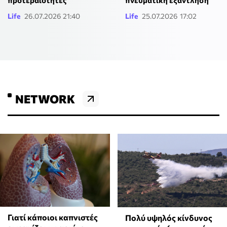
Life
26.07.2026 21:40
Life
25.07.2026 17:02
NETWORK
Γιατί κάποιοι καπνιστές
Πολύ υψηλός κίνδυνος