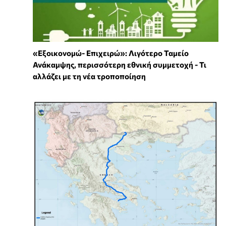
«Εξοικονομώ- Επιχειρώ»: Λιγότερο Ταμείο
Ανάκαμψης, περισσότερη εθνική συμμετοχή - Τι
αλλάζει με τη νέα τροποποίηση