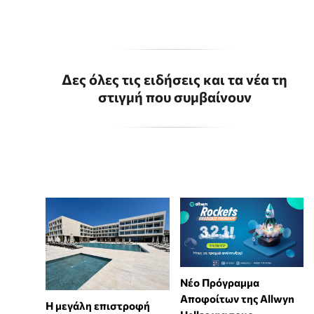
Δες όλες τις ειδήσεις και τα νέα τη
στιγμή που συμβαίνουν
Νέο Πρόγραμμα
Αποφοίτων της Allwyn
Η μεγάλη επιστροφή