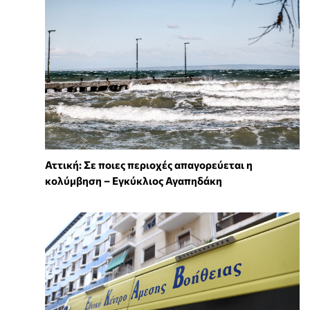
Αττική: Σε ποιες περιοχές απαγορεύεται η
κολύμβηση – Εγκύκλιος Αγαπηδάκη