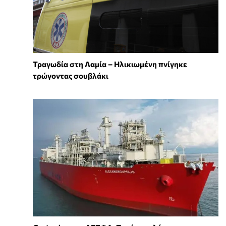
Τραγωδία στη Λαμία – Ηλικιωμένη πνίγηκε
τρώγοντας σουβλάκι