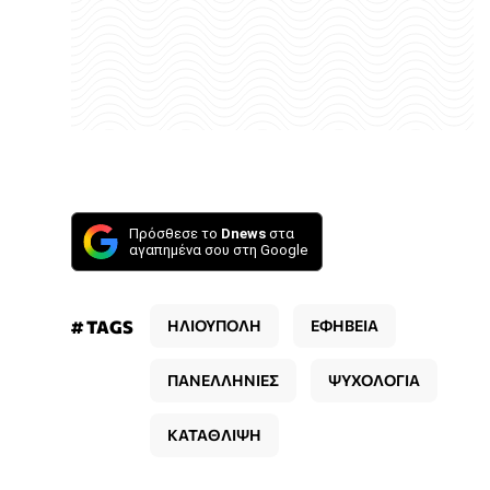
Πρόσθεσε το
Dnews
στα
αγαπημένα σου στη Google
# TAGS
ΗΛΙΟΥΠΟΛΗ
ΕΦΗΒΕΙΑ
ΠΑΝΕΛΛΗΝΙΕΣ
ΨΥΧΟΛΟΓΙΑ
ΚΑΤΑΘΛΙΨΗ