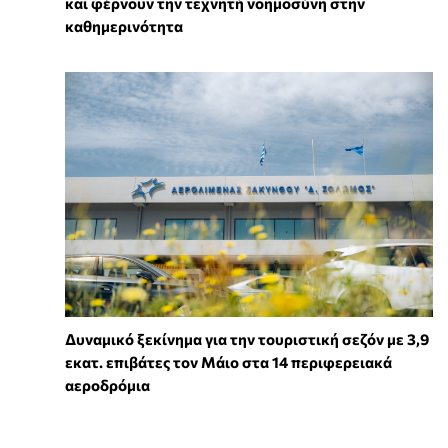
και φέρνουν την τεχνητή νοημοσύνη στην
καθημερινότητα
Δυναμικό ξεκίνημα για την τουριστική σεζόν με 3,9
εκατ. επιβάτες τον Μάιο στα 14 περιφερειακά
αεροδρόμια