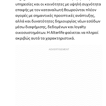
υπηρεσίες και οι κοινότητες με υψηλή συχνότητα
επαφής με τον καταναλωτή θεωρούνται πλέον
αγορές με σημαντικές προοπτικές ανάπτυξης,
αλλά και δυνατότητες δημιουργίας νέων εσόδων
μέσω διαφήμισης, δεδομένων και loyalty
οικοσυστημάτων. Η Alterlife φαίνεται να πληροί
ακριβώς αυτά τα χαρακτηριστικά.