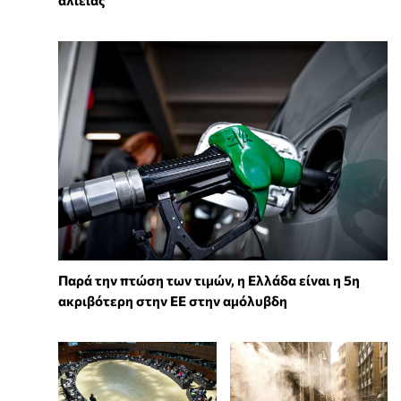
Παρά την πτώση των τιμών, η Ελλάδα είναι η 5η
ακριβότερη στην ΕΕ στην αμόλυβδη