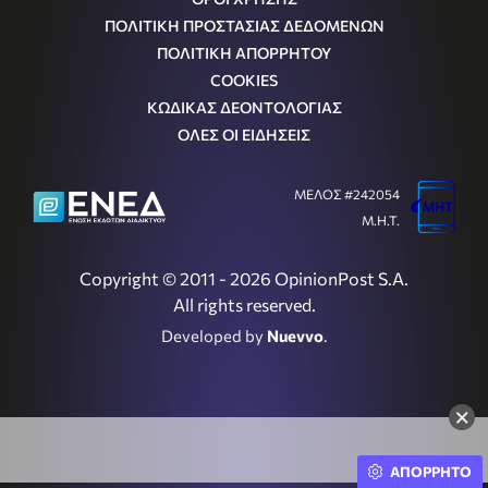
ΠΟΛΙΤΙΚΗ ΠΡΟΣΤΑΣΙΑΣ ΔΕΔΟΜΕΝΩΝ
ΠΟΛΙΤΙΚΗ ΑΠΟΡΡΗΤΟΥ
COOKIES
ΚΩΔΙΚΑΣ ΔΕΟΝΤΟΛΟΓΙΑΣ
ΟΛΕΣ ΟΙ ΕΙΔΗΣΕΙΣ
ΜΕΛΟΣ #242054
Μ.Η.Τ.
Copyright © 2011 - 2026 OpinionPost S.A.
All rights reserved.
Developed by
Nuevvo
.
×
ΑΠΟΡΡΗΤΟ