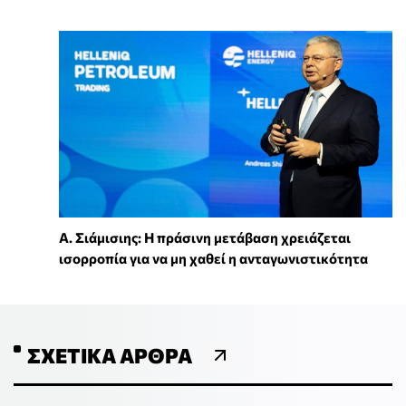
Α. Σιάμισιης: Η πράσινη μετάβαση χρειάζεται
ισορροπία για να μη χαθεί η ανταγωνιστικότητα
ΣΧΕΤΙΚΆ ΆΡΘΡΑ