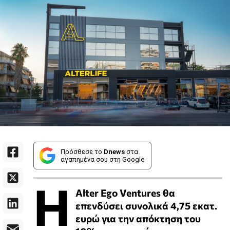
Πρόσθεσε το
Dnews
στα
αγαπημένα σου στη Google
Η
Alter Ego Ventures θα
επενδύσει συνολικά 4,75 εκατ.
ευρώ για την απόκτηση του