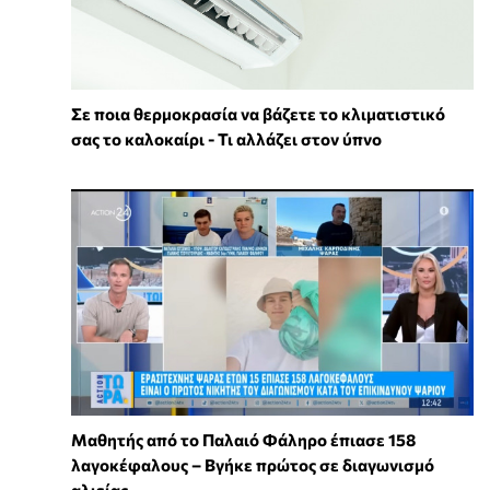
Σε ποια θερμοκρασία να βάζετε το κλιματιστικό
σας το καλοκαίρι - Τι αλλάζει στον ύπνο
Μαθητής από το Παλαιό Φάληρο έπιασε 158
λαγοκέφαλους – Βγήκε πρώτος σε διαγωνισμό
αλιείας