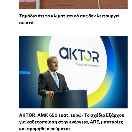
Σημάδια ότι το κλιματιστικό σας δεν λειτουργεί
σωστά
AKTOR: ΑΜΚ 650 εκατ. ευρώ- Το σχέδιο Εξάρχου
για καθετοποίηση στην ενέργεια, ΑΠΕ, μπαταρίες
και προμήθεια ρεύματος