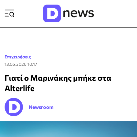
ΡΟΗ ΕΙΔΗΣΕΩΝ
Επιχειρήσεις
13.05.2026 10:17
Γιατί ο Μαρινάκης μπήκε στα
Alterlife
Newsroom