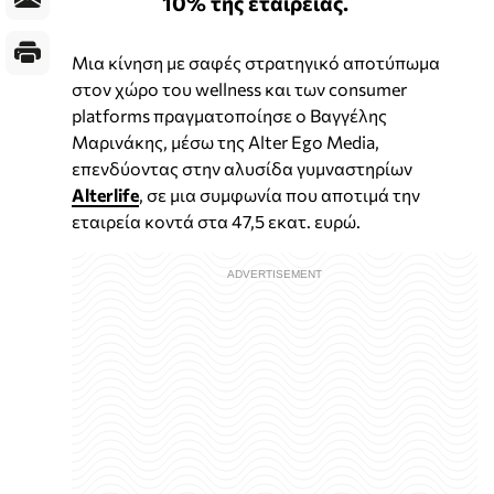
10% της εταιρείας.
Μια κίνηση με σαφές στρατηγικό αποτύπωμα
στον χώρο του wellness και των consumer
platforms πραγματοποίησε ο Βαγγέλης
Μαρινάκης, μέσω της Alter Ego Media,
επενδύοντας στην αλυσίδα γυμναστηρίων
Alterlife
, σε μια συμφωνία που αποτιμά την
εταιρεία κοντά στα 47,5 εκατ. ευρώ.