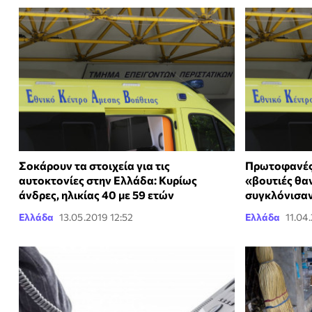
Σοκάρουν τα στοιχεία για τις
Πρωτοφανές 
αυτοκτονίες στην Ελλάδα: Κυρίως
«βουτιές θα
άνδρες, ηλικίας 40 με 59 ετών
συγκλόνισαν
Ελλάδα
13.05.2019 12:52
Ελλάδα
11.04