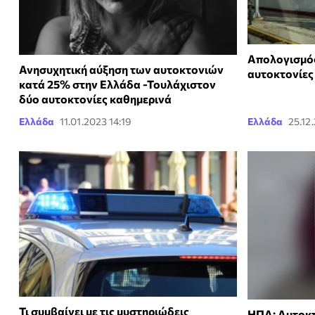
Απολογισμός
Ανησυχητική αύξηση των αυτοκτονιών
αυτοκτονίες
κατά 25% στην Ελλάδα -Τουλάχιστον
δύο αυτοκτονίες καθημερινά
Ελλάδα
11.01.2023 14:19
Ελλάδα
25.12
Τι συμβαίνει με τις μυστηριώδεις
ΗΠΑ: Αυτοκτ