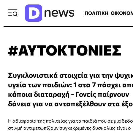
ΠΟΛΙΤΙΚΗ
ΟΙΚΟΝΟΜΙΑ
ΕΛΛ
ΠΟΛΙΤΙΚΗ
ΟΙΚΟΝΟ
#ΑΥΤΟΚΤΟΝΙΕΣ
Συγκλονιστικά στοιχεία για την ψυχι
υγεία των παιδιών: 1 στα 7 πάσχει απ
κάποια διαταραχή - Γονείς παίρνουν
δάνεια για να ανταπεξέλθουν στα έξ
Η αδιαφορία της πολιτείας για τα παιδιά που σε μια δεδ
στιγμή αντιμετωπίζουν συγκεκριμένες δυσκολίες είναι ο