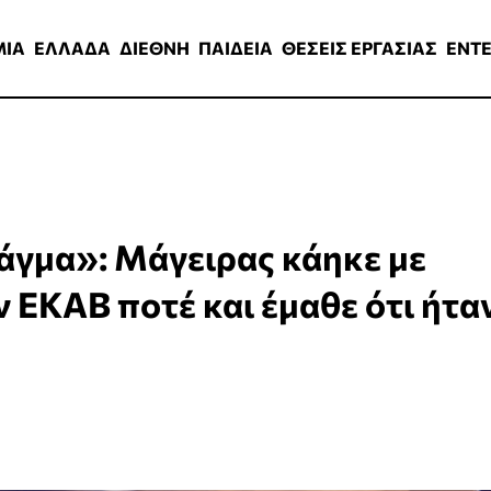
ΑΔΑ
ΔΙΕΘΝΗ
ΠΑΙΔΕΙΑ
ΘΕΣΕΙΣ ΕΡΓΑΣΙΑΣ
ENTERTAINMEN
ΜΙΑ
ΕΛΛΑΔΑ
ΔΙΕΘΝΗ
ΠΑΙΔΕΙΑ
ΘΕΣΕΙΣ ΕΡΓΑΣΙΑΣ
ENT
άγμα»: Μάγειρας κάηκε με
 ΕΚΑΒ ποτέ και έμαθε ότι ήτα