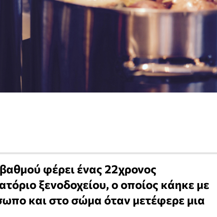
βαθμού φέρει ένας 22χρονος
ατόριο ξενοδοχείου, ο οποίος κάηκε με
σωπο και στο σώμα όταν μετέφερε μια