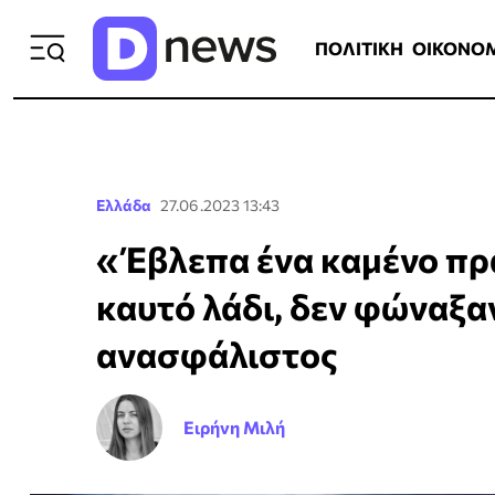
ΠΟΛΙΤΙΚΗ
ΟΙΚΟΝΟΜΙΑ
ΕΛΛ
ΠΟΛΙΤΙΚΗ
ΟΙΚΟΝΟ
Ελλάδα
27.06.2023 13:43
«Έβλεπα ένα καμένο πρ
καυτό λάδι, δεν φώναξαν
ανασφάλιστος
Ειρήνη Μιλή