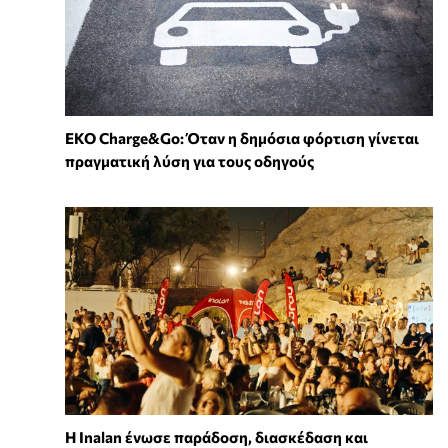
EKO Charge&Go: Όταν η δημόσια φόρτιση γίνεται
πραγματική λύση για τους οδηγούς
Η Inalan ένωσε παράδοση, διασκέδαση και