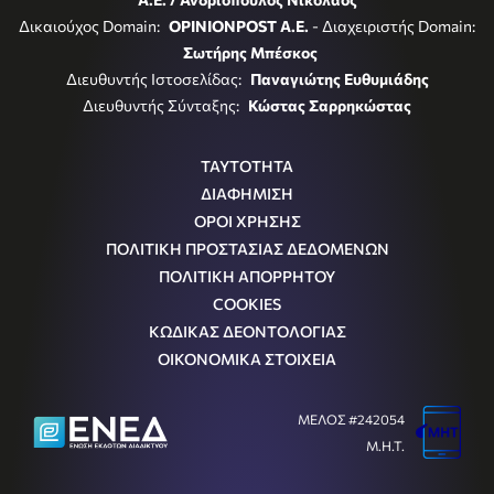
Δικαιούχος Domain:
OPINIONPOST A.E.
- Διαχειριστής Domain:
Σωτήρης Μπέσκος
Διευθυντής Ιστοσελίδας:
Παναγιώτης Ευθυμιάδης
Διευθυντής Σύνταξης:
Κώστας Σαρρηκώστας
ΤΑΥΤΟΤΗΤΑ
ΔΙΑΦΗΜΙΣΗ
ΟΡΟΙ ΧΡΗΣΗΣ
ΠΟΛΙΤΙΚΗ ΠΡΟΣΤΑΣΙΑΣ ΔΕΔΟΜΕΝΩΝ
ΠΟΛΙΤΙΚΗ ΑΠΟΡΡΗΤΟΥ
COOKIES
ΚΩΔΙΚΑΣ ΔΕΟΝΤΟΛΟΓΙΑΣ
ΟΙΚΟΝΟΜΙΚΑ ΣΤΟΙΧΕΙΑ
ΜΕΛΟΣ #242054
Μ.Η.Τ.