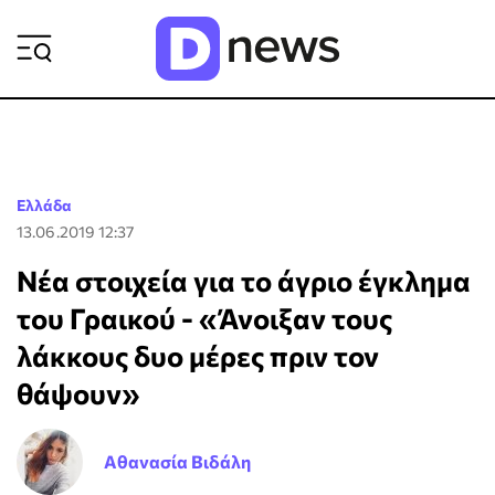
ΡΟΗ ΕΙΔΗΣΕΩΝ
Ελλάδα
13.06.2019 12:37
Νέα στοιχεία για το άγριο έγκλημα
του Γραικού - «Άνοιξαν τους
λάκκους δυο μέρες πριν τον
θάψουν»
Αθανασία Βιδάλη