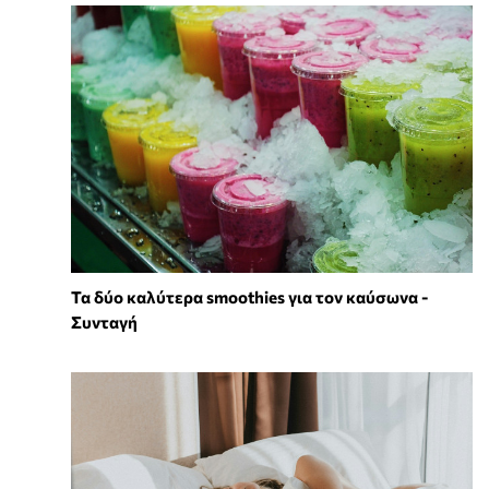
Τα δύο καλύτερα smoothies για τον καύσωνα -
Συνταγή