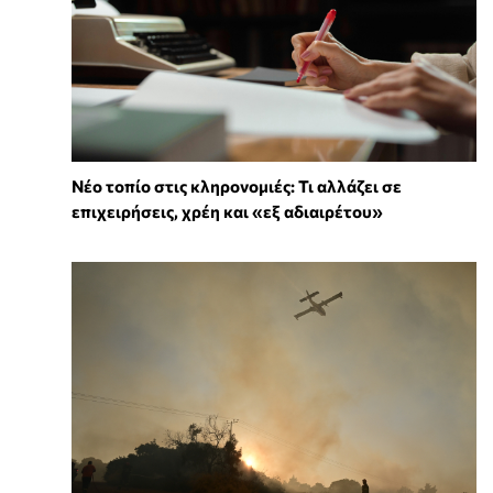
Νέο τοπίο στις κληρονομιές: Τι αλλάζει σε
επιχειρήσεις, χρέη και «εξ αδιαιρέτου»