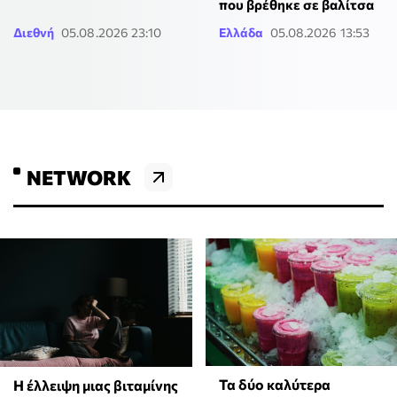
που βρέθηκε σε βαλίτσα
Διεθνή
05.08.2026 23:10
Ελλάδα
05.08.2026 13:53
NETWORK
Τα δύο καλύτερα
⁠Η έλλειψη μιας βιταμίνης