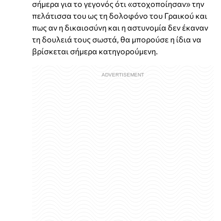
σήμερα για το γεγονός ότι «στοχοποίησαν» την
πελάτισσα του ως τη δολοφόνο του Γραικού και
πως αν η δικαιοσύνη και η αστυνομία δεν έκαναν
τη δουλειά τους σωστά, θα μπορούσε η ίδια να
βρίσκεται σήμερα κατηγορούμενη.