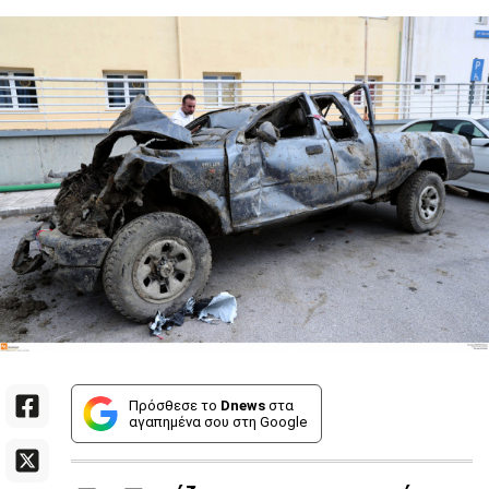
Πρόσθεσε το
Dnews
στα
αγαπημένα σου στη Google