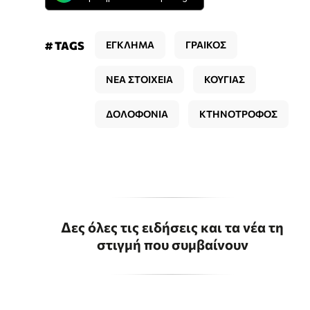
# TAGS
ΕΓΚΛΗΜΑ
ΓΡΑΙΚΟΣ
ΝΕΑ ΣΤΟΙΧΕΙΑ
ΚΟΥΓΙΑΣ
ΔΟΛΟΦΟΝΙΑ
ΚΤΗΝΟΤΡΟΦΟΣ
Δες όλες τις ειδήσεις και τα νέα τη
στιγμή που συμβαίνουν