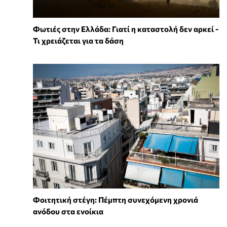
Φωτιές στην Ελλάδα: Γιατί η καταστολή δεν αρκεί -
Τι χρειάζεται για τα δάση
Φοιτητική στέγη: Πέμπτη συνεχόμενη χρονιά
ανόδου στα ενοίκια