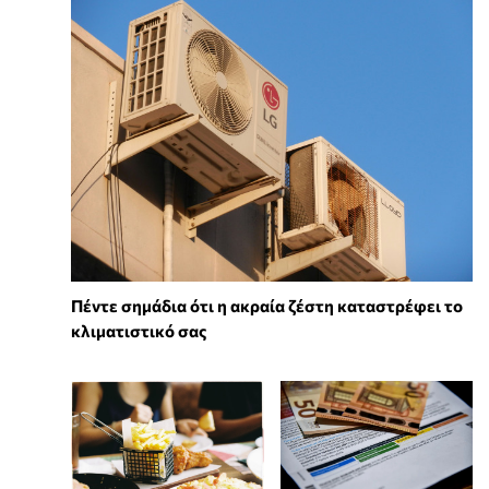
Πέντε σημάδια ότι η ακραία ζέστη καταστρέφει το
κλιματιστικό σας