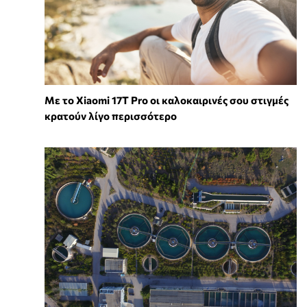
Με το Xiaomi 17T Pro οι καλοκαιρινές σου στιγμές
κρατούν λίγο περισσότερο