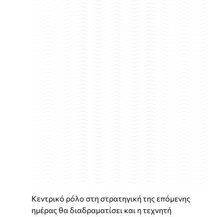
Κεντρικό ρόλο στη στρατηγική της επόμενης
ημέρας θα διαδραματίσει και η τεχνητή