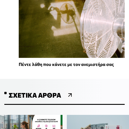
Πέντε λάθη που κάνετε με τον ανεμιστήρα σας
ΣΧΕΤΙΚΆ ΆΡΘΡΑ