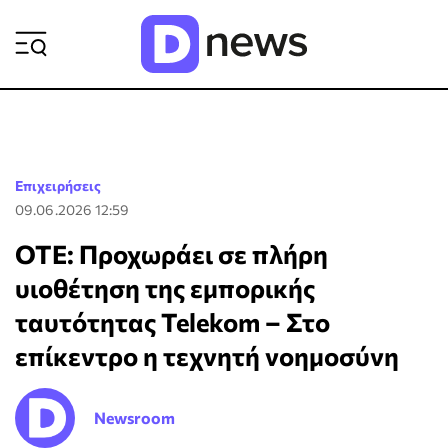
ΡΟΗ ΕΙΔΗΣΕΩΝ
Επιχειρήσεις
09.06.2026 12:59
ΟΤΕ: Προχωράει σε πλήρη
υιοθέτηση της εμπορικής
ταυτότητας Telekom – Στο
επίκεντρο η τεχνητή νοημοσύνη
Newsroom