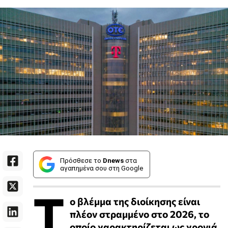
Πρόσθεσε το
Dnews
στα
αγαπημένα σου στη Google
Τ
ο βλέμμα της διοίκησης είναι
πλέον στραμμένο στο 2026, το
οποίο χαρακτηρίζεται ως χρονιά