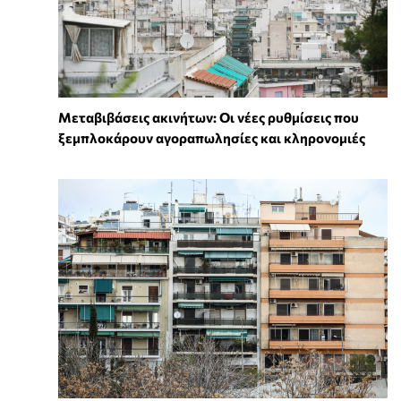
Μεταβιβάσεις ακινήτων: Οι νέες ρυθμίσεις που
ξεμπλοκάρουν αγοραπωλησίες και κληρονομιές