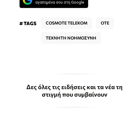
αγαπημένα σου στη Google
# TAGS
COSMOTE TELEKOM
OTE
ΤΕΧΝΗΤΗ ΝΟΗΜΟΣΥΝΗ
Δες όλες τις ειδήσεις και τα νέα τη
στιγμή που συμβαίνουν