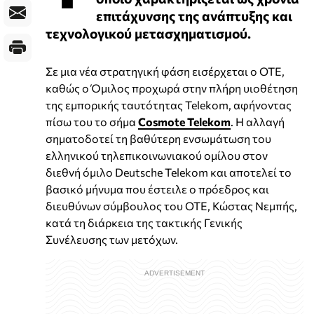
επιτάχυνσης της ανάπτυξης και
τεχνολογικού μετασχηματισμού.
Σε μια νέα στρατηγική φάση εισέρχεται ο ΟΤΕ,
καθώς ο Όμιλος προχωρά στην πλήρη υιοθέτηση
της εμπορικής ταυτότητας Telekom, αφήνοντας
πίσω του το σήμα
Cosmote Telekom
. Η αλλαγή
σηματοδοτεί τη βαθύτερη ενσωμάτωση του
ελληνικού τηλεπικοινωνιακού ομίλου στον
διεθνή όμιλο Deutsche Telekom και αποτελεί το
βασικό μήνυμα που έστειλε ο πρόεδρος και
διευθύνων σύμβουλος του ΟΤΕ, Κώστας Νεμπής,
κατά τη διάρκεια της τακτικής Γενικής
Συνέλευσης των μετόχων.