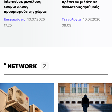
internet σε μεγάλους
πρέπει να μιλάτε σε
τουριστικούς
άγνωστους αριθμούς
προορισμούς της χώρας
Επιχειρήσεις
10.07.2026
Τεχνολογία
10.07.2026
17:25
09:09
NETWORK