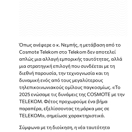
Όπως ανέφερε ο κ. Νεμπής, η μετάβαση από το
Cosmote Telekom στο Telekom δεν αποτελεί
απλώς μια αλλαγή εμπορικής ταυτότητας, αλλά
μια στρατηγική επιλογή που συνδέεται με τη
διεθνή παρουσία, την τεχνογνωσία και τη
δυναμική ενός από τους μεγαλύτερους
τηλεπικοινωνιακούς ομίλους παγκοσμίως. «Το
2025 ενώσαμε τις δυνάμεις της COSMOTE με την
TELEKOM. Φέτος προχωρούμε ένα βήμα
παραπέρα, εξελίσσοντας τη μάρκα μας σε
TELEKOM», σημείωσε χαρακτηριστικά.
Σύμφωνα με τη διοίκηση, η νέα ταυτότητα