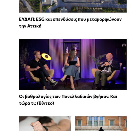
ΕΥΔΑΠ: ESG και επενδύσεις που μεταμορφώνουν
την Αττική
Οι βαθμολογίες των Πανελλαδικών βγήκαν. Και
τώρα τι; (Βίντεο)