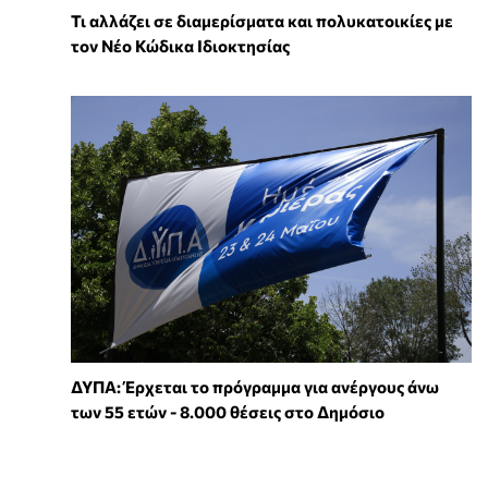
Τι αλλάζει σε διαμερίσματα και πολυκατοικίες με
τον Νέο Κώδικα Ιδιοκτησίας
ΔΥΠΑ: Έρχεται το πρόγραμμα για ανέργους άνω
των 55 ετών - 8.000 θέσεις στο Δημόσιο