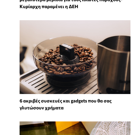
Κυρίαρχη παραμένει η ΔΕΗ
6 ακριβές συσκευές και gadgets που θα σας
γλυτώσουν χρήματα