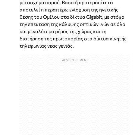
μετασχηματισμού. Βασική προτεραιότητα
αποτελεί η περαιτέρω ενίσχυση της ηγετικής
θέσης του Ομίλου στα δίκτυα Gigabit, με στόχο
την επέκταση της κάλυψης οπτικών ινών σε όλο
και μεγαλύτερο μέρος της χώρας και τη
διατήρηση της πρωτοπορίας στα δίκτυα κινητής
τηλεφωνίας νέας γενιάς.