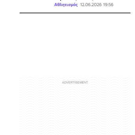
Αθλητισμός
12.06.2026 19:56