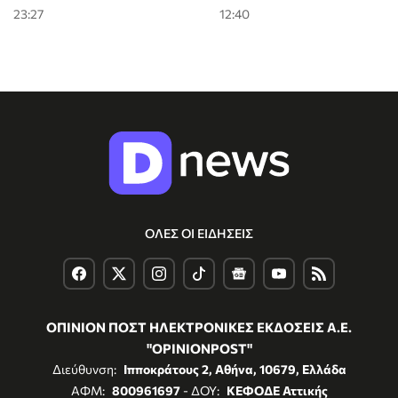
23:27
12:40
ΟΛΕΣ ΟΙ ΕΙΔΗΣΕΙΣ
ΟΠΙΝΙΟΝ ΠΟΣΤ ΗΛΕΚΤΡΟΝΙΚΕΣ ΕΚΔΟΣΕΙΣ Α.Ε.
"OPINIONPOST"
Διεύθυνση:
Ιπποκράτους 2, Αθήνα, 10679, Ελλάδα
ΑΦΜ:
800961697
- ΔΟΥ:
ΚΕΦΟΔΕ Αττικής