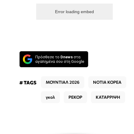
Error loading embed
Πρόσθεσε το
Dnews
στα
αγαπημένα σου στη Google
# TAGS
ΜΟΥΝΤΙΑΛ 2026
ΝΟΤΙΑ ΚΟΡΕΑ
γκολ
ΡΕΚΟΡ
ΚΑΤΑΡΡΙΨΗ