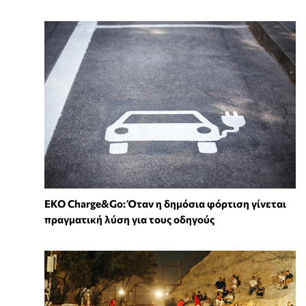
EKO Charge&Go: Όταν η δημόσια φόρτιση γίνεται
πραγματική λύση για τους οδηγούς