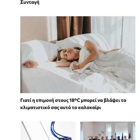
Συνταγή
Γιατί η επιμονή στους 18°C μπορεί να βλάψει το
κλιματιστικό σας αυτό το καλοκαίρι