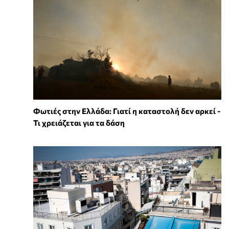
Φωτιές στην Ελλάδα: Γιατί η καταστολή δεν αρκεί -
Τι χρειάζεται για τα δάση