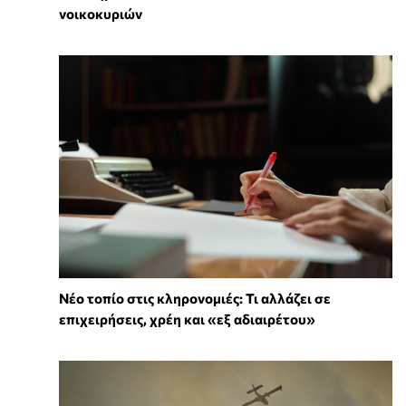
νοικοκυριών
Νέο τοπίο στις κληρονομιές: Τι αλλάζει σε
επιχειρήσεις, χρέη και «εξ αδιαιρέτου»