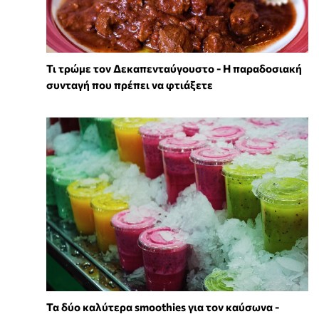
Τι τρώμε τον Δεκαπενταύγουστο - Η παραδοσιακή
συνταγή που πρέπει να φτιάξετε
Τα δύο καλύτερα smoothies για τον καύσωνα -