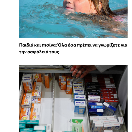
Παιδιά και πισίνα: Όλα όσα πρέπει να γνωρίζετε για
την ασφάλειά τους