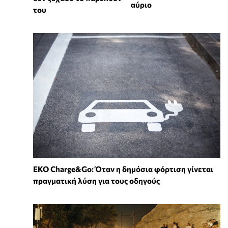
αύριο
του
EKO Charge&Go: Όταν η δημόσια φόρτιση γίνεται
πραγματική λύση για τους οδηγούς