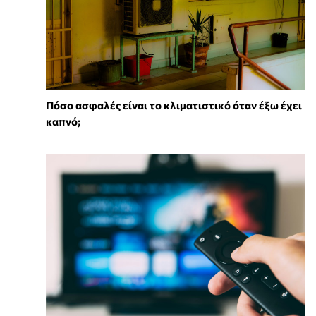
Πόσο ασφαλές είναι το κλιματιστικό όταν έξω έχει
καπνό;