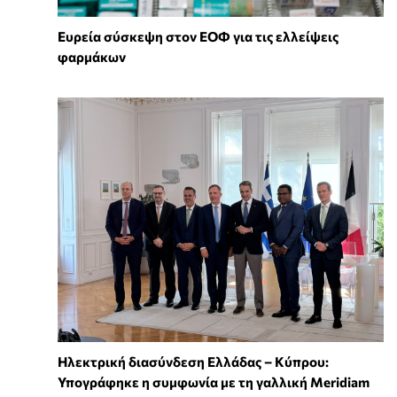
Ευρεία σύσκεψη στον ΕΟΦ για τις ελλείψεις
φαρμάκων
Ηλεκτρική διασύνδεση Ελλάδας – Κύπρου:
Υπογράφηκε η συμφωνία με τη γαλλική Meridiam