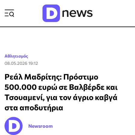
ΡΟΗ ΕΙΔΗΣΕΩΝ
Αθλητισμός
08.05.2026 19:12
Ρεάλ Μαδρίτης: Πρόστιμο
500.000 ευρώ σε Βαλβέρδε και
Τσουαμενί, για τον άγριο καβγά
στα αποδυτήρια
Newsroom