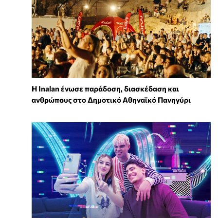
Η Inalan ένωσε παράδοση, διασκέδαση και
ανθρώπους στο Δημοτικό Αθηναϊκό Πανηγύρι