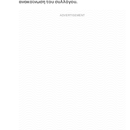
ανακοίνωση του συλλόγου.