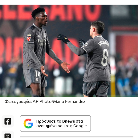
Φωτογραφία: AP Photo/Manu Fernandez
Πρόσθεσε το
Dnews
στα
αγαπημένα σου στη Google