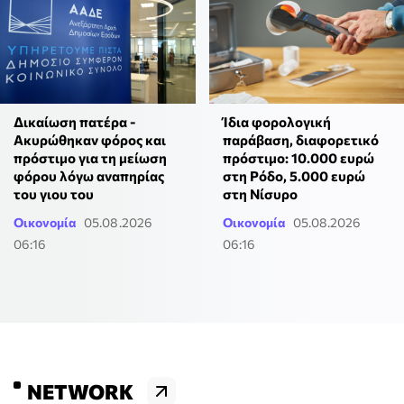
Δικαίωση πατέρα -
Ίδια φορολογική
Ακυρώθηκαν φόρος και
παράβαση, διαφορετικό
πρόστιμο για τη μείωση
πρόστιμο: 10.000 ευρώ
φόρου λόγω αναπηρίας
στη Ρόδο, 5.000 ευρώ
του γιου του
στη Νίσυρο
Οικονομία
05.08.2026
Οικονομία
05.08.2026
06:16
06:16
NETWORK