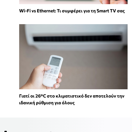
Wi-Fi vs Ethernet: Τι συμφέρει για τη Smart TV σας
Γιατί οι 26°C στο κλιματιστικό δεν αποτελούν την
ιδανική ρύθμιση για όλους