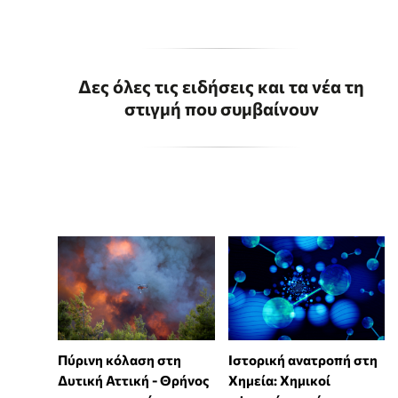
Δες όλες τις ειδήσεις και τα νέα τη
στιγμή που συμβαίνουν
Πύρινη κόλαση στη
Ιστορική ανατροπή στη
Δυτική Αττική - Θρήνος
Χημεία: Χημικοί