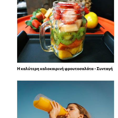
Η καλύτερη καλοκαιρινή φρουτοσαλάτα - Συνταγή