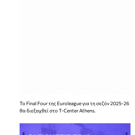
Το Final Four της Euroleague για τη σεζόν 2025-26
θα διεξαχθεί στο T-Center Athens.