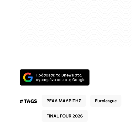
Πρόσθεσε το
Dnews
στα
αγαπημένα σου στη Google
# TAGS
ΡΕΑΛ ΜΑΔΡΙΤΗΣ
Euroleague
FINAL FOUR 2026