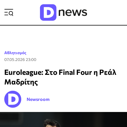
ΡΟΗ ΕΙΔΗΣΕΩΝ
Αθλητισμός
07.05.2026 23:00
Euroleague: Στο Final Four η Ρεάλ
Μαδρίτης
Newsroom