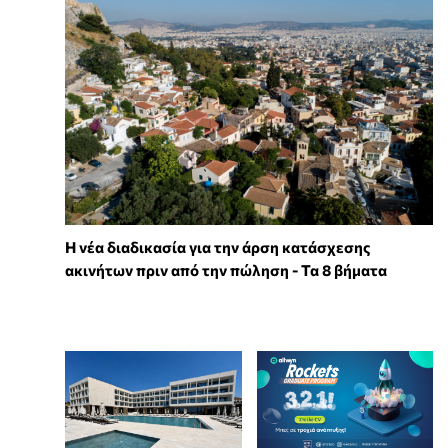
Η νέα διαδικασία για την άρση κατάσχεσης
ακινήτων πριν από την πώληση - Τα 8 βήματα