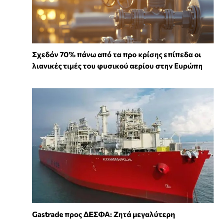
Σχεδόν 70% πάνω από τα προ κρίσης επίπεδα οι
λιανικές τιμές του φυσικού αερίου στην Ευρώπη
Gastrade προς ΔΕΣΦΑ: Ζητά μεγαλύτερη