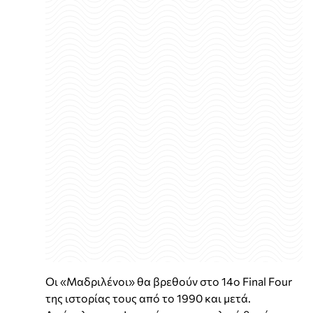
Οι «Μαδριλένοι» θα βρεθούν στο 14ο Final Four
της ιστορίας τους από το 1990 και μετά.