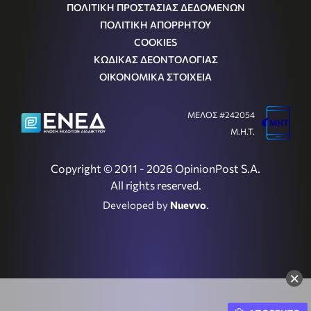
ΠΟΛΙΤΙΚΗ ΠΡΟΣΤΑΣΙΑΣ ΔΕΔΟΜΕΝΩΝ
ΠΟΛΙΤΙΚΗ ΑΠΟΡΡΗΤΟΥ
COOKIES
ΚΩΔΙΚΑΣ ΔΕΟΝΤΟΛΟΓΙΑΣ
ΟΙΚΟΝΟΜΙΚΑ ΣΤΟΙΧΕΙΑ
ΜΕΛΟΣ #242054
Μ.Η.Τ.
Copyright © 2011 - 2026 OpinionPost S.A.
All rights reserved.
Developed by
Nuevvo
.
×