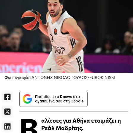
Φωτογραφία: ΑΝΤΩΝΗΣ ΝΙΚΟΛΟΠΟΥΛΟΣ/EUROKINISSI
Πρόσθεσε το
Dnews
στα
αγαπημένα σου στη Google
Β
αλίτσες για Αθήνα ετοιμάζει η
Ρεάλ Μαδρίτης.