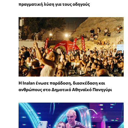
πραγματική λύση για τους οδηγούς
Η Inalan ένωσε παράδοση, διασκέδαση και
ανθρώπους στο Δημοτικό Αθηναϊκό Πανηγύρι