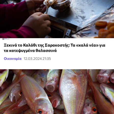
Ξεκινά το Καλάθι της Σαρακοστής: Τα «καλά νέα» για
τα κατεψυγμένα θαλασσινά
Οικονομία
12.03.2024 21:35