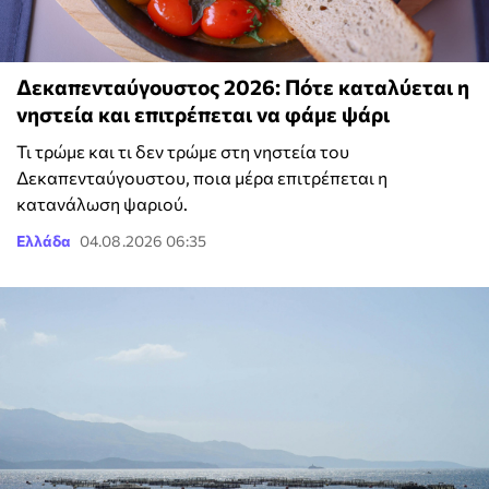
Δεκαπενταύγουστος 2026: Πότε καταλύεται η
νηστεία και επιτρέπεται να φάμε ψάρι
Τι τρώμε και τι δεν τρώμε στη νηστεία του
Δεκαπενταύγουστου, ποια μέρα επιτρέπεται η
κατανάλωση ψαριού.
Ελλάδα
04.08.2026 06:35