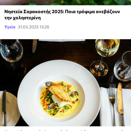
Νηστεία Σαρακοστής 2025: Ποια τρόφιμα ανεβάζουν
την χοληστερίνη
Υγεία
31.03.2025 13:26