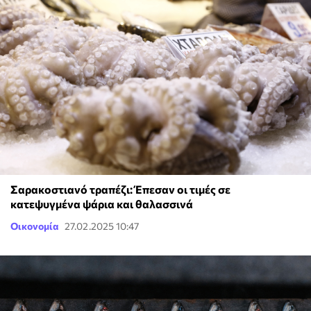
Σαρακοστιανό τραπέζι: Έπεσαν οι τιμές σε
κατεψυγμένα ψάρια και θαλασσινά
Οικονομία
27.02.2025 10:47