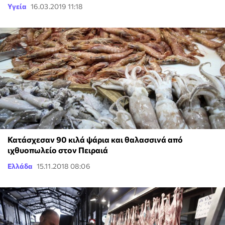
Υγεία
16.03.2019 11:18
Κατάσχεσαν 90 κιλά ψάρια και θαλασσινά από
ιχθυοπωλείο στον Πειραιά
Ελλάδα
15.11.2018 08:06