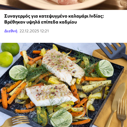
Συναγερμός για κατεψυγμένο καλαμάρι Ινδίας:
Βρέθηκαν υψηλά επίπεδα καδμίου
Διεθνή
22.12.2025 12:21