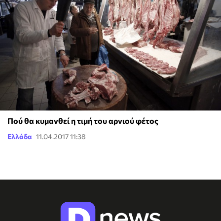
Πού θα κυμανθεί η τιμή του αρνιού φέτος
Ελλάδα
11.04.2017 11:38