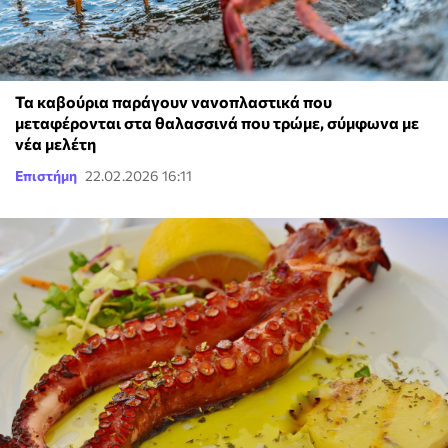
Τα καβούρια παράγουν νανοπλαστικά που
μεταφέρονται στα θαλασσινά που τρώμε, σύμφωνα με
νέα μελέτη
Επιστήμη
22.02.2026 16:11