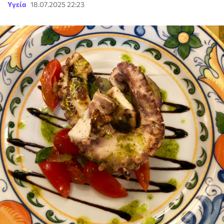
Υγεία
18.07.2025 22:23