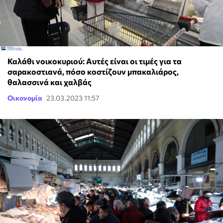
Καλάθι νοικοκυριού: Αυτές είναι οι τιμές για τα
σαρακοστιανά, πόσο κοστίζουν μπακαλιάρος,
θαλασσινά και χαλβάς
Οικονομία
23.03.2023 11:57