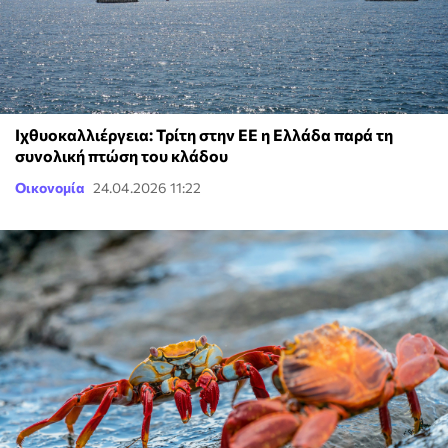
Ιχθυοκαλλιέργεια: Τρίτη στην ΕΕ η Ελλάδα παρά τη
συνολική πτώση του κλάδου
Οικονομία
24.04.2026 11:22