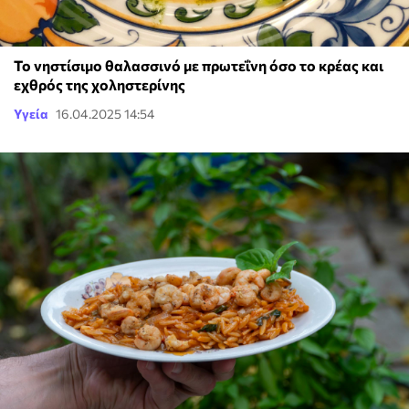
Το νηστίσιμο θαλασσινό με πρωτεΐνη όσο το κρέας και
εχθρός της χοληστερίνης
Υγεία
16.04.2025 14:54