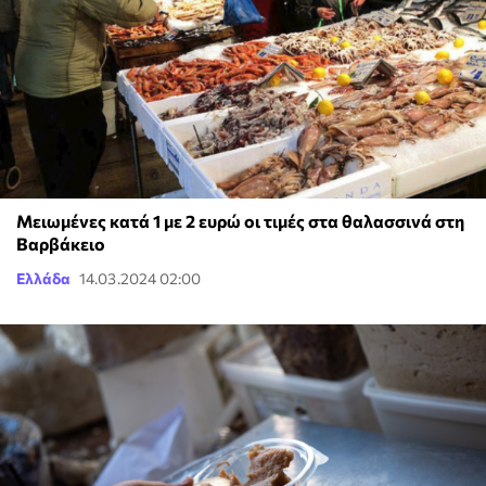
Μειωμένες κατά 1 με 2 ευρώ οι τιμές στα θαλασσινά στη
Βαρβάκειο
Ελλάδα
14.03.2024 02:00