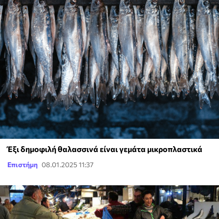
Έξι δημοφιλή θαλασσινά είναι γεμάτα μικροπλαστικά
Επιστήμη
08.01.2025 11:37