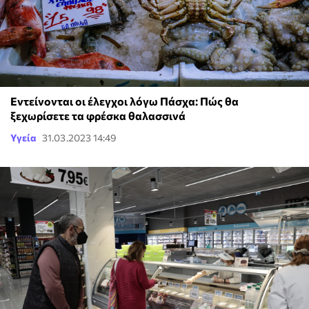
Εντείνονται οι έλεγχοι λόγω Πάσχα: Πώς θα
ξεχωρίσετε τα φρέσκα θαλασσινά
Υγεία
31.03.2023 14:49