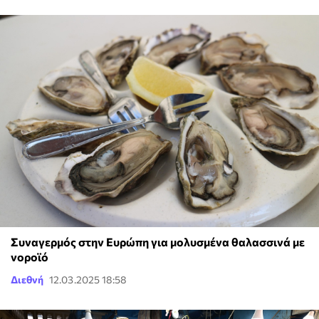
Συναγερμός στην Ευρώπη για μολυσμένα θαλασσινά με
νοροϊό
Διεθνή
12.03.2025 18:58