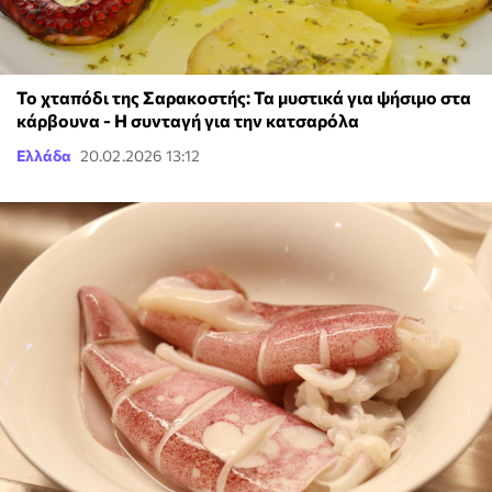
Το χταπόδι της Σαρακοστής: Τα μυστικά για ψήσιμο στα
κάρβουνα - Η συνταγή για την κατσαρόλα
Ελλάδα
20.02.2026 13:12