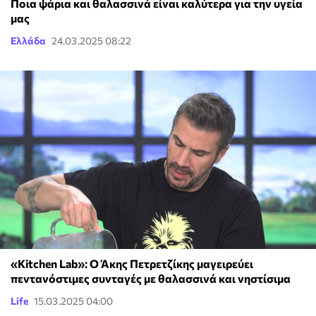
Ποια ψάρια και θαλασσινά είναι καλύτερα για την υγεία
μας
Ελλάδα
24.03.2025 08:22
«Kitchen Lab»: Ο Άκης Πετρετζίκης μαγειρεύει
πεντανόστιμες συνταγές με θαλασσινά και νηστίσιμα
Life
15.03.2025 04:00