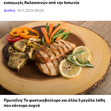
εισαγωγές θαλασσινών από την Ιαπωνία
Διεθνή
19.11.2025 08:09
Πρωτεΐνη: Το φυστικοβούτυρο και άλλα 5 μεγάλα λάθη
που κάνουμε συχνά