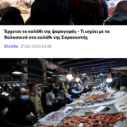
Έρχεται το καλάθι της ψαραγοράς - Τι ισχύει με τα
θαλασσινά στο καλάθι της Σαρακοστής
Ελλάδα
21.02.2023 22:46