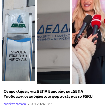
Οι προκλήσεις για ΔΕΠΑ Εμπορίας και ΔΕΠΑ
Υποδομών, οι «αδήλωτοι» φορτιστές και το FSRU
Market Maven
25.01.2024 07:19