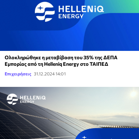
Ολοκληρώθηκε η μεταβίβαση του 35% της ΔΕΠΑ
Εμπορίας από τη Helleniq Energy στο ΤΑΙΠΕΔ
Επιχειρήσεις
31.12.2024 14:01