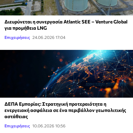
Διευρύνεται η συνεργασία Atlantic SEE – Venture Global
για προμήθεια LNG
Επιχειρήσεις
24.06.2026 17:04
ΔΕΠΑ Εμπορίας: Στρατηγική προτεραιότητα η
ενεργειακή ασφάλεια σε ένα περιβάλλον γεωπολιτικής
αστάθειας
Επιχειρήσεις
10.06.2026 10:56