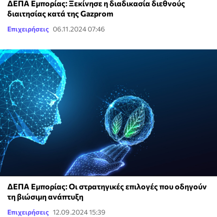
ΔΕΠΑ Εμπορίας: Ξεκίνησε η διαδικασία διεθνούς
διαιτησίας κατά της Gazprom
Επιχειρήσεις
06.11.2024 07:46
ΔΕΠΑ Εμπορίας: Οι στρατηγικές επιλογές που οδηγούν
τη βιώσιμη ανάπτυξη
Επιχειρήσεις
12.09.2024 15:39