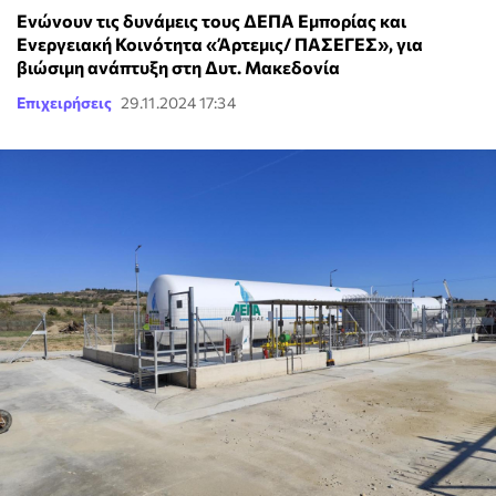
Ενώνουν τις δυνάμεις τους ΔΕΠΑ Εμπορίας και
Ενεργειακή Κοινότητα «Άρτεμις/ ΠΑΣΕΓΕΣ», για
βιώσιμη ανάπτυξη στη Δυτ. Μακεδονία
Επιχειρήσεις
29.11.2024 17:34