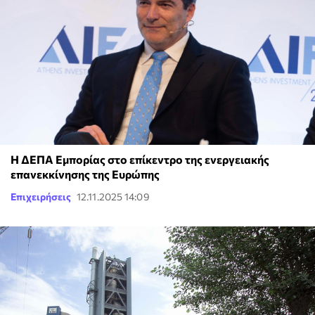
Η ΔΕΠΑ Εμπορίας στο επίκεντρο της ενεργειακής
επανεκκίνησης της Ευρώπης
Επιχειρήσεις
12.11.2025 14:09