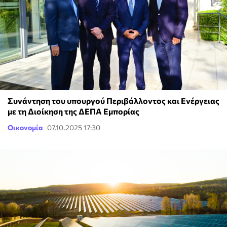
Συνάντηση του υπουργού Περιβάλλοντος και Ενέργειας
με τη Διοίκηση της ΔΕΠΑ Εμπορίας
Οικονομία
07.10.2025 17:30