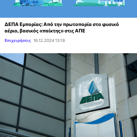
ΔΕΠΑ Εμπορίας: Από την πρωτοπορία στο φυσικό
αέριο, βασικός «παίκτης» στις ΑΠΕ
Επιχειρήσεις
16.12.2024 13:18