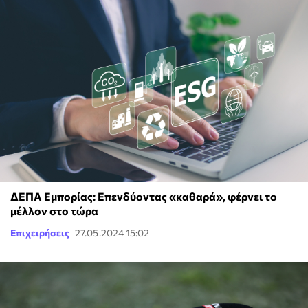
ΔΕΠΑ Εμπορίας: Επενδύοντας «καθαρά», φέρνει το
μέλλον στο τώρα
Επιχειρήσεις
27.05.2024 15:02