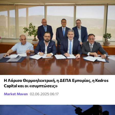
Η Λάρισα Θερμοηλεκτρική, η ΔΕΠΑ Εμπορίας, η Kedros
Capital και οι «συμπτώσεις»
Market Maven
02.06.2025 06:17