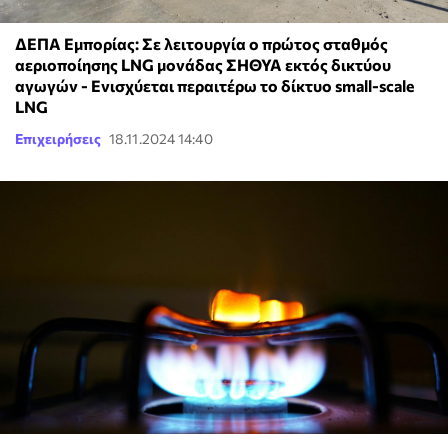
ΔΕΠΑ Εμπορίας: Σε λειτουργία ο πρώτος σταθμός
αεριοποίησης LNG μονάδας ΣΗΘΥΑ εκτός δικτύου
αγωγών - Ενισχύεται περαιτέρω το δίκτυο small-scale
LNG
Επιχειρήσεις
18.11.2024 14:40