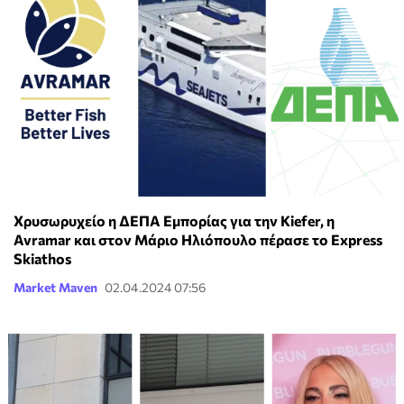
Χρυσωρυχείο η ΔΕΠΑ Εμπορίας για την Kiefer, η
Avramar και στον Μάριο Ηλιόπουλο πέρασε το Express
Skiathos
Market Maven
02.04.2024 07:56