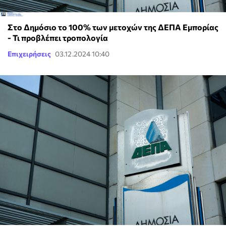
Στο Δημόσιο το 100% των μετοχών της ΔΕΠΑ Εμπορίας
- Τι προβλέπει τροπολογία
Επιχειρήσεις
03.12.2024 10:40