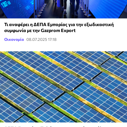
Τι αναφέρει η ΔΕΠΑ Εμπορίας για την εξωδικαστική
συμφωνία με την Gazprom Export
Οικονομία
08.07.2025 17:18