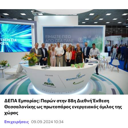
ΔΕΠΑ Εμπορίας: Παρών στην 88η Διεθνή Έκθεση
Θεσσαλονίκης ως πρωτοπόρος ενεργειακός όμιλος της
χώρας
Επιχειρήσεις
09.09.2024 10:34