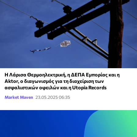
Η Λάρισα Θερμοηλεκτρική, η ΔΕΠΑ Εμπορίας και η
Aktor, ο διαγωνισμός για τη διαχείριση των
ασφαλιστικών οφειλών και η Utopia Records
Market Maven
23.05.2025 06:35