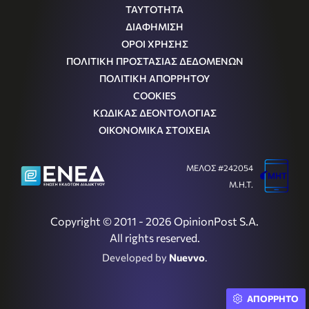
ΤΑΥΤΟΤΗΤΑ
ΔΙΑΦΗΜΙΣΗ
ΟΡΟΙ ΧΡΗΣΗΣ
ΠΟΛΙΤΙΚΗ ΠΡΟΣΤΑΣΙΑΣ ΔΕΔΟΜΕΝΩΝ
ΠΟΛΙΤΙΚΗ ΑΠΟΡΡΗΤΟΥ
COOKIES
ΚΩΔΙΚΑΣ ΔΕΟΝΤΟΛΟΓΙΑΣ
ΟΙΚΟΝΟΜΙΚΑ ΣΤΟΙΧΕΙΑ
ΜΕΛΟΣ #242054
Μ.Η.Τ.
Copyright © 2011 - 2026 OpinionPost S.A.
All rights reserved.
Developed by
Nuevvo
.
ΑΠΟΡΡΗΤΟ