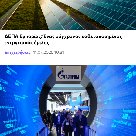
ΔΕΠΑ Εμπορίας: Ένας σύγχρονος καθετοποιημένος
ενεργειακός όμιλος
Επιχειρήσεις
11.07.2025 10:31