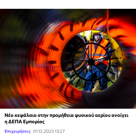
Νέο κεφάλαιο στην προμήθεια φυσικού αερίου ανοίγει
η ΔΕΠΑ Εμπορίας
Επιχειρήσεις
01.12.2023 13:27