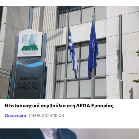
Νέο διοικητικό συμβούλιο στη ΔΕΠΑ Εμπορίας
Οικονομία
04.09.2024 18:03