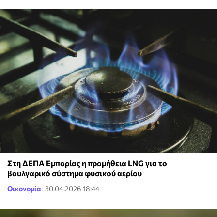
Στη ΔΕΠΑ Εμπορίας η προμήθεια LNG για το
βουλγαρικό σύστημα φυσικού αερίου
Οικονομία
30.04.2026 18:44