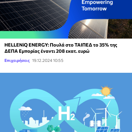
HELLENiQ ENERGY: Πουλά στο ΤΑΙΠΕΔ το 35% της
ΔΕΠΑ Εμπορίας έναντι 208 εκατ. ευρώ
Επιχειρήσεις
19.12.2024 10:55