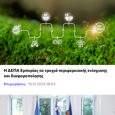
Η ΔΕΠΑ Εμπορίας σε τροχιά περιφερειακής ενίσχυσης
και διαφοροποίησης
Επιχειρήσεις
10.12.2025 18:03