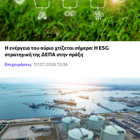
Η ενέργεια του αύριο χτίζεται σήμερα: Η ESG
στρατηγική της ΔΕΠΑ στην πράξη
Επιχειρήσεις
07.07.2026 13:38