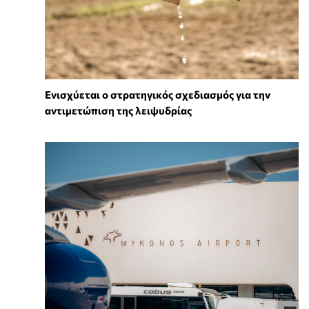
Ενισχύεται ο στρατηγικός σχεδιασμός για την
αντιμετώπιση της λειψυδρίας