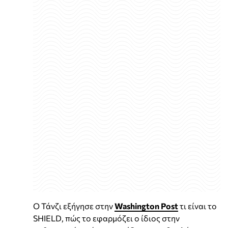
Ο Τάνζι εξήγησε στην
Washington Post
τι είναι το
SHIELD, πώς το εφαρμόζει ο ίδιος στην