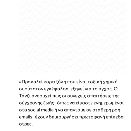
«Προκαλεί κορτιζόλη που είναι τοξική χημική
ουσία στον εγκέφαλο», εξηγεί για το άγχος. Ο
Τάνζι ανησυχεί πως οι συνεχείς απαιτήσεις της
σύγχρονης ζωής- όπως να είμαστε ενημερωμένοι
στα social media ή να απαντάμε σε σταθερή ροή
emails- έχουν δημιουργήσει πρωτοφανή επίπεδα
στρες.