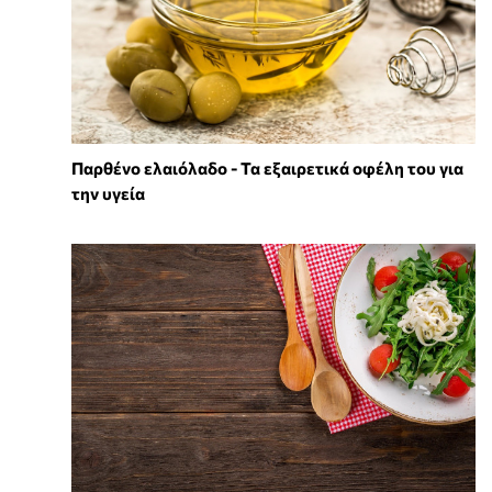
Παρθένο ελαιόλαδο - Τα εξαιρετικά οφέλη του για
την υγεία