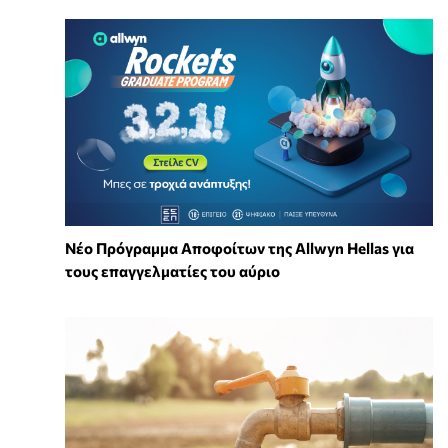
Νέο Πρόγραμμα Αποφοίτων της Allwyn Hellas για
τους επαγγελματίες του αύριο