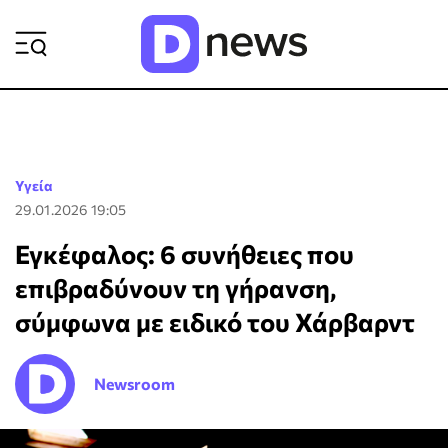
ΡΟΗ ΕΙΔΗΣΕΩΝ
Υγεία
29.01.2026 19:05
Εγκέφαλος: 6 συνήθειες που
επιβραδύνουν τη γήρανση,
σύμφωνα με ειδικό του Χάρβαρντ
Newsroom