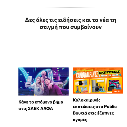
Δες όλες τις ειδήσεις και τα νέα τη
στιγμή που συμβαίνουν
Καλοκαιρινές
Κάνε το επόμενο βήμα
εκπτώσεις στα Public:
στις ΣΑΕΚ ΑΛΦΑ
Βουτιά στις έξυπνες
αγορές