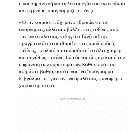
είναι σημαντική για τη λειτουργία του εγκεφάλου
και τη μνήμη, υπογραμμίζει ο Τάνζι.
«Όταν κοιμάστε, όχι μόνο εδραιώνετε τις
αναμνήσεις, αλλά αποβάλλετε τις τοξίνες από
τον εγκέφαλό σας», εξηγεί ο Τάνζι. «Στην
πραγματικότητα καθαρίζετε τις αμυλοειδείς
τοξίνες, το υλικό που πυροδοτεί το Αλτσχάιμερ
και συνήθως το κάνει δύο δεκαετίες πριν από την
εμφάνιση των συμπτωμάτων. Κάθε φορά που
κοιμάστε βαθιά, αυτό είναι ένα “πρόγραμμα
ξεβγάλματος” για τον εγκέφαλό σας», αναφέρει
χαρακτηριστικά.