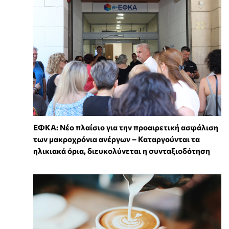
ΕΦΚΑ: Νέο πλαίσιο για την προαιρετική ασφάλιση
των μακροχρόνια ανέργων – Καταργούνται τα
ηλικιακά όρια, διευκολύνεται η συνταξιοδότηση