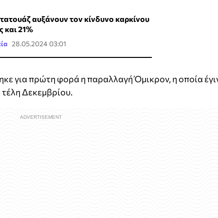
 τατουάζ αυξάνουν τον κίνδυνο καρκίνου
ς και 21%
εία
28.05.2024 03:01
ηκε για πρώτη φορά η παραλλαγή Όμικρον, η οποία έγι
 τέλη Δεκεμβρίου.