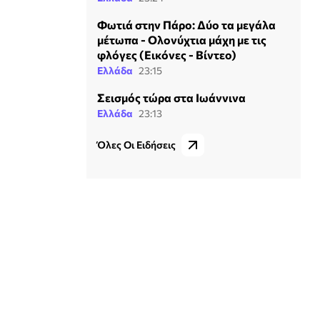
Φωτιά στην Πάρο: Δύο τα μεγάλα
μέτωπα - Ολονύχτια μάχη με τις
φλόγες (Εικόνες - Βίντεο)
Ελλάδα
23:15
Σεισμός τώρα στα Ιωάννινα
Ελλάδα
23:13
Όλες Οι Ειδήσεις