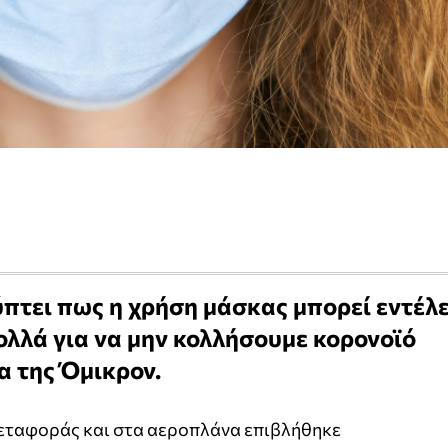
πτει πως η χρήση μάσκας μπορεί εντέλε
ολλά για να μην κολλήσουμε κορονοϊό
α της Όμικρον.
μεταφοράς και στα αεροπλάνα επιβλήθηκε