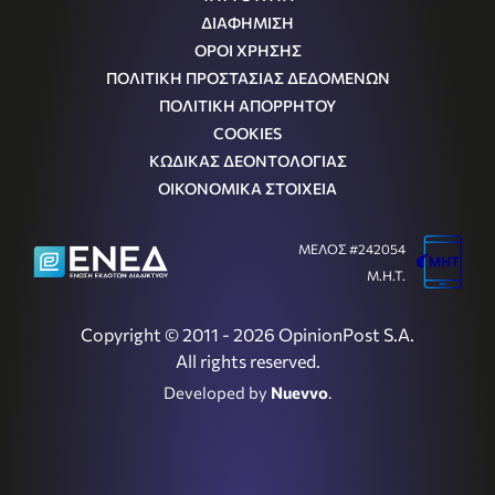
ΔΙΑΦΗΜΙΣΗ
ΟΡΟΙ ΧΡΗΣΗΣ
ΠΟΛΙΤΙΚΗ ΠΡΟΣΤΑΣΙΑΣ ΔΕΔΟΜΕΝΩΝ
ΠΟΛΙΤΙΚΗ ΑΠΟΡΡΗΤΟΥ
COOKIES
ΚΩΔΙΚΑΣ ΔΕΟΝΤΟΛΟΓΙΑΣ
ΟΙΚΟΝΟΜΙΚΑ ΣΤΟΙΧΕΙΑ
ΜΕΛΟΣ #242054
Μ.Η.Τ.
Copyright © 2011 - 2026 OpinionPost S.A.
All rights reserved.
Developed by
Nuevvo
.