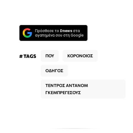
Πρόσθεσε το
Dnews
στα
αγαπημένα σου στη Google
# TAGS
ΠΟΥ
ΚΟΡΟΝΟΙΟΣ
ΟΔΗΓΟΣ
ΤΕΝΤΡΟΣ ΑΝΤΑΝΟΜ
ΓΚΕΜΠΡΕΓΕΣΟΥΣ