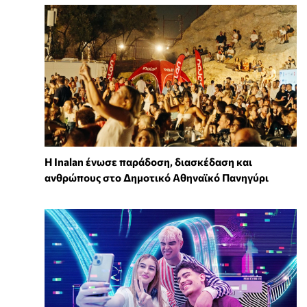
Η Inalan ένωσε παράδοση, διασκέδαση και
ανθρώπους στο Δημοτικό Αθηναϊκό Πανηγύρι