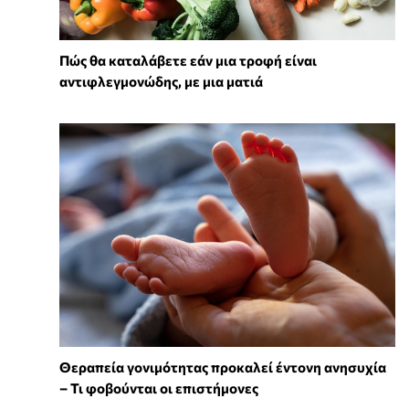
Πώς θα καταλάβετε εάν μια τροφή είναι
αντιφλεγμονώδης, με μια ματιά
Θεραπεία γονιμότητας προκαλεί έντονη ανησυχία
– Τι φοβούνται οι επιστήμονες