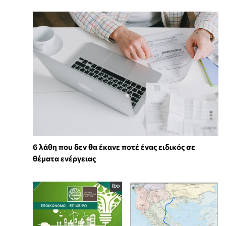
6 λάθη που δεν θα έκανε ποτέ ένας ειδικός σε
θέματα ενέργειας