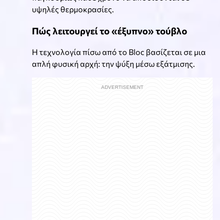
υψηλές θερμοκρασίες.
Πώς λειτουργεί το «έξυπνο» τούβλο
Η τεχνολογία πίσω από το Bloc βασίζεται σε μια
απλή φυσική αρχή: την ψύξη μέσω εξάτμισης.