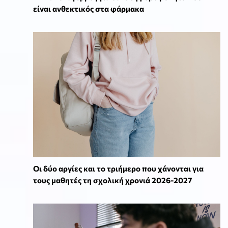
είναι ανθεκτικός στα φάρμακα
Οι δύο αργίες και το τριήμερο που χάνονται για
τους μαθητές τη σχολική χρονιά 2026-2027