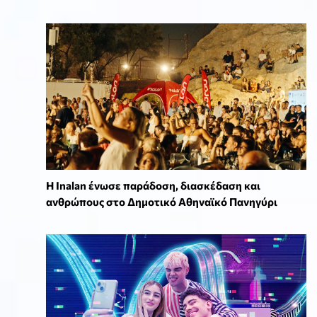
Η Inalan ένωσε παράδοση, διασκέδαση και
ανθρώπους στο Δημοτικό Αθηναϊκό Πανηγύρι