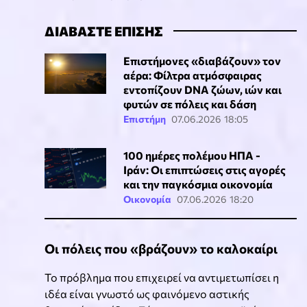
ΔΙΑΒΑΣΤΕ ΕΠΙΣΗΣ
Επιστήμονες «διαβάζουν» τον
αέρα: Φίλτρα ατμόσφαιρας
εντοπίζουν DNA ζώων, ιών και
φυτών σε πόλεις και δάση
Επιστήμη
07.06.2026 18:05
100 ημέρες πολέμου ΗΠΑ -
Ιράν: Οι επιπτώσεις στις αγορές
και την παγκόσμια οικονομία
Οικονομία
07.06.2026 18:20
Οι πόλεις που «βράζουν» το καλοκαίρι
Το πρόβλημα που επιχειρεί να αντιμετωπίσει η
ιδέα είναι γνωστό ως φαινόμενο αστικής