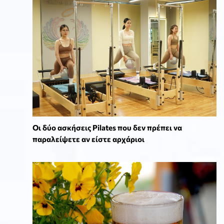
Οι δύο ασκήσεις Pilates που δεν πρέπει να
παραλείψετε αν είστε αρχάριοι