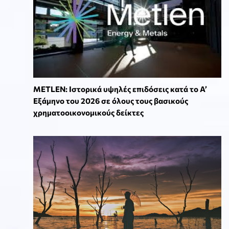
METLEN: Ιστορικά υψηλές επιδόσεις κατά το Α’
Εξάμηνο του 2026 σε όλους τους βασικούς
χρηματοοικονομικούς δείκτες