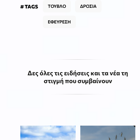
# TAGS
ΤΟΥΒΛΟ
ΔΡΟΣΙΑ
ΕΦΕΥΡΕΣΗ
Δες όλες τις ειδήσεις και τα νέα τη
στιγμή που συμβαίνουν