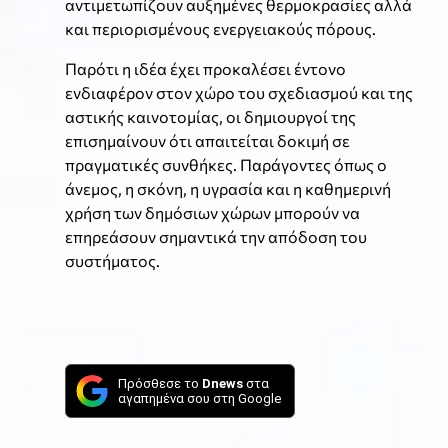
αντιμετωπίζουν αυξημένες θερμοκρασίες αλλά
και περιορισμένους ενεργειακούς πόρους.
Παρότι η ιδέα έχει προκαλέσει έντονο
ενδιαφέρον στον χώρο του σχεδιασμού και της
αστικής καινοτομίας, οι δημιουργοί της
επισημαίνουν ότι απαιτείται δοκιμή σε
πραγματικές συνθήκες. Παράγοντες όπως ο
άνεμος, η σκόνη, η υγρασία και η καθημερινή
χρήση των δημόσιων χώρων μπορούν να
επηρεάσουν σημαντικά την απόδοση του
συστήματος.
Πρόσθεσε το
Dnews
στα
αγαπημένα σου στη Google