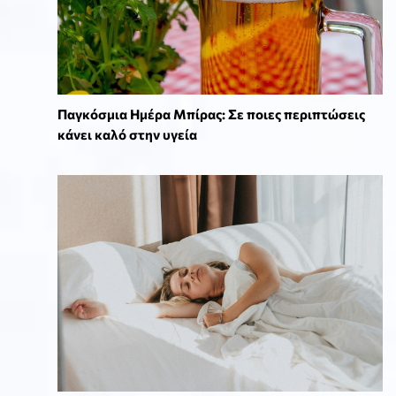
Παγκόσμια Ημέρα Μπίρας: Σε ποιες περιπτώσεις
κάνει καλό στην υγεία