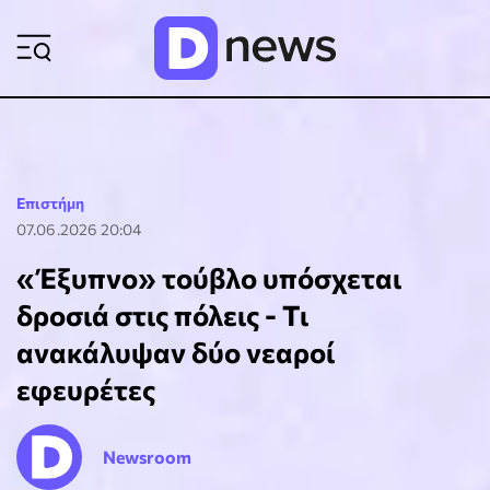
ΡΟΗ ΕΙΔΗΣΕΩΝ
Επιστήμη
07.06.2026 20:04
«Έξυπνο» τούβλο υπόσχεται
δροσιά στις πόλεις - Τι
ανακάλυψαν δύο νεαροί
εφευρέτες
Newsroom