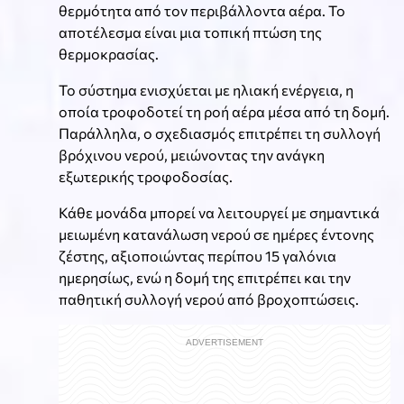
θερμότητα από τον περιβάλλοντα αέρα. Το
αποτέλεσμα είναι μια τοπική πτώση της
θερμοκρασίας.
Το σύστημα ενισχύεται με ηλιακή ενέργεια, η
οποία τροφοδοτεί τη ροή αέρα μέσα από τη δομή.
Παράλληλα, ο σχεδιασμός επιτρέπει τη συλλογή
βρόχινου νερού, μειώνοντας την ανάγκη
εξωτερικής τροφοδοσίας.
Κάθε μονάδα μπορεί να λειτουργεί με σημαντικά
μειωμένη κατανάλωση νερού σε ημέρες έντονης
ζέστης, αξιοποιώντας περίπου 15 γαλόνια
ημερησίως, ενώ η δομή της επιτρέπει και την
παθητική συλλογή νερού από βροχοπτώσεις.