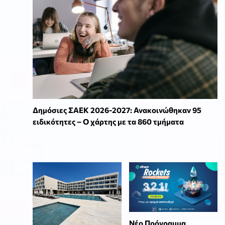
Δημόσιες ΣΑΕΚ 2026-2027: Ανακοινώθηκαν 95
ειδικότητες – Ο χάρτης με τα 860 τμήματα
Νέο Πρόγραμμα