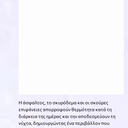
Η άσφαλτος, το σκυρόδεμα και οι σκούρες
επιφάνειες απορροφούν θερμότητα κατά τη
διάρκεια της ημέρας και την αποδεσμεύουν τη
νύχτα, δημιουργώντας ένα περιβάλλον που