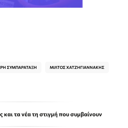
ΕΡΗ ΣΥΜΠΑΡΑΤΑΞΗ
ΜΙΛΤΟΣ ΧΑΤΖΗΓΙΑΝΝΑΚΗΣ
ις και τα νέα τη στιγμή που συμβαίνουν