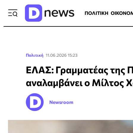
ΠΟΛΙΤΙΚΗ
ΟΙΚΟΝΟΜΙΑ
ΕΛΛ
ΠΟΛΙΤΙΚΗ
ΟΙΚΟΝΟ
Πολιτική
11.06.2026 15:23
ΕΛΑΣ: Γραμματέας της Π
αναλαμβάνει ο Μίλτος 
Newsroom