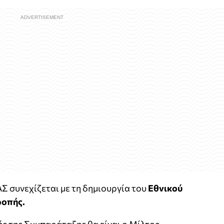
 συνεχίζεται με τη δημιουργία του
Εθνικού
ροπής.