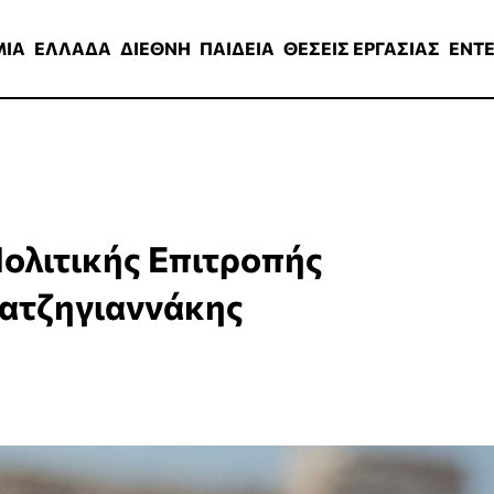
ΑΔΑ
ΔΙΕΘΝΗ
ΠΑΙΔΕΙΑ
ΘΕΣΕΙΣ ΕΡΓΑΣΙΑΣ
ENTERTAINMEN
ΜΙΑ
ΕΛΛΑΔΑ
ΔΙΕΘΝΗ
ΠΑΙΔΕΙΑ
ΘΕΣΕΙΣ ΕΡΓΑΣΙΑΣ
ENT
ολιτικής Επιτροπής
Χατζηγιαννάκης