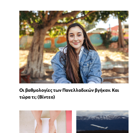
Οι βαθμολογίες των Πανελλαδικών βγήκαν. Και
τώρα τι; (Βίντεο)