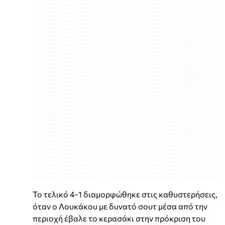
Το τελικό 4-1 διαμορφώθηκε στις καθυστερήσεις,
όταν ο Λουκάκου με δυνατό σουτ μέσα από την
περιοχή έβαλε το κερασάκι στην πρόκριση του