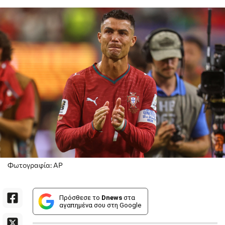
Φωτογραφία: AP
Πρόσθεσε το
Dnews
στα
αγαπημένα σου στη Google