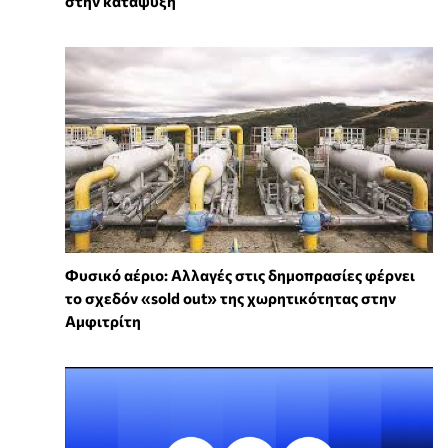
στην κατάψυξη
Φυσικό αέριο: Αλλαγές στις δημοπρασίες φέρνει
το σχεδόν «sold out» της χωρητικότητας στην
Αμφιτρίτη