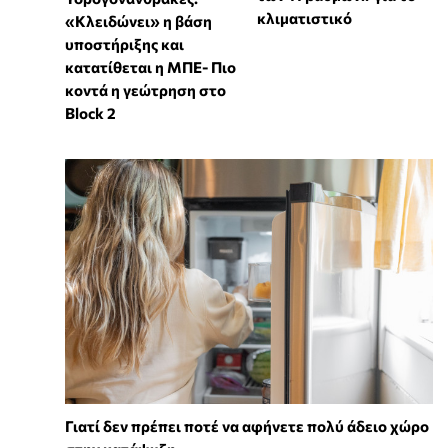
κλιματιστικό
«Κλειδώνει» η βάση
υποστήριξης και
κατατίθεται η ΜΠΕ- Πιο
κοντά η γεώτρηση στο
Block 2
Γιατί δεν πρέπει ποτέ να αφήνετε πολύ άδειο χώρο