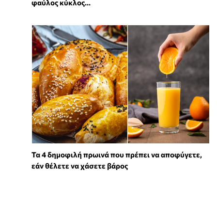
φαύλος κύκλος...
Τα 4 δημοφιλή πρωινά που πρέπει να αποφύγετε,
εάν θέλετε να χάσετε βάρος