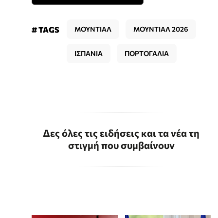
# TAGS
ΜΟΥΝΤΙΑΛ
ΜΟΥΝΤΙΑΛ 2026
ΙΣΠΑΝΙΑ
ΠΟΡΤΟΓΑΛΙΑ
Δες όλες τις ειδήσεις και τα νέα τη
στιγμή που συμβαίνουν