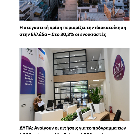
Η στεγαστική κρίση περιορίζει την ιδιοκατοίκηση
στην Ελλάδα – Στο 30,3% οι ενοικιαστές
ΔΥΠΑ: Ανοίγουν οι αιτήσεις για το πρόγραμμα των