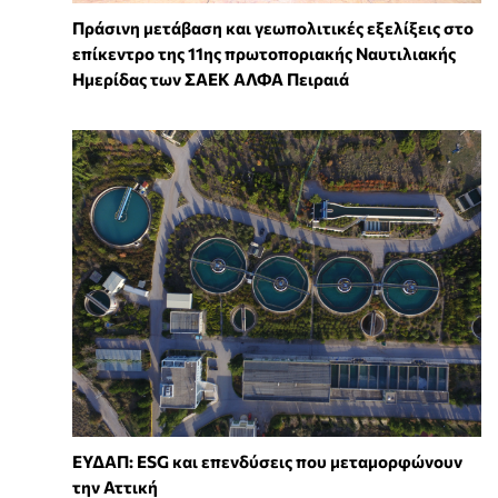
Πράσινη μετάβαση και γεωπολιτικές εξελίξεις στο
επίκεντρο της 11ης πρωτοποριακής Ναυτιλιακής
Ημερίδας των ΣΑΕΚ ΑΛΦΑ Πειραιά
ΕΥΔΑΠ: ESG και επενδύσεις που μεταμορφώνουν
την Αττική