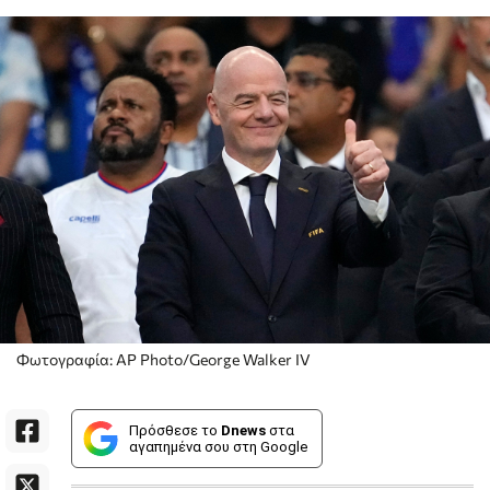
Φωτογραφία: AP Photo/George Walker IV
Πρόσθεσε το
Dnews
στα
αγαπημένα σου στη Google