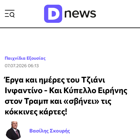
ΡΟΗ ΕΙΔΗΣΕΩΝ
Παιχνίδια Εξουσίας
07.07.2026 06:13
Έργα και ημέρες του Τζιάνι
Ινφαντίνο - Και Κύπελλο Ειρήνης
στον Τραμπ και «σβήνει» τις
κόκκινες κάρτες!
Βασίλης Σκουρής