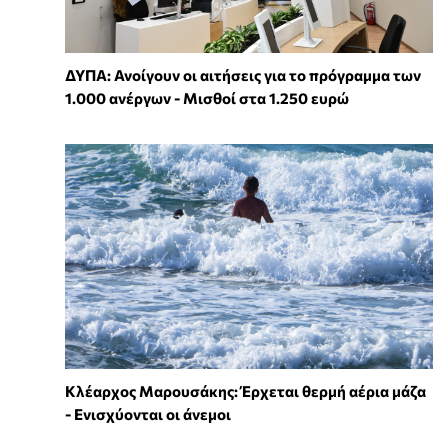
ΔΥΠΑ: Ανοίγουν οι αιτήσεις για το πρόγραμμα των
1.000 ανέργων - Μισθοί στα 1.250 ευρώ
Κλέαρχος Μαρουσάκης: Έρχεται θερμή αέρια μάζα
- Ενισχύονται οι άνεμοι