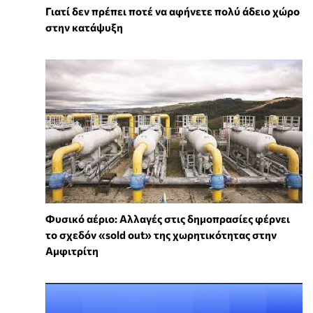
Γιατί δεν πρέπει ποτέ να αφήνετε πολύ άδειο χώρο
στην κατάψυξη
Φυσικό αέριο: Αλλαγές στις δημοπρασίες φέρνει
το σχεδόν «sold out» της χωρητικότητας στην
Αμφιτρίτη