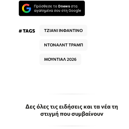
Πρόσθεσε το
Dnews
στα
αγαπημένα σου στη Google
# TAGS
ΤΖΙΑΝΙ ΙΝΦΑΝΤΙΝΟ
ΝΤΟΝΑΛΝΤ ΤΡΑΜΠ
ΜΟΥΝΤΙΑΛ 2026
Δες όλες τις ειδήσεις και τα νέα τη
στιγμή που συμβαίνουν