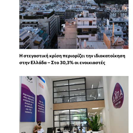
Η στεγαστική κρίση περιορίζει την ιδιοκατοίκηση
στην Ελλάδα – Στο 30,3% οι ενοικιαστές