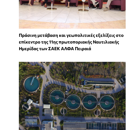
Πράσινη μετάβαση και γεωπολιτικές εξελίξεις στο
επίκεντρο της 11ης πρωτοποριακής Ναυτιλιακής
Ημερίδας των ΣΑΕΚ ΑΛΦΑ Πειραιά