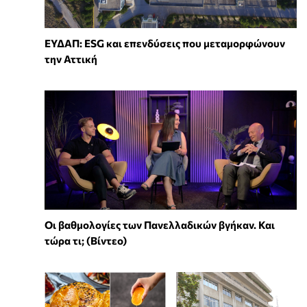
ΕΥΔΑΠ: ESG και επενδύσεις που μεταμορφώνουν
την Αττική
Οι βαθμολογίες των Πανελλαδικών βγήκαν. Και
τώρα τι; (Βίντεο)