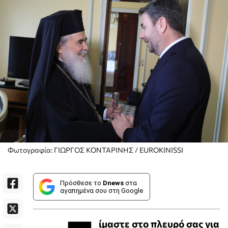
Φωτογραφία: ΓΙΩΡΓΟΣ ΚΟΝΤΑΡΙΝΗΣ / EUROKINISSI
Πρόσθεσε το
Dnews
στα
αγαπημένα σου στη Google
ίμαστε στο πλευρό σας για