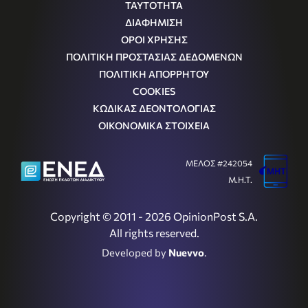
ΤΑΥΤΟΤΗΤΑ
ΔΙΑΦΗΜΙΣΗ
ΟΡΟΙ ΧΡΗΣΗΣ
ΠΟΛΙΤΙΚΗ ΠΡΟΣΤΑΣΙΑΣ ΔΕΔΟΜΕΝΩΝ
ΠΟΛΙΤΙΚΗ ΑΠΟΡΡΗΤΟΥ
COOKIES
ΚΩΔΙΚΑΣ ΔΕΟΝΤΟΛΟΓΙΑΣ
ΟΙΚΟΝΟΜΙΚΑ ΣΤΟΙΧΕΙΑ
ΜΕΛΟΣ #242054
Μ.Η.Τ.
Copyright © 2011 - 2026 OpinionPost S.A.
All rights reserved.
Developed by
Nuevvo
.