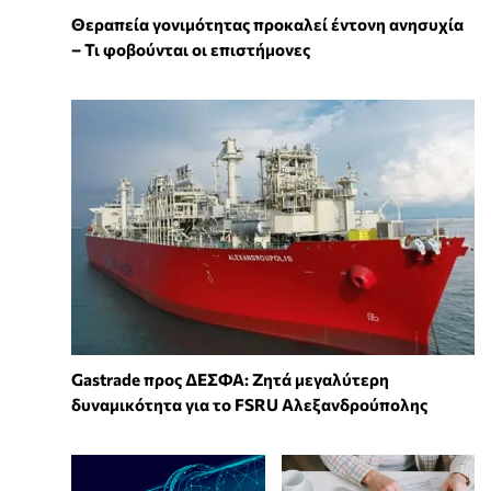
Θεραπεία γονιμότητας προκαλεί έντονη ανησυχία
– Τι φοβούνται οι επιστήμονες
Gastrade προς ΔΕΣΦΑ: Ζητά μεγαλύτερη
δυναμικότητα για το FSRU Αλεξανδρούπολης