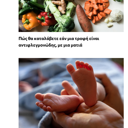
Πώς θα καταλάβετε εάν μια τροφή είναι
αντιφλεγμονώδης, με μια ματιά