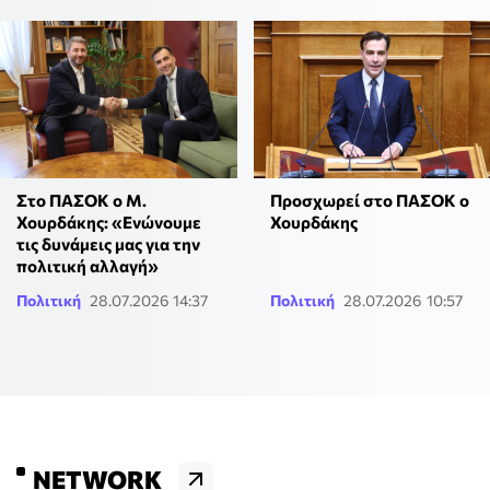
Στο ΠΑΣΟΚ ο Μ.
Προσχωρεί στο ΠΑΣΟΚ ο
Χουρδάκης: «Ενώνουμε
Χουρδάκης
τις δυνάμεις μας για την
πολιτική αλλαγή»
Πολιτική
28.07.2026 14:37
Πολιτική
28.07.2026 10:57
NETWORK