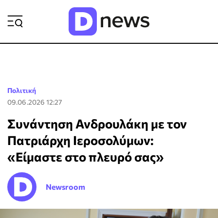
ΡΟΗ ΕΙΔΗΣΕΩΝ
Πολιτική
09.06.2026 12:27
Συνάντηση Ανδρουλάκη με τον
Πατριάρχη Ιεροσολύμων:
«Είμαστε στο πλευρό σας»
Newsroom