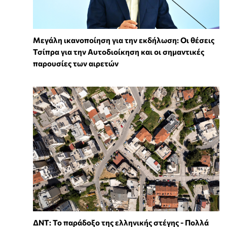
Μεγάλη ικανοποίηση για την εκδήλωση: Οι θέσεις
Τσίπρα για την Αυτοδιοίκηση και οι σημαντικές
παρουσίες των αιρετών
ΔΝΤ: Το παράδοξο της ελληνικής στέγης - Πολλά