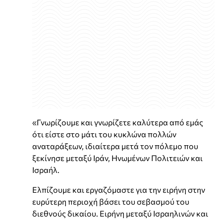
«Γνωρίζουμε και γνωρίζετε καλύτερα από εμάς
ότι είστε στο μάτι του κυκλώνα πολλών
αναταράξεων, ιδιαίτερα μετά τον πόλεμο που
ξεκίνησε μεταξύ Ιράν, Ηνωμένων Πολιτειών και
Ισραήλ.
Ελπίζουμε και εργαζόμαστε για την ειρήνη στην
ευρύτερη περιοχή βάσει του σεβασμού του
διεθνούς δικαίου. Ειρήνη μεταξύ Ισραηλινών και