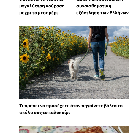
μεγαλύτερη κούραση
συναισθηματική
μέχρι το μεσημέρι
εξάντληση των Ελλήνων
Τι πρέπει να προσέχετε όταν πηγαίνετε βόλτα το
σκύλο σας το καλοκαίρι