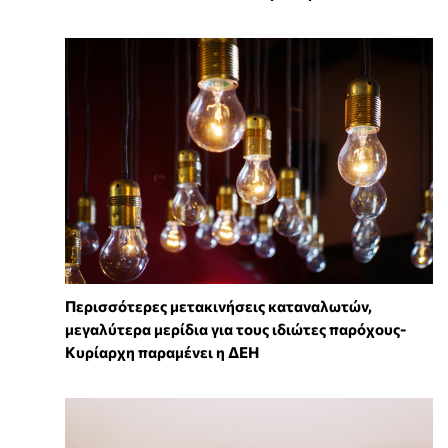
Περισσότερες μετακινήσεις καταναλωτών,
μεγαλύτερα μερίδια για τους ιδιώτες παρόχους-
Κυρίαρχη παραμένει η ΔΕΗ