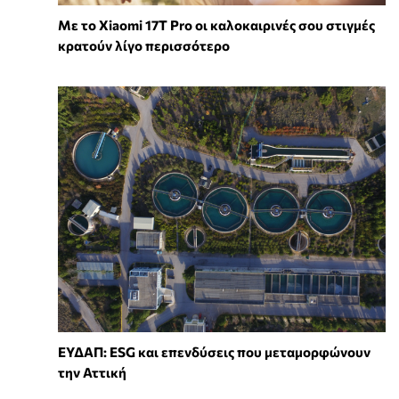
Με το Xiaomi 17T Pro οι καλοκαιρινές σου στιγμές
κρατούν λίγο περισσότερο
ΕΥΔΑΠ: ESG και επενδύσεις που μεταμορφώνουν
την Αττική