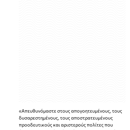
«Απευθυνόμαστε στους απογοητευμένους, τους
δυσαρεστημένους, τους αποστρατευμένους
προοδευτικούς και αριστερούς πολίτες που