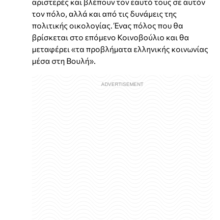
αριστερές και βλέπουν τον εαυτό τους σε αυτόν
τον πόλο, αλλά και από τις δυνάμεις της
πολιτικής οικολογίας. Ένας πόλος που θα
βρίσκεται στο επόμενο Κοινοβούλιο και θα
μεταφέρει «τα προβλήματα ελληνικής κοινωνίας
μέσα στη Βουλή».