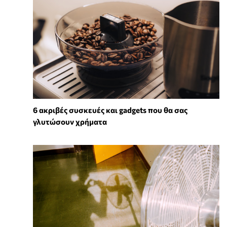
6 ακριβές συσκευές και gadgets που θα σας
γλυτώσουν χρήματα