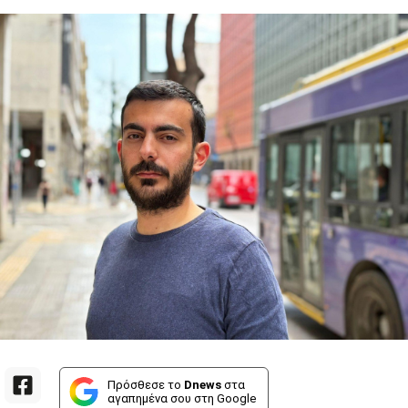
Πρόσθεσε το
Dnews
στα
αγαπημένα σου στη Google