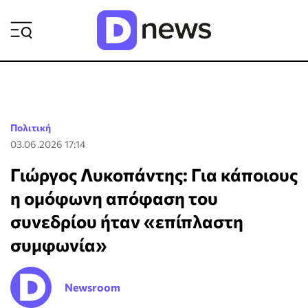
ΡΟΗ ΕΙΔΗΣΕΩΝ
Πολιτική
03.06.2026 17:14
Γιώργος Λυκοπάντης: Για κάποιους
η ομόφωνη απόφαση του
συνεδρίου ήταν «επίπλαστη
συμφωνία»
Newsroom