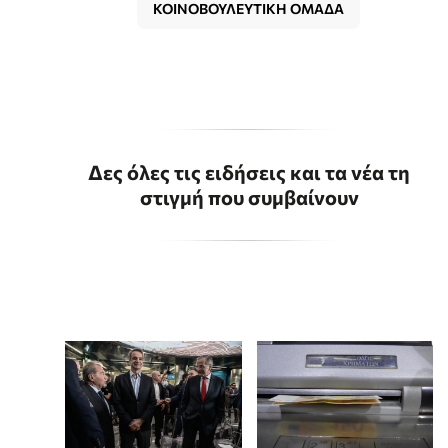
ΚΟΙΝΟΒΟΥΛΕΥΤΙΚΗ ΟΜΑΔΑ
Δες όλες τις ειδήσεις και τα νέα τη
στιγμή που συμβαίνουν