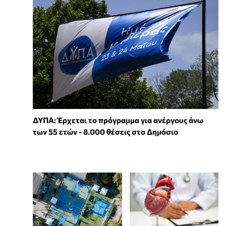
ΔΥΠΑ: Έρχεται το πρόγραμμα για ανέργους άνω
των 55 ετών - 8.000 θέσεις στο Δημόσιο