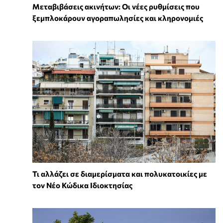
Μεταβιβάσεις ακινήτων: Οι νέες ρυθμίσεις που
ξεμπλοκάρουν αγοραπωλησίες και κληρονομιές
Τι αλλάζει σε διαμερίσματα και πολυκατοικίες με
τον Νέο Κώδικα Ιδιοκτησίας