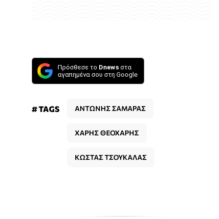
Πρόσθεσε το
Dnews
στα
αγαπημένα σου στη Google
# TAGS
ΑΝΤΩΝΗΣ ΣΑΜΑΡΑΣ
ΧΑΡΗΣ ΘΕΟΧΑΡΗΣ
ΚΩΣΤΑΣ ΤΣΟΥΚΑΛΑΣ