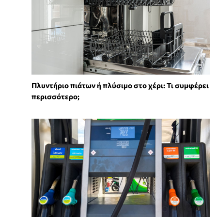
Πλυντήριο πιάτων ή πλύσιμο στο χέρι: Τι συμφέρει
περισσότερο;