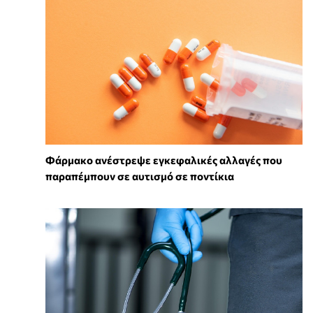
Φάρμακο ανέστρεψε εγκεφαλικές αλλαγές που
παραπέμπουν σε αυτισμό σε ποντίκια