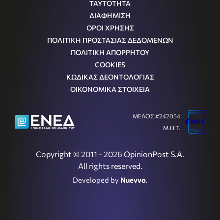
ΤΑΥΤΟΤΗΤΑ
ΔΙΑΦΗΜΙΣΗ
ΟΡΟΙ ΧΡΗΣΗΣ
ΠΟΛΙΤΙΚΗ ΠΡΟΣΤΑΣΙΑΣ ΔΕΔΟΜΕΝΩΝ
ΠΟΛΙΤΙΚΗ ΑΠΟΡΡΗΤΟΥ
COOKIES
ΚΩΔΙΚΑΣ ΔΕΟΝΤΟΛΟΓΙΑΣ
ΟΙΚΟΝΟΜΙΚΑ ΣΤΟΙΧΕΙΑ
ΜΕΛΟΣ #242054
Μ.Η.Τ.
Copyright © 2011 - 2026 OpinionPost S.A.
All rights reserved.
Developed by
Nuevvo
.