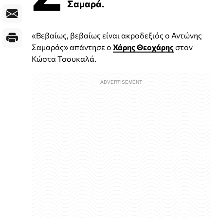
Σαμαρά.
«Βεβαίως, βεβαίως είναι ακροδεξιός ο Αντώνης
Σαμαράς» απάντησε ο
Χάρης Θεοχάρης
στον
Κώστα Τσουκαλά.