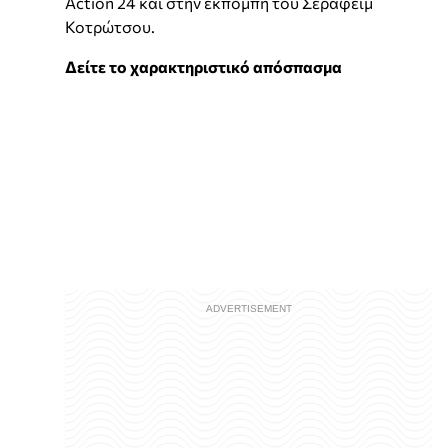
Action 24 και στην εκπομπή του Σεραφείμ
Κοτρώτσου.
Δείτε το χαρακτηριστικό απόσπασμα