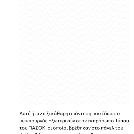
Αυτή ήταν η ξεκάθαρη απάντηση που έδωσε o
υφυπουργός Εξωτερικών στον εκπρόσωπο Τύπου
του ΠΑΣΟΚ, οι οποίοι βρέθηκαν στο πάνελ του