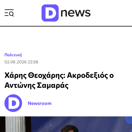
ΡΟΗ ΕΙΔΗΣΕΩΝ
Πολιτική
02.06.2026 22:58
Χάρης Θεοχάρης: Ακροδεξιός ο
Αντώνης Σαμαράς
Newsroom