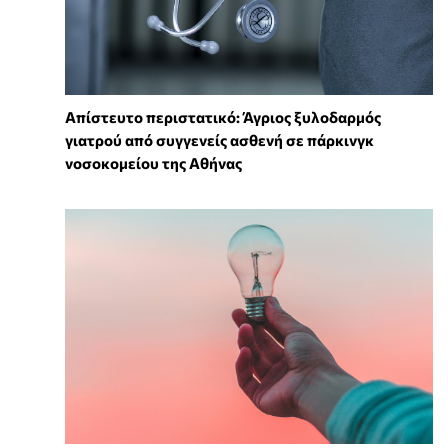
Απίστευτο περιστατικό: Άγριος ξυλοδαρμός
γιατρού από συγγενείς ασθενή σε πάρκινγκ
νοσοκομείου της Αθήνας