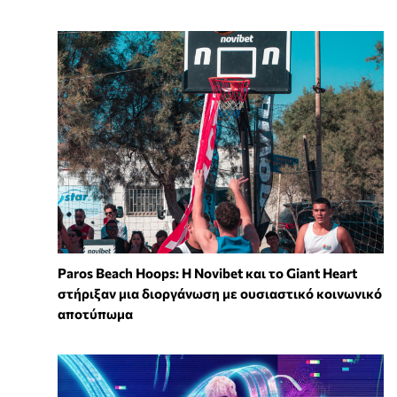
Paros Beach Hoops: Η Novibet και το Giant Heart
στήριξαν μια διοργάνωση με ουσιαστικό κοινωνικό
αποτύπωμα