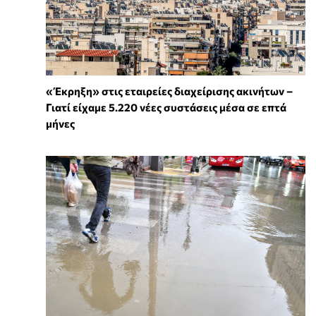
«Έκρηξη» στις εταιρείες διαχείρισης ακινήτων –
Γιατί είχαμε 5.220 νέες συστάσεις μέσα σε επτά
μήνες