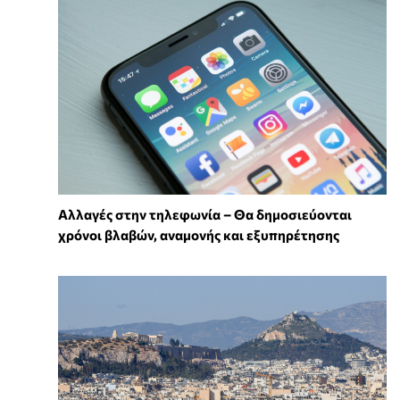
Αλλαγές στην τηλεφωνία – Θα δημοσιεύονται
χρόνοι βλαβών, αναμονής και εξυπηρέτησης